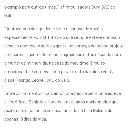
exemplo para outros times.”, afirmou Isadora Cury, SAC do
Galo.
“Gostaríamos de agradecer todo o carinho de vocês,
especialmente ao Instituto Galo que sempre esteve conosco
desde o começo. Apoiou a gente, no começo do nosso projeto
abraçaram a gente. Só tenho a agradecer, estou casando com
a mulher da minha vida, na casa do meu time, é muito
emocionante e vou levar isso para o resto da minha vida”,
disse Rodrigo Leonel, SAC do Galo.
Entre os momentos mais emocionantes da cerimônia esteve
a história de Danielle e Marcos, atleticanos apaixonados que
realizaram o sonho de se casar ao lado da filha Helena, de
apenas 19 dias de vida.