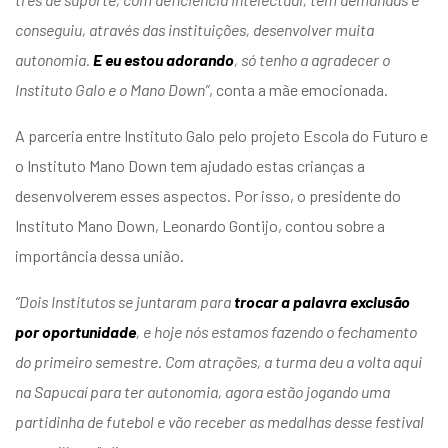
conseguiu, através das instituições, desenvolver muita
autonomia.
E eu estou adorando
, só tenho a agradecer o
Instituto Galo e o Mano Down
”
, conta a mãe emocionada.
A parceria entre Instituto Galo pelo projeto Escola do Futuro e
o Instituto Mano Down tem ajudado estas crianças a
desenvolverem esses aspectos. Por isso, o presidente do
Instituto Mano Down, Leonardo Gontijo, contou sobre a
importância dessa união.
“Dois Institutos se juntaram para
trocar a palavra exclusão
por oportunidade
, e hoje nós estamos fazendo o fechamento
do primeiro semestre. Com atrações, a turma deu a volta aqui
na Sapucaí para ter autonomia, agora estão jogando uma
partidinha de futebol e vão receber as medalhas desse festival