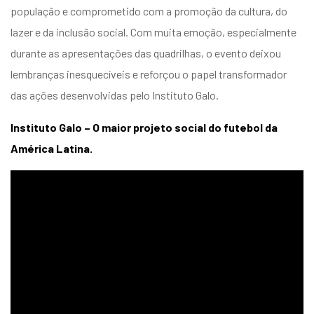
população e comprometido com a promoção da cultura, do
lazer e da inclusão social. Com muita emoção, especialmente
durante as apresentações das quadrilhas, o evento deixou
lembranças inesquecíveis e reforçou o papel transformador
das ações desenvolvidas pelo Instituto Galo.
Instituto Galo – O maior projeto social do futebol da
América Latina.