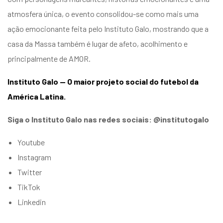
atmosfera única, o evento consolidou-se como mais uma
ação emocionante feita pelo Instituto Galo, mostrando que a
casa da Massa também é lugar de afeto, acolhimento e
principalmente de AMOR.
Instituto Galo — O maior projeto social do futebol da
América Latina.
Siga o Instituto Galo nas redes sociais: @institutogalo
Youtube
Instagram
Twitter
TikTok
Linkedin