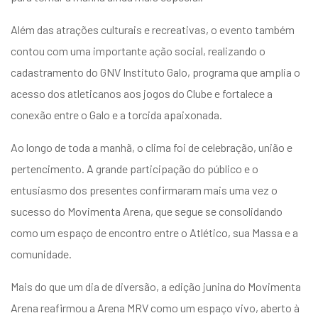
Além das atrações culturais e recreativas, o evento também
contou com uma importante ação social, realizando o
cadastramento do GNV Instituto Galo, programa que amplia o
acesso dos atleticanos aos jogos do Clube e fortalece a
conexão entre o Galo e a torcida apaixonada.
Ao longo de toda a manhã, o clima foi de celebração, união e
pertencimento. A grande participação do público e o
entusiasmo dos presentes confirmaram mais uma vez o
sucesso do Movimenta Arena, que segue se consolidando
como um espaço de encontro entre o Atlético, sua Massa e a
comunidade.
Mais do que um dia de diversão, a edição junina do Movimenta
Arena reafirmou a Arena MRV como um espaço vivo, aberto à