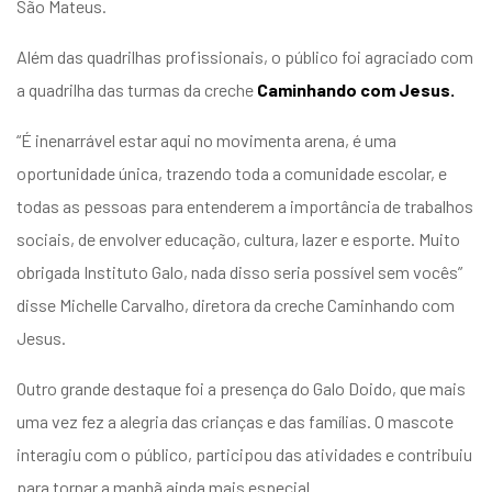
São Mateus.
Além das quadrilhas profissionais, o público foi agraciado com
a quadrilha das turmas da creche
Caminhando com Jesus.
“É inenarrável estar aqui no movimenta arena, é uma
oportunidade única, trazendo toda a comunidade escolar, e
todas as pessoas para entenderem a importância de trabalhos
sociais, de envolver educação, cultura, lazer e esporte. Muito
obrigada Instituto Galo, nada disso seria possível sem vocês”
disse Michelle Carvalho, diretora da creche Caminhando com
Jesus.
Outro grande destaque foi a presença do Galo Doido, que mais
uma vez fez a alegria das crianças e das famílias. O mascote
interagiu com o público, participou das atividades e contribuiu
para tornar a manhã ainda mais especial.