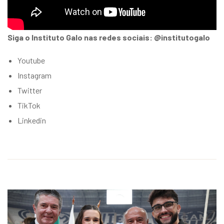
Siga o Instituto Galo nas redes sociais: @institutogalo
Youtube
Instagram
Twitter
TikTok
Linkedin