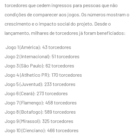
torcedores que cedem ingressos para pessoas que não
condições de comparecer aos jogos. Os números mostram o
crescimento e o impacto social do projeto. Desde o
lançamento, milhares de torcedores já foram beneficiados:
Jogo 1 (América): 43 torcedores
Jogo 2 (Internacional): 51 torcedores
Jogo 3 (São Paulo): 62 torcedores
Jogo 4 (Atlhetico PR): 170 torcedores
Jogo 5 (Juventud): 233 torcedores
Jogo 6 (Ceará): 273 torcedores
Jogo 7 (Flamengo): 458 torcedores
Jogo 8 (Botafogo): 589 torcedores
Jogo 9 (Mirassol): 325 torcedores
Jogo 10 (Cienciano): 466 torcedores