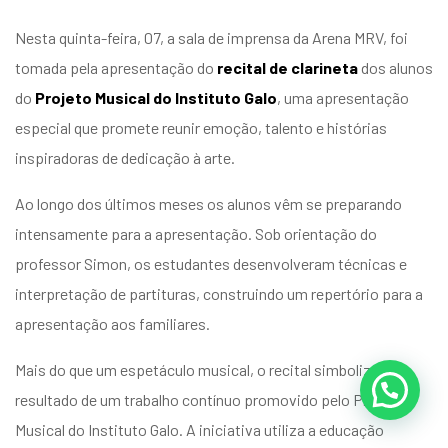
Nesta quinta-feira, 07, a sala de imprensa da Arena MRV, foi
tomada pela apresentação do
recital de clarineta
dos alunos
do
Projeto Musical do
Instituto Galo
, uma apresentação
especial que promete reunir emoção, talento e histórias
inspiradoras de dedicação à arte.
Ao longo dos últimos meses os alunos vêm se preparando
intensamente para a apresentação. Sob orientação do
professor Simon, os estudantes desenvolveram técnicas e
interpretação de partituras, construindo um repertório para a
apresentação aos familiares.
Mais do que um espetáculo musical, o recital simboliza o
resultado de um trabalho contínuo promovido pelo Projeto
Musical do Instituto Galo. A iniciativa utiliza a educação