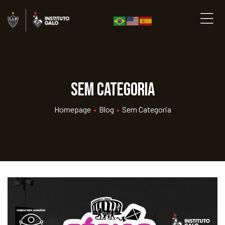
Sem categoria
Homepage
•
Blog
•
Sem Categoria