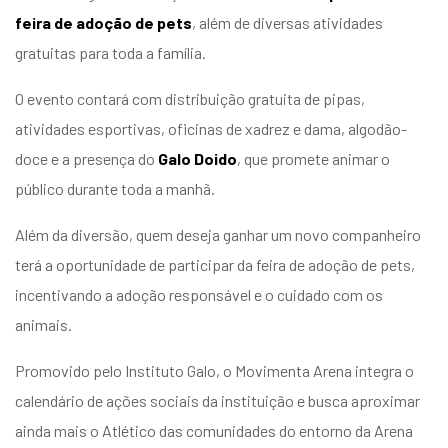
entários
feira de adoção de pets
, além de diversas atividades
gratuitas para toda a família.
O evento contará com distribuição gratuita de pipas,
atividades esportivas, oficinas de xadrez e dama, algodão-
doce e a presença do
Galo Doido
, que promete animar o
público durante toda a manhã.
Além da diversão, quem deseja ganhar um novo companheiro
terá a oportunidade de participar da feira de adoção de pets,
incentivando a adoção responsável e o cuidado com os
animais.
Promovido pelo Instituto Galo, o Movimenta Arena integra o
calendário de ações sociais da instituição e busca aproximar
ainda mais o Atlético das comunidades do entorno da Arena