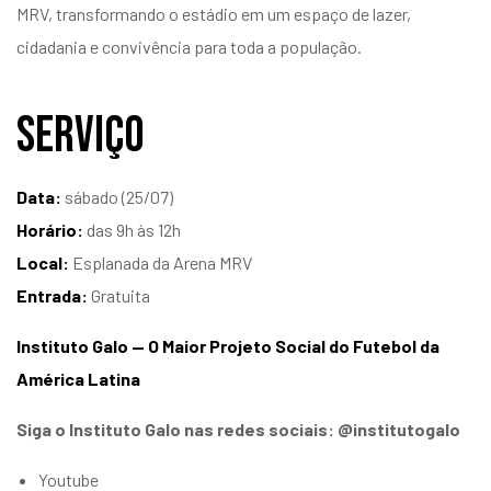
MRV, transformando o estádio em um espaço de lazer,
cidadania e convivência para toda a população.
Serviço
Data:
sábado (25/07)
Horário:
das 9h às 12h
Local:
Esplanada da Arena MRV
Entrada:
Gratuita
Instituto Galo — O Maior Projeto Social do Futebol da
América Latina
Siga o Instituto Galo nas redes sociais: @institutogalo
Youtube