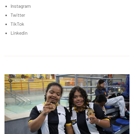
Instagram
Twitter
TikTok
Linkedin