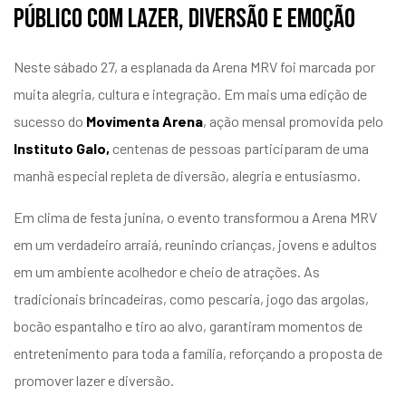
público com lazer, diversão e emoção
Neste sábado 27, a esplanada da Arena MRV foi marcada por
muita alegria, cultura e integração. Em mais uma edição de
sucesso do
Movimenta Arena
, ação mensal promovida pelo
Instituto Galo,
centenas de pessoas participaram de uma
manhã especial repleta de diversão, alegria e entusiasmo.
Em clima de festa junina, o evento transformou a Arena MRV
em um verdadeiro arraiá, reunindo crianças, jovens e adultos
em um ambiente acolhedor e cheio de atrações. As
tradicionais brincadeiras, como pescaria, jogo das argolas,
bocão espantalho e tiro ao alvo, garantiram momentos de
entretenimento para toda a família, reforçando a proposta de
promover lazer e diversão.