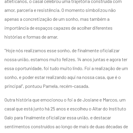
atleticanos, o casal celebrou uma trajetória construída com
amor, parceria e resistência. O momento simbolizou não
apenas a concretização de um sonho, mas também a
importância de espaços capazes de acolher diferentes
histórias e formas de amar.
“Hoje nós realizamos esse sonho, de finalmente oficializar
nossa união, estamos muito felizes. 14 anos juntas e agora ter
essa oportunidade, foi tudo muito lindo. Foi a realização de um
sonho, e poder estar realizando aqui na nossa casa, que é o
principal”, pontuou Pamela, recém-casada.
Outra história que emocionou o foi a de Josiane e Marcos, um
casal que está junto há 25 anos e escolheu o Altar do Instituto
Galo para finalmente oficializar essa união, e destacar
sentimentos construídos ao longo de mais de duas décadas de