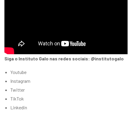
Siga o Instituto Galo nas redes sociais: @institutogalo
Youtube
Instagram
Twitter
TikTok
Linkedin