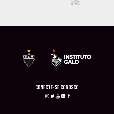
CONECTE-SE CONOSCO