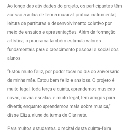
Ao longo das atividades do projeto, os participantes têm
acesso a aulas de teoria musical, prática instrumental,
leitura de partituras e desenvolvimento coletivo por
meio de ensaios e apresentações. Além da formação
artística, o programa também estimula valores
fundamentais para o crescimento pessoal e social dos
alunos.
“Estou muito feliz, por poder tocar no dia do aniversário
da minha mãe. Estou bem feliz e ansiosa. O projeto é
muito legal, toda terça e quinta, aprendemos musicas
novas, novas escalas, é muito legal, tem amigos para
divertir, enquanto aprendemos mais sobre música,”
disse Eliza, aluna da turma de Clarineta.
Para muitos estudantes, o recital desta quinta-feira