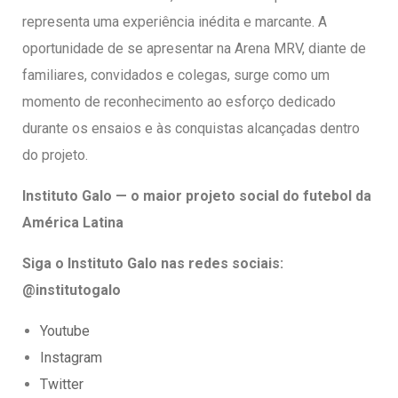
representa uma experiência inédita e marcante. A
oportunidade de se apresentar na Arena MRV, diante de
familiares, convidados e colegas, surge como um
momento de reconhecimento ao esforço dedicado
durante os ensaios e às conquistas alcançadas dentro
do projeto.
Instituto Galo — o maior projeto social do futebol da
América Latina
Siga o Instituto Galo nas redes sociais:
@institutogalo
Youtube
Instagram
Twitter