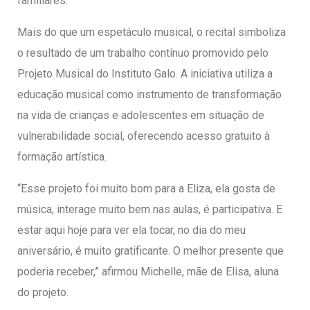
familiares.
Mais do que um espetáculo musical, o recital simboliza
o resultado de um trabalho contínuo promovido pelo
Projeto Musical do Instituto Galo. A iniciativa utiliza a
educação musical como instrumento de transformação
na vida de crianças e adolescentes em situação de
vulnerabilidade social, oferecendo acesso gratuito à
formação artística.
“Esse projeto foi muito bom para a Eliza, ela gosta de
música, interage muito bem nas aulas, é participativa. E
estar aqui hoje para ver ela tocar, no dia do meu
aniversário, é muito gratificante. O melhor presente que
poderia receber,” afirmou Michelle, mãe de Elisa, aluna
do projeto.