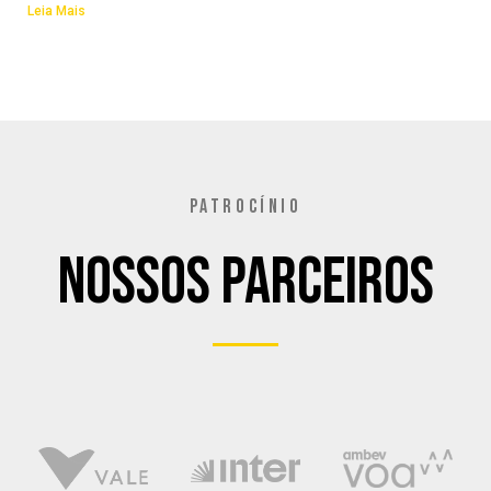
Leia Mais
PATROCÍNIO
Nossos Parceiros