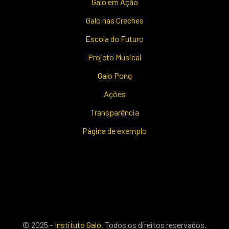
Galo em Ação
Galo nas Creches
Escola do Futuro
Projeto Musical
Galo Pong
Ações
Transparência
Página de exemplo
© 2025 –
Instituto Galo
. Todos os direitos reservados.