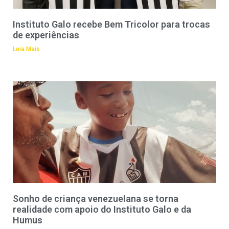
Instituto Galo recebe Bem Tricolor para trocas
de experiências
Leia Mais
Sonho de criança venezuelana se torna
realidade com apoio do Instituto Galo e da
Humus