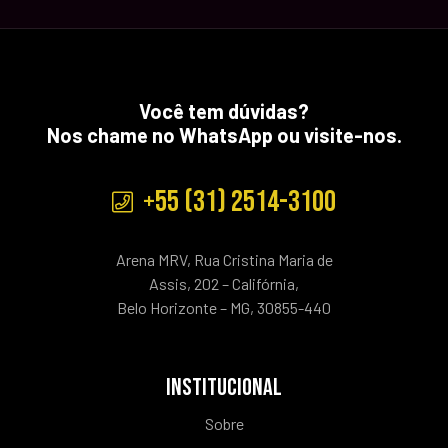
Você tem dúvidas?
Nos chame no WhatsApp ou visite-nos.
+55 (31) 2514-3100
Arena MRV, Rua Cristina Maria de
Assis, 202 – Califórnia,
Belo Horizonte – MG, 30855-440
INSTITUCIONAL
Sobre