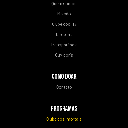
Quem somos
Missão
Clube dos 113
Diretoria
Transparência
Ouvidoria
COMO DOAR
Contato
PROGRAMAS
Clube dos Imortais