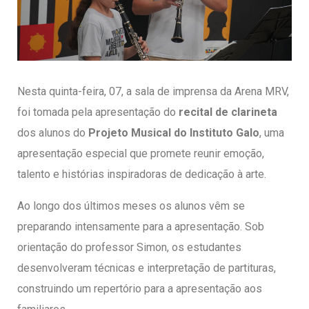
entários
Nesta quinta-feira, 07, a sala de imprensa da Arena MRV,
foi tomada pela apresentação do
recital de clarineta
dos alunos do
Projeto Musical do
Instituto Galo
, uma
apresentação especial que promete reunir emoção,
talento e histórias inspiradoras de dedicação à arte.
Ao longo dos últimos meses os alunos vêm se
preparando intensamente para a apresentação. Sob
orientação do professor Simon, os estudantes
desenvolveram técnicas e interpretação de partituras,
construindo um repertório para a apresentação aos