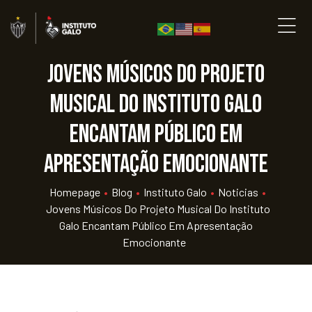
Jovens músicos do Projeto
Musical do Instituto Galo
encantam público em
apresentação emocionante
Homepage
•
Blog
•
Instituto Galo
•
Noticias
•
Jovens Músicos Do Projeto Musical Do Instituto
Galo Encantam Público Em Apresentação
Emocionante