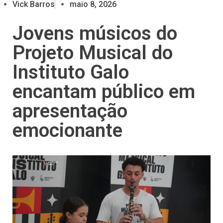
Vick Barros
maio 8, 2026
Jovens músicos do
Projeto Musical do
Instituto Galo
encantam público em
apresentação
emocionante