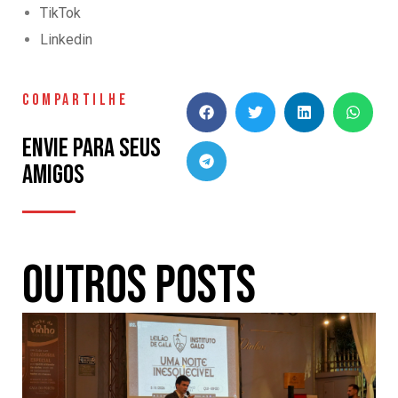
TikTok
Linkedin
COMPARTILHE
Envie para seus
amigos
Outros Posts