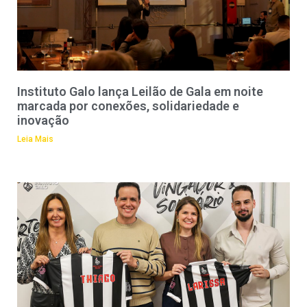
Instituto Galo lança Leilão de Gala em noite
marcada por conexões, solidariedade e
inovação
Leia Mais