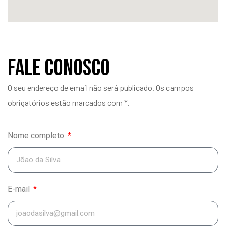
entários
Fale Conosco
O seu endereço de email não será publicado. Os campos
obrigatórios estão marcados com *.
Nome completo
E-mail