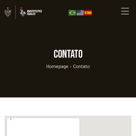
Contato
Homepage
•
Contato