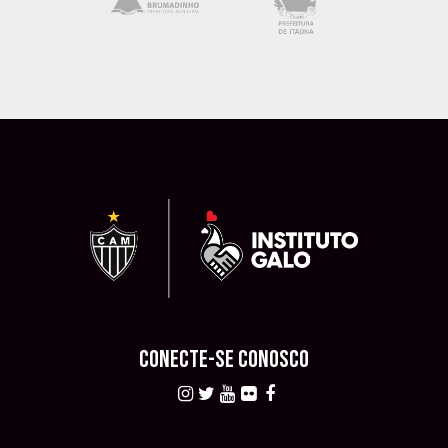
CONECTE-SE CONOSCO