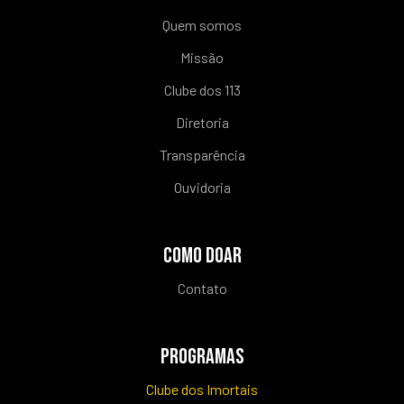
Quem somos
Missão
Clube dos 113
Diretoria
Transparência
Ouvidoria
COMO DOAR
Contato
PROGRAMAS
Clube dos Imortais