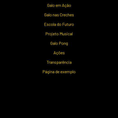
Galo em Ação
Galo nas Creches
Escola do Futuro
Projeto Musical
Galo Pong
Ações
Transparência
Página de exemplo