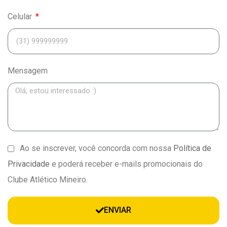
Celular
Mensagem
Ao se inscrever, você concorda com nossa
Política de
Privacidade
e poderá receber e-mails promocionais do
Clube Atlético Mineiro.
ENVIAR