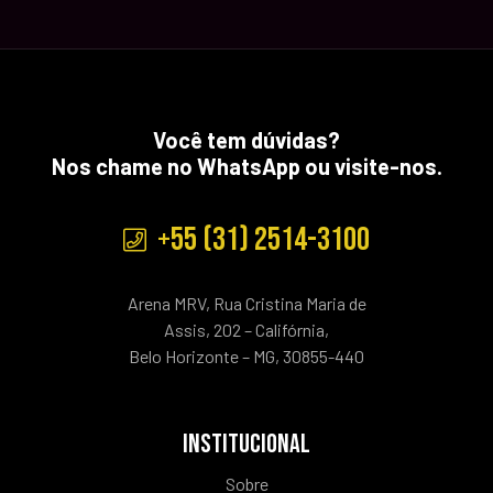
Você tem dúvidas?
Nos chame no WhatsApp ou visite-nos.
+55 (31) 2514-3100
Arena MRV, Rua Cristina Maria de
Assis, 202 – Califórnia,
Belo Horizonte – MG, 30855-440
INSTITUCIONAL
Sobre