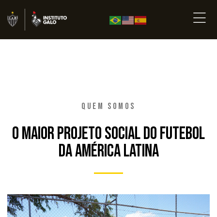
QUEM SOMOS
O MAIOR PROJETO SOCIAL DO FUTEBOL
DA AMÉRICA LATINA