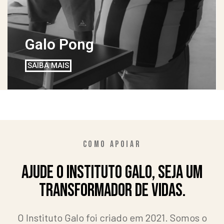
Galo Pong
SAIBA MAIS
COMO APOIAR
AJUDE O INSTITUTO GALO, SEJA UM
TRANSFORMADOR DE VIDAS.
O Instituto Galo foi criado em 2021. Somos o