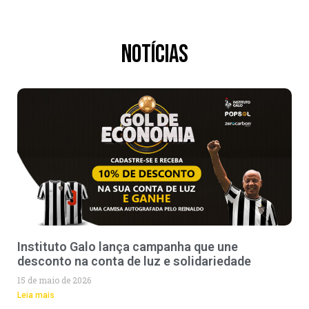
Notícias
Instituto Galo lança campanha que une
desconto na conta de luz e solidariedade
15 de maio de 2026
Leia mais