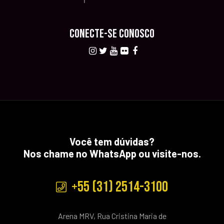
CONECTE-SE CONOSCO
Você tem dúvidas?
Nos chame no WhatsApp ou visite-nos.
+55 (31) 2514-3100
Arena MRV, Rua Cristina Maria de