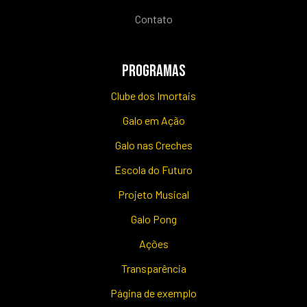
Contato
PROGRAMAS
Clube dos Imortais
Galo em Ação
Galo nas Creches
Escola do Futuro
Projeto Musical
Galo Pong
Ações
Transparência
Página de exemplo