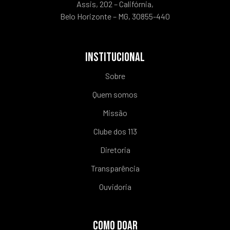
Assis, 202 – Califórnia,
Belo Horizonte – MG, 30855-440
INSTITUCIONAL
Sobre
Quem somos
Missão
Clube dos 113
Diretoria
Transparência
Ouvidoria
COMO DOAR