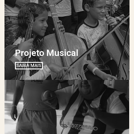
Projeto Musical
SAIBA MAIS