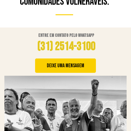
comunidades vulneráveis.
Entre em contato pelo WhatsApp
(31) 2514-3100
DEIXE UMA MENSAGEM