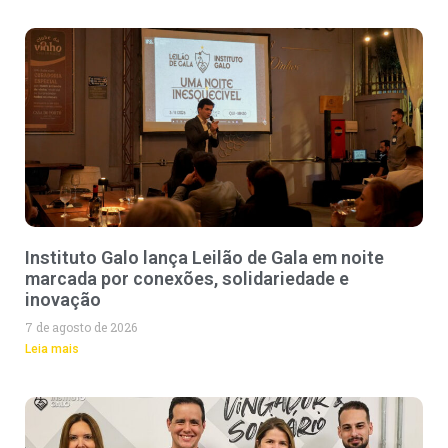
Instituto Galo lança Leilão de Gala em noite
marcada por conexões, solidariedade e
inovação
7 de agosto de 2026
Leia mais