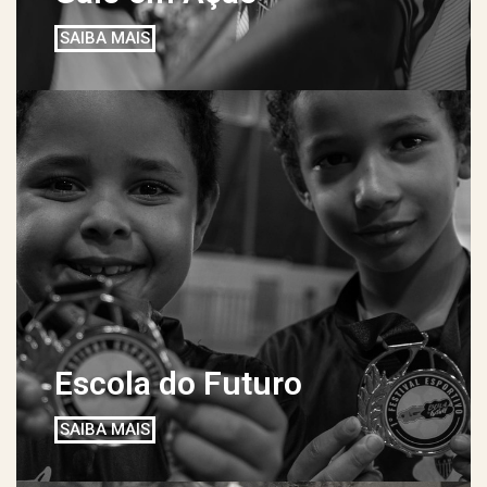
SAIBA MAIS
Escola do Futuro
SAIBA MAIS