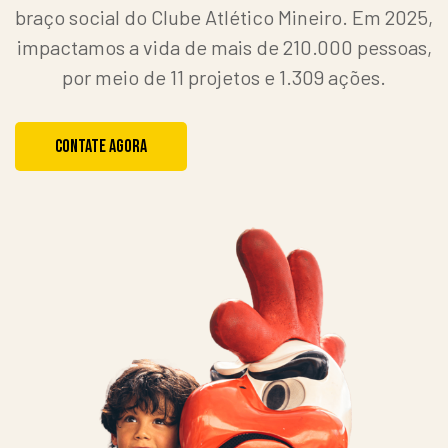
braço social do Clube Atlético Mineiro. Em 2025,
impactamos a vida de mais de 210.000 pessoas,
por meio de 11 projetos e 1.309 ações.
CONTATE AGORA