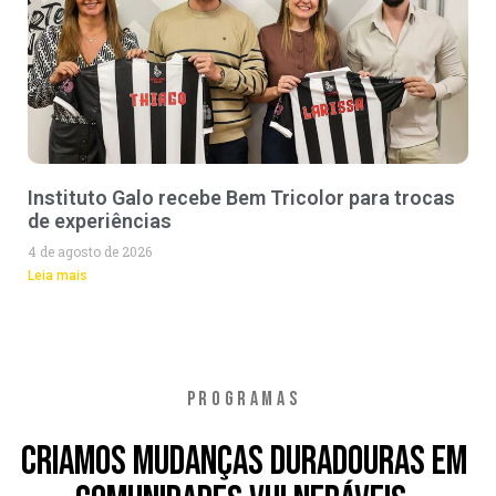
Instituto Galo recebe Bem Tricolor para trocas
de experiências
4 de agosto de 2026
Leia mais
PROGRAMAS
Criamos mudanças duradouras em