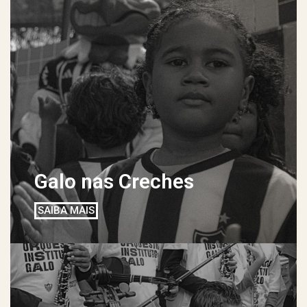
Galo nas Creches
SAIBA MAIS