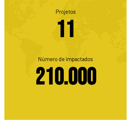
entários
Projetos
11
Número de impactados
210.000