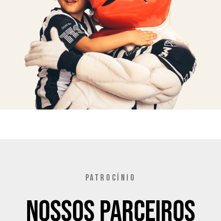
PATROCÍNIO
Nossos Parceiros