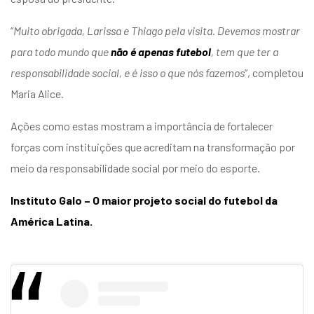
“
Muito obrigada, Larissa e Thiago pela visita. Devemos mostrar
para todo mundo que
não é apenas futebol
, tem que ter a
responsabilidade social, e é isso o que nós fazemos
”, completou
Maria Alice.
Ações como estas mostram a importância de fortalecer
forças com instituições que acreditam na transformação por
meio da responsabilidade social por meio do esporte.
Instituto Galo – O maior projeto social do futebol da
América Latina.