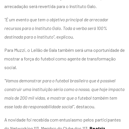
arrecadação será revertida para o Instituto Galo.
“É um evento que tem o objetivo principal de arrecadar
recursos para o Instituto Galo. Toda a verba será 100%
destinada para o Instituto”
, explicou.
Para Muzzi, o Leilão de Gala também será uma oportunidade de
mostrar a força do futebol como agente de transformação
social.
“Vamos demonstrar para o futebol brasileiro que é possível
construir uma instituição séria como a nossa, que hoje impacta
mais de 200 mil vidas, e mostrar que o futebol também tem
esse lado da responsabilidade social”
, destacou.
A novidade foi recebida com entusiasmo pelos participantes
do Networking 113. Membro do Clube dos 113,
Beatriz