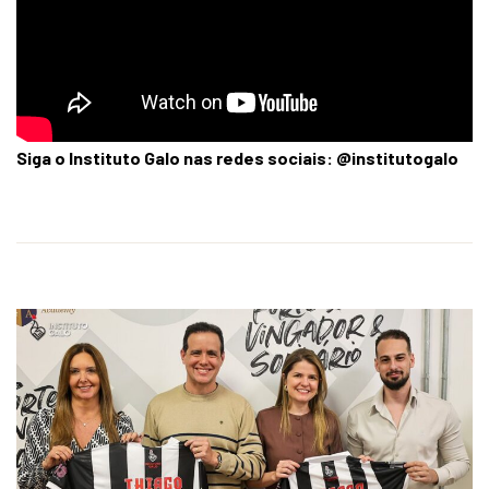
Siga o Instituto Galo nas redes sociais: @institutogalo