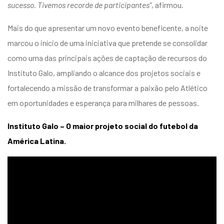
sucesso. Tivemos recorde de participantes”
, afirmou.
Mais do que apresentar um novo evento beneficente, a noite
marcou o início de uma iniciativa que pretende se consolidar
como uma das principais ações de captação de recursos do
Instituto Galo, ampliando o alcance dos projetos sociais e
fortalecendo a missão de transformar a paixão pelo Atlético
em oportunidades e esperança para milhares de pessoas.
Instituto Galo – O maior projeto social do futebol da
América Latina.