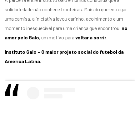
solidariedade não conhece fronteiras. Mais do que entregar
uma camisa, a iniciativa levou carinho, acolhimento e um
momento inesquecível para uma criança que encontrou,
no
amor pelo Galo
, um motivo para
voltar a sorrir
.
Instituto Galo – O maior projeto social do futebol da
América Latina.