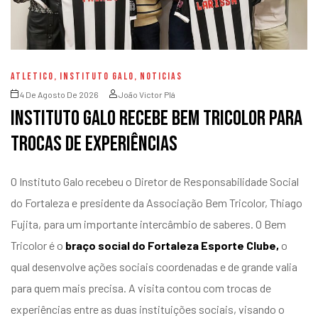
ATLETICO
,
INSTITUTO GALO
,
NOTICIAS
4 De Agosto De 2026
João Victor Plá
Instituto Galo recebe Bem Tricolor para
trocas de experiências
O Instituto Galo recebeu o Diretor de Responsabilidade Social
do Fortaleza e presidente da Associação Bem Tricolor, Thiago
Fujita, para um importante intercâmbio de saberes. O Bem
Tricolor é o
braço social do Fortaleza Esporte Clube,
o
qual desenvolve ações sociais coordenadas e de grande valia
para quem mais precisa. A visita contou com trocas de
experiências entre as duas instituições sociais, visando o