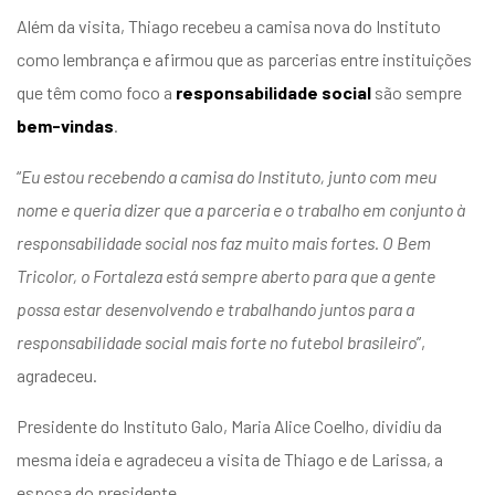
Além da visita, Thiago recebeu a camisa nova do Instituto
como lembrança e afirmou que as parcerias entre instituições
que têm como foco a
responsabilidade social
são sempre
bem-vindas
.
“
Eu estou recebendo a camisa do Instituto, junto com meu
nome e queria dizer que a parceria e o trabalho em conjunto à
responsabilidade social nos faz muito mais fortes. O Bem
Tricolor, o Fortaleza está sempre aberto para que a gente
possa estar desenvolvendo e trabalhando juntos para a
responsabilidade social mais forte no futebol brasileiro
”,
agradeceu.
Presidente do Instituto Galo, Maria Alice Coelho, dividiu da
mesma ideia e agradeceu a visita de Thiago e de Larissa, a
esposa do presidente.