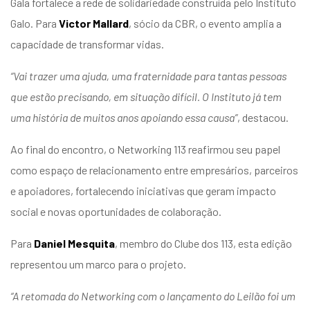
Gala fortalece a rede de solidariedade construída pelo Instituto
Galo. Para
Victor Mallard
, sócio da CBR, o evento amplia a
capacidade de transformar vidas.
“Vai trazer uma ajuda, uma fraternidade para tantas pessoas
que estão precisando, em situação difícil. O Instituto já tem
uma história de muitos anos apoiando essa causa”
, destacou.
Ao final do encontro, o Networking 113 reafirmou seu papel
como espaço de relacionamento entre empresários, parceiros
e apoiadores, fortalecendo iniciativas que geram impacto
social e novas oportunidades de colaboração.
Para
Daniel Mesquita
, membro do Clube dos 113, esta edição
representou um marco para o projeto.
“A retomada do Networking com o lançamento do Leilão foi um