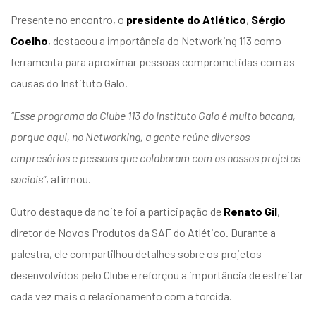
Presente no encontro, o
presidente do Atlético
,
Sérgio
Coelho
, destacou a importância do Networking 113 como
ferramenta para aproximar pessoas comprometidas com as
causas do Instituto Galo.
“Esse programa do Clube 113 do Instituto Galo é muito bacana,
porque aqui, no Networking, a gente reúne diversos
empresários e pessoas que colaboram com os nossos projetos
sociais”
, afirmou.
Outro destaque da noite foi a participação de
Renato Gil
,
diretor de Novos Produtos da SAF do Atlético. Durante a
palestra, ele compartilhou detalhes sobre os projetos
desenvolvidos pelo Clube e reforçou a importância de estreitar
cada vez mais o relacionamento com a torcida.