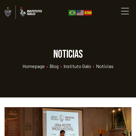
Noticias
Homepage
•
Blog
•
Instituto Galo
•
Noticias