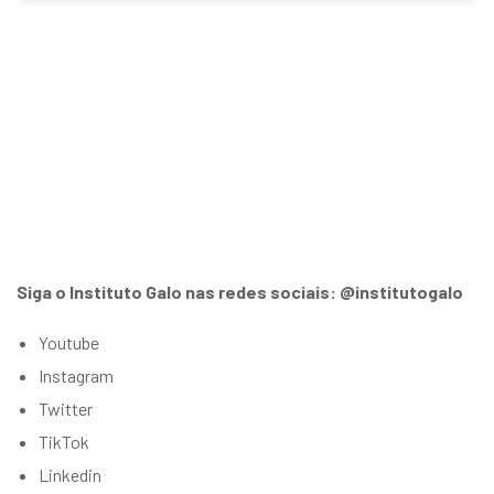
Siga o Instituto Galo nas redes sociais: @institutogalo
Youtube
Instagram
Twitter
TikTok
Linkedin