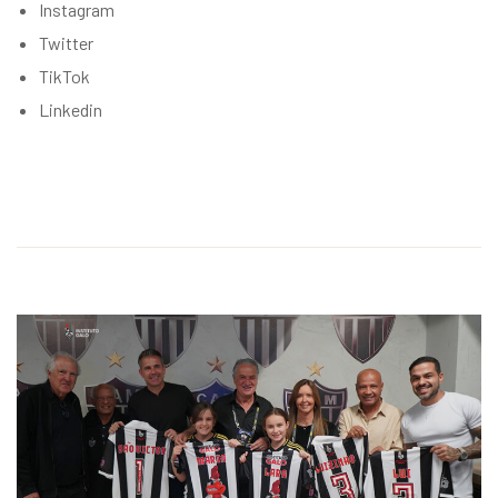
Instagram
Twitter
TikTok
Linkedin