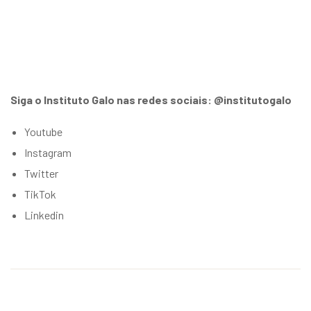
Siga o Instituto Galo nas redes sociais: @institutogalo
Youtube
Instagram
Twitter
TikTok
Linkedin