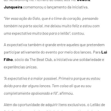
Junqueira
comemorou o lançamento da iniciativa.
“Ver essa ação do Galo, que é o time do coração, pensando
também na parte social, me deixou muito feliz e estou com
uma expectativa muito boa para o leilão”
, contou.
A expectativa também é grande entre aqueles que pretendem
participar ativamente do evento por meio dos lances. Para
Lui
Filho
, sócio da The Beat Club, a iniciativa une solidariedade e
experiências únicas.
“A expectativa é a maior possível. Primeiro porque eu estou
doido para dar alguns lances. Tem coisa ali que eu sou
completamente apaixonado e fã”
, afirmou.
Além da oportunidade de adquirir itens exclusivos, o Leilão de