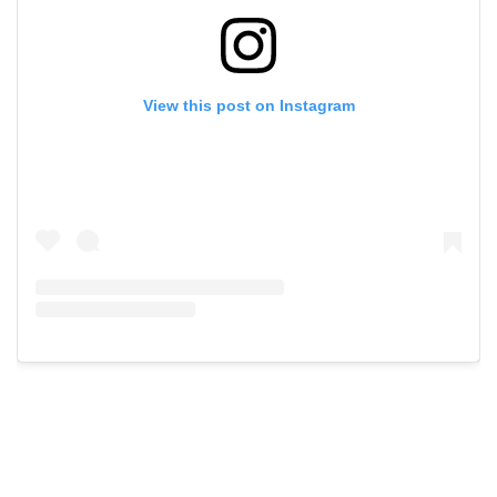
View this post on Instagram