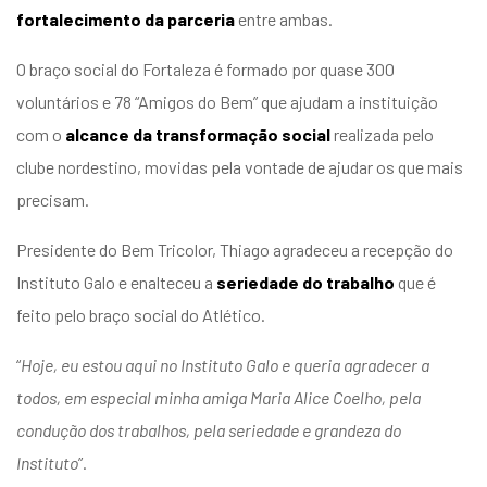
fortalecimento da parceria
entre ambas.
O braço social do Fortaleza é formado por quase 300
voluntários e 78 “Amigos do Bem” que ajudam a instituição
com o
alcance da transformação social
realizada pelo
clube nordestino, movidas pela vontade de ajudar os que mais
precisam.
Presidente do Bem Tricolor, Thiago agradeceu a recepção do
Instituto Galo e enalteceu a
seriedade do trabalho
que é
feito pelo braço social do Atlético.
“
Hoje, eu estou aqui no Instituto Galo e queria agradecer a
todos, em especial minha amiga Maria Alice Coelho, pela
condução dos trabalhos, pela seriedade e grandeza do
Instituto
”.