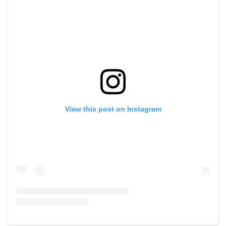
View this post on Instagram