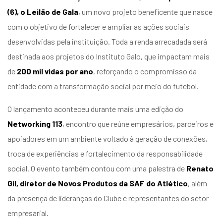
entários
(6), o Leilão de Gala
, um novo projeto beneficente que nasce
com o objetivo de fortalecer e ampliar as ações sociais
desenvolvidas pela instituição. Toda a renda arrecadada será
destinada aos projetos do Instituto Galo, que impactam mais
de
200 mil vidas por ano
, reforçando o compromisso da
entidade com a transformação social por meio do futebol.
O lançamento aconteceu durante mais uma edição do
Networking 113
, encontro que reúne empresários, parceiros e
apoiadores em um ambiente voltado à geração de conexões,
troca de experiências e fortalecimento da responsabilidade
social. O evento também contou com uma palestra de
Renato
Gil, diretor de Novos Produtos da SAF do Atlético
, além
da presença de lideranças do Clube e representantes do setor
empresarial.