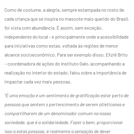
Como de costume, a alegria, sempre estampada no rosto de
cada criança que se inspira no mascote mais querido do Brasil,
foi vista com abundância. É assim, sem exceção,
independente do local – e principalmente onde a acessibilidade
para iniciativas como estas, voltada às regiões de menor
alcance socioeconômico. Para ser exemplo disso, Eliziê Brito
– coordenadora de ações do Instituto Galo, acompanhando a
realização no interior do estado, falou sobre a importância de
impactar cada vez mais pessoas.
“
É uma emoção e um sentimento de gratificação estar perto de
pessoas que sentem o pertencimento de serem atleticanas e
compartilharem de um denominador comum na nossa
sociedade, que é a solidariedade. Fazer o bem, proporcionar
isso a estas pessoas, é realmente a sensação de dever