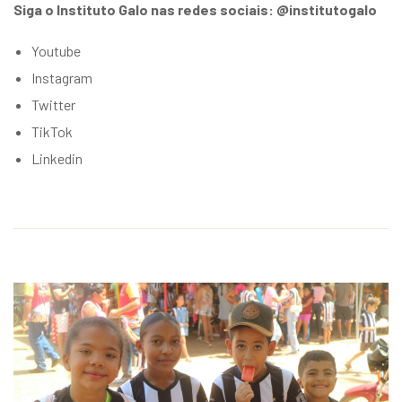
Siga o Instituto Galo nas redes sociais: @institutogalo
Youtube
Instagram
Twitter
TikTok
Linkedin