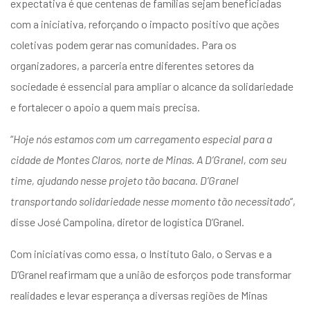
expectativa é que centenas de famílias sejam beneficiadas
com a iniciativa, reforçando o impacto positivo que ações
coletivas podem gerar nas comunidades. Para os
organizadores, a parceria entre diferentes setores da
sociedade é essencial para ampliar o alcance da solidariedade
e fortalecer o apoio a quem mais precisa.
“
Hoje nós estamos com um carregamento especial para a
cidade de Montes Claros, norte de Minas. A D’Granel, com seu
time, ajudando nesse projeto tão bacana. D’Granel
transportando solidariedade nesse momento tão necessitado
“,
disse José Campolina, diretor de logística D’Granel.
Com iniciativas como essa, o Instituto Galo, o Servas e a
D’Granel reafirmam que a união de esforços pode transformar
realidades e levar esperança a diversas regiões de Minas