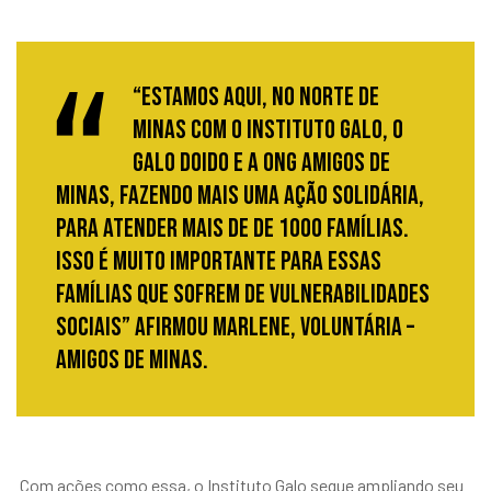
“Estamos aqui, no Norte de
Minas com o Instituto Galo, o
Galo Doido e a ONG Amigos de
Minas, fazendo mais uma ação solidária,
para atender mais de de 1000 famílias.
Isso é muito importante para essas
famílias que sofrem de vulnerabilidades
sociais” afirmou Marlene, voluntária –
Amigos de Minas.
Com ações como essa, o Instituto Galo segue ampliando seu