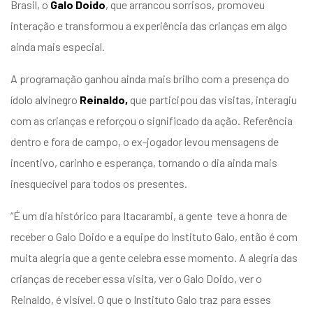
Brasil, o
Galo Doido
, que arrancou sorrisos, promoveu
interação e transformou a experiência das crianças em algo
ainda mais especial.
A programação ganhou ainda mais brilho com a presença do
ídolo alvinegro
Reinaldo,
que participou das visitas, interagiu
com as crianças e reforçou o significado da ação. Referência
dentro e fora de campo, o ex-jogador levou mensagens de
incentivo, carinho e esperança, tornando o dia ainda mais
inesquecível para todos os presentes.
“É um dia histórico para Itacarambi, a gente teve a honra de
receber o Galo Doido e a equipe do Instituto Galo, então é com
muita alegria que a gente celebra esse momento. A alegria das
crianças de receber essa visita, ver o Galo Doido, ver o
Reinaldo, é visível. O que o Instituto Galo traz para esses