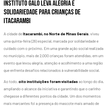
Instituto Galo leva alegria e
solidariedade para crianças de
Itacarambi
A cidade de
Itacarambi, no Norte de Minas Gerais
, viveu
uma quinta-feira (26) especial, marcada por solidariedade e
cuidado com o próximo. Em uma grande ação social realizada
no município, mais de 2.000 crianças foram atendidas, em um
evento que levou alegria, atenção e acolhimento a uma região
que enfrenta desafios relacionados à vulnerabilidade social.
Ao todo,
oito instituições foram visitadas
ao longo do dia,
ampliando o alcance da iniciativa e garantindo que o carinho
chegasse a diferentes pontos da cidade. Um dos momentos
mais marcantes foi a presença do mascote mais amado de