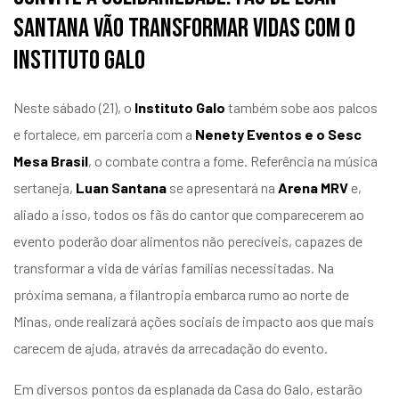
Santana vão transformar vidas com o
Instituto Galo
Neste sábado (21), o
Instituto Galo
também sobe aos palcos
e fortalece, em parceria com a
Nenety Eventos e o Sesc
Mesa Brasil
, o combate contra a fome. Referência na música
sertaneja,
Luan Santana
se apresentará na
Arena MRV
e,
aliado a isso, todos os fãs do cantor que comparecerem ao
evento poderão doar alimentos não perecíveis, capazes de
transformar a vida de várias famílias necessitadas. Na
próxima semana, a filantropia embarca rumo ao norte de
Minas, onde realizará ações sociais de impacto aos que mais
carecem de ajuda, através da arrecadação do evento.
Em diversos pontos da esplanada da Casa do Galo, estarão