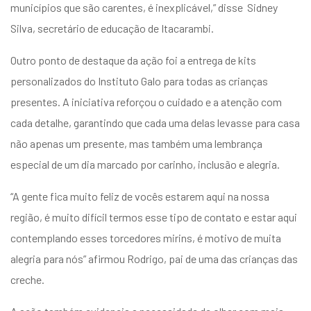
municípios que são carentes, é inexplicável,” disse Sidney
Silva, secretário de educação de Itacarambi.
Outro ponto de destaque da ação foi a entrega de kits
personalizados do Instituto Galo para todas as crianças
presentes. A iniciativa reforçou o cuidado e a atenção com
cada detalhe, garantindo que cada uma delas levasse para casa
não apenas um presente, mas também uma lembrança
especial de um dia marcado por carinho, inclusão e alegria.
“A gente fica muito feliz de vocês estarem aqui na nossa
região, é muito difícil termos esse tipo de contato e estar aqui
contemplando esses torcedores mirins, é motivo de muita
alegria para nós” afirmou Rodrigo, pai de uma das crianças das
creche.