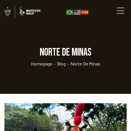
Norte de Minas
Homepage
•
Blog
•
Norte De Minas