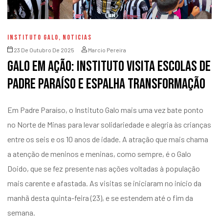
INSTITUTO GALO
,
NOTICIAS
23 De Outubro De 2025
Marcio Pereira
Galo em ação: Instituto visita escolas de
Padre Paraíso e espalha transformação
Em Padre Paraíso, o Instituto Galo mais uma vez bate ponto
no Norte de Minas para levar solidariedade e alegria às crianças
entre os seis e os 10 anos de idade. A atração que mais chama
a atenção de meninos e meninas, como sempre, é o Galo
Doido, que se fez presente nas ações voltadas à população
mais carente e afastada. As visitas se iniciaram no início da
manhã desta quinta-feira (23), e se estendem até o fim da
semana.