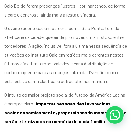
Galo Doido foram presenças ilustres – abrilhantando, de forma
alegre e generosa, ainda mais a festa alvinegra.
O evento aconteceu em parceria com a Galo Ponte, torcida
atleticana da cidade, que ainda promoveu um amistoso entre
torcedores. A ação, inclusive, fora a última nessa sequência de
ativações do Instituto Galo em regiões mais carentes nestes
últimos dias. Em tempo, vale destacar a distribuição de
cachorro quente para as crianças, além da diversão com o
pula-pula, a cama elástica, e outras oficinas manuais.
O intuito do maior projeto social do futebol da América Latina
é sempre claro:
impactar pessoas desfavorecidas
socioeconomicamente, proporcionando momentos que
serão eternizados na memória de cada família.