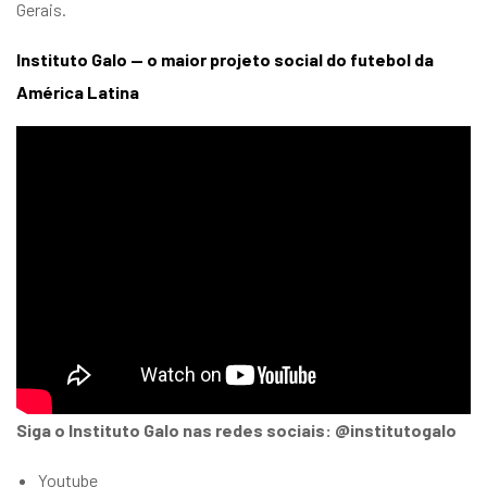
Gerais.
Instituto Galo — o maior projeto social do futebol da
América Latina
Siga o Instituto Galo nas redes sociais: @institutogalo
Youtube