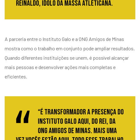
Reinaldo, ídolo da Massa Atleticana.
A parceria entre o
Instituto Galo
e a
ONG Amigos de Minas
mostra como o trabalho em conjunto pode ampliar resultados.
Quando diferentes instituições se unem, é possível alcançar
mais pessoas e desenvolver ações mais completas e
eficientes.
“É transformador a presença do
Instituto Galo aqui, do Rei, da
ONG Amigos de Minas. Mais uma