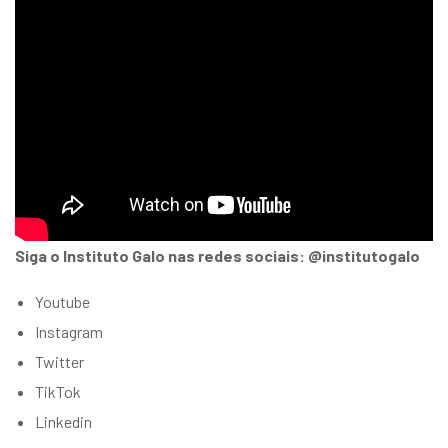
Siga o Instituto Galo nas redes sociais: @institutogalo
Youtube
Instagram
Twitter
TikTok
Linkedin