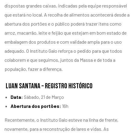
dispostas grandes caixas, indicadas pela equipe responsável
que estará no local. A recolha de alimentos acontecerá desde a
abertura dos portões e o público poderá trazer itens como
arroz, macarrão, leite e feijão que estejam em bom estado de
embalagem dos produtos e com validade ampla para o uso
adequado. O Instituto Galo reforça o pedido para que todos
colaborem e que seguimos, juntos da Massa e de toda a
população, fazer a diferença.
LUAN SANTANA – REGISTRO HISTÓRICO
Data:
Sábado, 21 de Março
Abertura dos portões:
16h
Recentemente, o Instituto Galo esteve na linha de frente,
novamente, para a reconstrução de lares e vidas. As