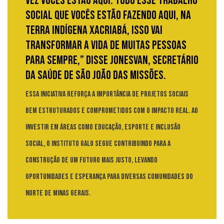
vez vocês estão aqui. Todo esse trabalho
social que vocês estão fazendo aqui, na
terra indígena Xacriabá, isso vai
transformar a vida de muitas pessoas
para sempre,” disse Jonesvan, secretário
da saúde de São João das Missões.
Essa iniciativa reforça a importância de projetos sociais
bem estruturados e comprometidos com o impacto real. Ao
investir em áreas como educação, esporte e inclusão
social, o Instituto Galo segue contribuindo para a
construção de um futuro mais justo, levando
oportunidades e esperança para diversas comunidades do
Norte de Minas Gerais.