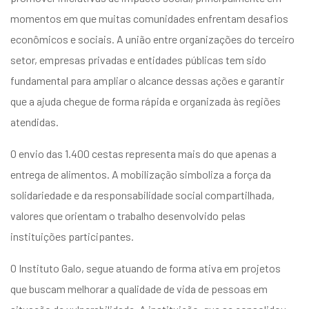
momentos em que muitas comunidades enfrentam desafios
econômicos e sociais. A união entre organizações do terceiro
setor, empresas privadas e entidades públicas tem sido
fundamental para ampliar o alcance dessas ações e garantir
que a ajuda chegue de forma rápida e organizada às regiões
atendidas.
O envio das 1.400 cestas representa mais do que apenas a
entrega de alimentos. A mobilização simboliza a força da
solidariedade e da responsabilidade social compartilhada,
valores que orientam o trabalho desenvolvido pelas
instituições participantes.
O Instituto Galo, segue atuando de forma ativa em projetos
que buscam melhorar a qualidade de vida de pessoas em