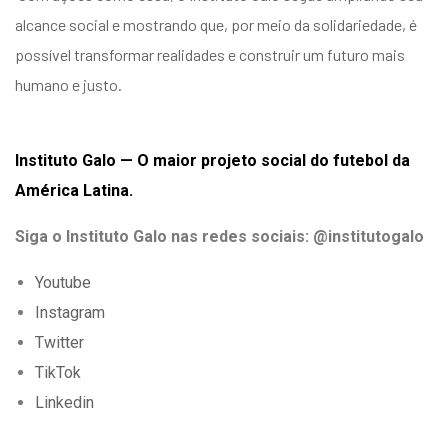
alcance social e mostrando que, por meio da solidariedade, é
possível transformar realidades e construir um futuro mais
humano e justo.
Instituto Galo — O maior projeto social do futebol da
América Latina.
Siga o Instituto Galo nas redes sociais: @institutogalo
Youtube
Instagram
Twitter
TikTok
Linkedin