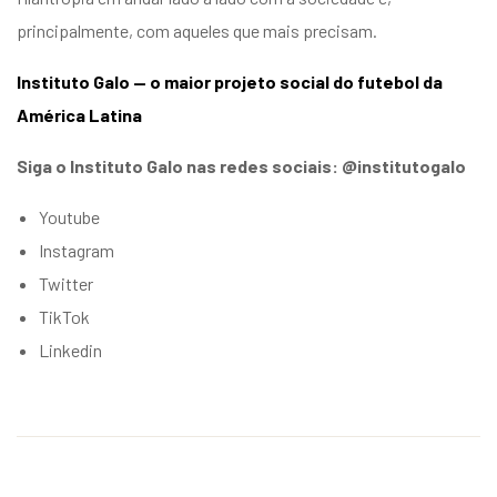
principalmente, com aqueles que mais precisam.
Instituto Galo — o maior projeto social do futebol da
América Latina
Siga o Instituto Galo nas redes sociais: @institutogalo
Youtube
Instagram
Twitter
TikTok
Linkedin