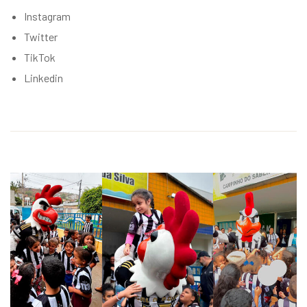
Instagram
Twitter
TikTok
Linkedin