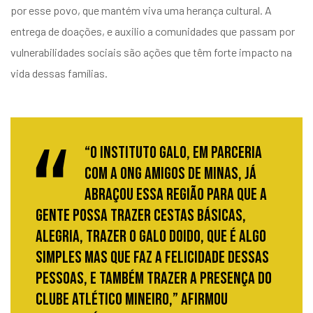
por esse povo, que mantém viva uma herança cultural. A
entrega de doações, e auxilio a comunidades que passam por
vulnerabilidades sociais são ações que têm forte impacto na
vida dessas famílias.
“O Instituto Galo, em parceria
com a ONG Amigos de Minas, já
abraçou essa região para que a
gente possa trazer cestas básicas,
alegria, trazer o Galo Doido, que é algo
simples mas que faz a felicidade dessas
pessoas, e também trazer a presença do
Clube Atlético Mineiro,” afirmou