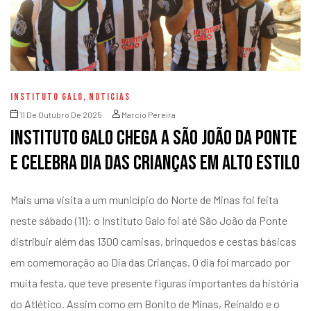
INSTITUTO GALO
,
NOTICIAS
11 De Outubro De 2025
Marcio Pereira
Instituto Galo chega a São João da Ponte
e celebra Dia das Crianças em alto estilo
Mais uma visita a um município do Norte de Minas foi feita
neste sábado (11): o Instituto Galo foi até São João da Ponte
distribuir além das 1300 camisas, brinquedos e cestas básicas
em comemoração ao Dia das Crianças. O dia foi marcado por
muita festa, que teve presente figuras importantes da história
do Atlético. Assim como em Bonito de Minas, Reinaldo e o