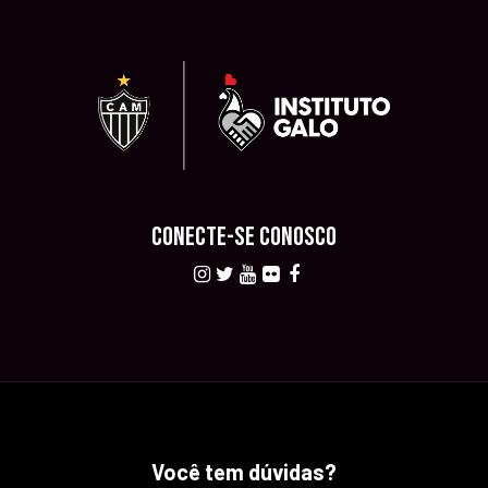
CONECTE-SE CONOSCO
Você tem dúvidas?