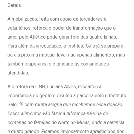
Gerais.
A mobilização, feita com apoio de torcedores e
voluntários, reforça o poder de transformação que o
amor pelo Atlético pode gerar fora das quatro linhas.
Para além da arrecadação, o Instituto Galo já se prepara
para a próxima missão: levar não apenas alimentos, mas
também esperança e dignidade às comunidades
atendidas.
A diretora da ONG, Luciana Alves, ressaltou a
importância do gesto e exaltou a parceria com o Instituto
Galo:
“É com muita alegria que recebemos essa doação.
Esses alimentos vão fazer a diferença na vida de
centenas de famílias do Norte de Minas, onde a carência
é muito grande. Ficamos imensamente agradecidos por