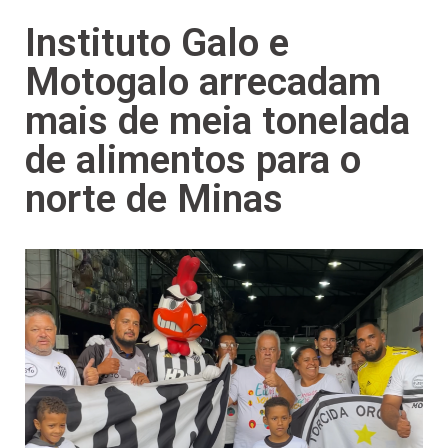
Instituto Galo e
Motogalo arrecadam
mais de meia tonelada
de alimentos para o
norte de Minas