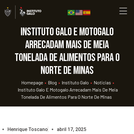
Instituto Galo e Motogalo
arrecadam mais de meia
tonelada de alimentos para o
norte de Minas
Homepage
•
Blog
•
Instituto Galo
•
Noticias
•
Instituto Galo E Motogalo Arrecadam Mais De Meia
Tonelada De Alimentos Para O Norte De Minas
Henrique Toscano
abril 17, 2025