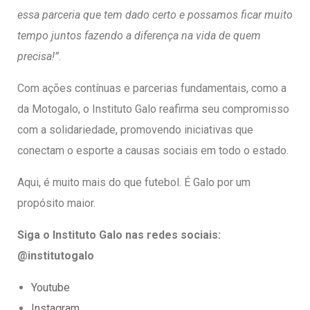
essa parceria que tem dado certo e possamos ficar muito
tempo juntos fazendo a diferença na vida de quem
precisa!”
.
Com ações contínuas e parcerias fundamentais, como a
da Motogalo, o Instituto Galo reafirma seu compromisso
com a solidariedade, promovendo iniciativas que
conectam o esporte a causas sociais em todo o estado.
Aqui, é muito mais do que futebol. É Galo por um
propósito maior.
Siga o Instituto Galo nas redes sociais:
@institutogalo
Youtube
Instagram