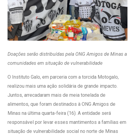
entários
Doações serão distribuídas pela ONG Amigos de Minas a
comunidades em situação de vulnerabilidade
O Instituto Galo, em parceria com a torcida Motogalo,
realizou mais uma ação solidária de grande impacto.
Juntos, arrecadaram mais de meia tonelada de
alimentos, que foram destinados à ONG Amigos de
Minas na última quarta-feira (16). A entidade será
responsável por levar esses mantimentos a famílias em
situação de vulnerabilidade social no norte de Minas