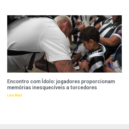
Encontro com Ídolo: jogadores proporcionam
memórias inesquecíveis a torcedores
Leia Mais