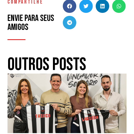
COMPARTILHE
Envie para seus
amigos
Outros Posts