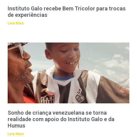
Instituto Galo recebe Bem Tricolor para trocas
de experiências
Leia Mais
Sonho de criança venezuelana se torna
realidade com apoio do Instituto Galo e da
Humus
Leia Mais