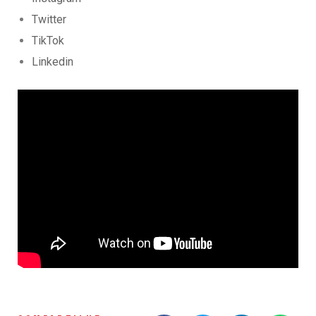
Twitter
TikTok
Linkedin