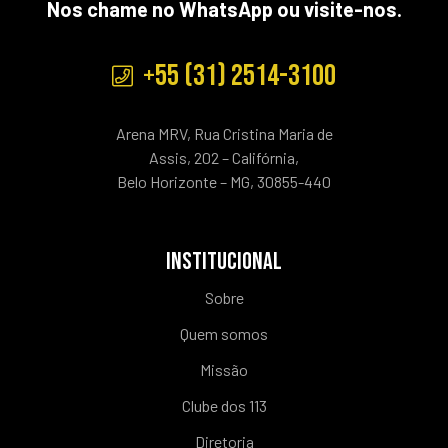
Nos chame no WhatsApp ou visite-nos.
+55 (31) 2514-3100
Arena MRV, Rua Cristina Maria de
Assis, 202 – Califórnia,
Belo Horizonte – MG, 30855-440
INSTITUCIONAL
Sobre
Quem somos
Missão
Clube dos 113
Diretoria