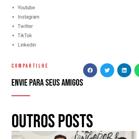
Youtube
Instagram
Twitter
TikTok
Linkedin
COMPARTILHE
Envie para seus amigos
Outros Posts