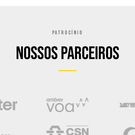
PATROCÍNIO
Nossos Parceiros