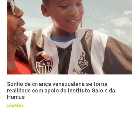
Sonho de criança venezuelana se torna
realidade com apoio do Instituto Galo e da
Humus
Leia Mais