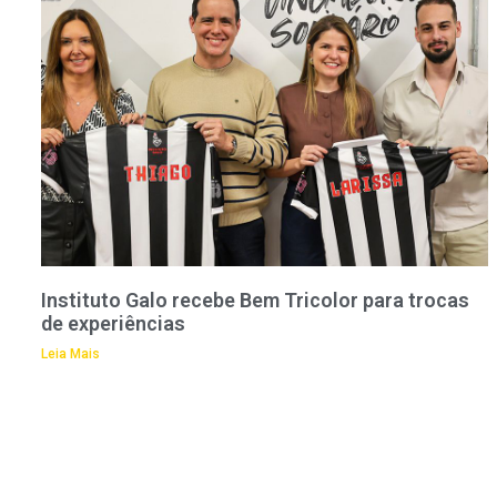
Instituto Galo recebe Bem Tricolor para trocas
de experiências
Leia Mais