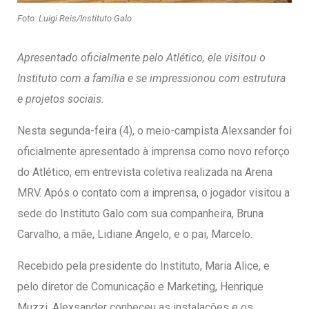
entários
Foto: Luigi Reis/Instituto Galo
Apresentado oficialmente pelo Atlético, ele visitou o
Instituto com a família e se impressionou com estrutura
e projetos sociais.
Nesta segunda-feira (4), o meio-campista Alexsander foi
oficialmente apresentado à imprensa como novo reforço
do Atlético, em entrevista coletiva realizada na Arena
MRV. Após o contato com a imprensa, o jogador visitou a
sede do Instituto Galo com sua companheira, Bruna
Carvalho, a mãe, Lidiane Angelo, e o pai, Marcelo.
Recebido pela presidente do Instituto, Maria Alice, e
pelo diretor de Comunicação e Marketing, Henrique
Muzzi, Alexsander conheceu as instalações e os