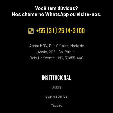
Você tem dúvidas?
Nos chame no WhatsApp ou visite-nos.
+55 (31) 2514-3100
Arena MRV, Rua Cristina Maria de
Assis, 202 – Califórnia,
Belo Horizonte – MG, 30855-440
INSTITUCIONAL
Sobre
Quem somos
Missão