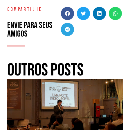
COMPARTILHE
Envie para seus
amigos
Outros Posts