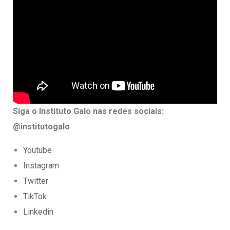
Siga o Instituto Galo nas redes sociais:
@institutogalo
Youtube
Instagram
Twitter
TikTok
Linkedin