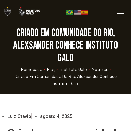
Criado em comunidade do Rio,
Alexsander conhece Instituto
Galo
Homepage
•
Blog
•
Instituto Galo
•
Noticias
•
Criado Em Comunidade Do Rio, Alexsander Conhece
Instituto Galo
Luiz Otavio
agosto 4, 2025