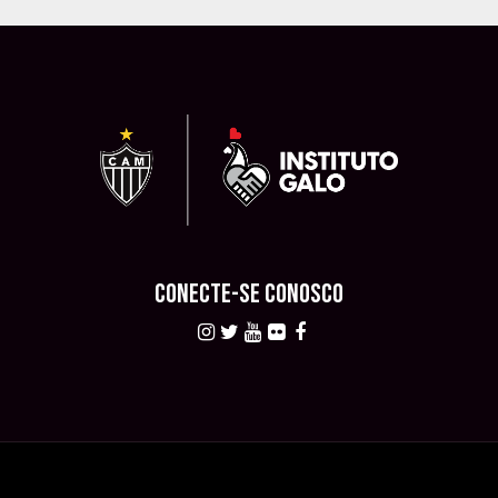
CONECTE-SE CONOSCO