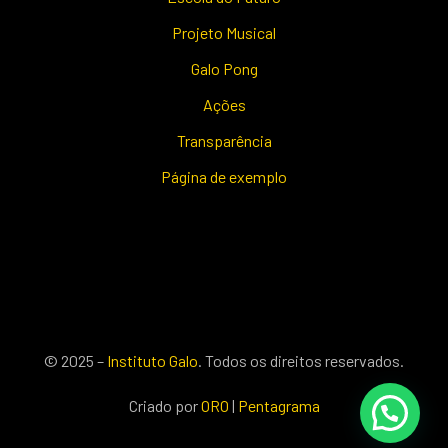
Projeto Musical
Galo Pong
Ações
Transparência
Página de exemplo
© 2025 –
Instituto Galo
. Todos os direitos reservados.
Criado por
ORO
|
Pentagrama