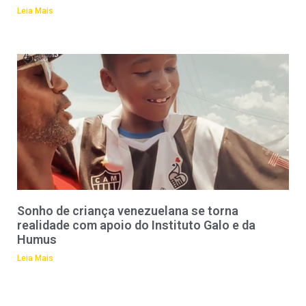
Leia Mais
Sonho de criança venezuelana se torna
realidade com apoio do Instituto Galo e da
Humus
Leia Mais