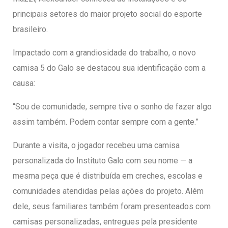
principais setores do maior projeto social do esporte
brasileiro.
Impactado com a grandiosidade do trabalho, o novo
camisa 5 do Galo se destacou sua identificação com a
causa:
“Sou de comunidade, sempre tive o sonho de fazer algo
assim também. Podem contar sempre com a gente.”
Durante a visita, o jogador recebeu uma camisa
personalizada do Instituto Galo com seu nome — a
mesma peça que é distribuída em creches, escolas e
comunidades atendidas pelas ações do projeto. Além
dele, seus familiares também foram presenteados com
camisas personalizadas, entregues pela presidente