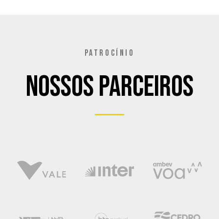
PATROCÍNIO
Nossos Parceiros