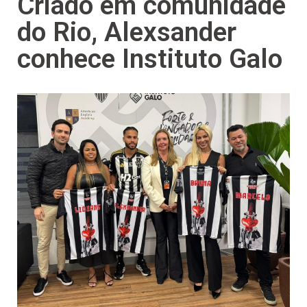
Criado em comunidade
do Rio, Alexsander
conhece Instituto Galo