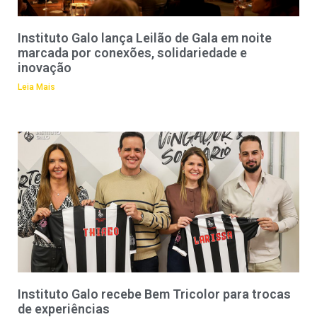
Instituto Galo lança Leilão de Gala em noite
marcada por conexões, solidariedade e
inovação
Leia Mais
Instituto Galo recebe Bem Tricolor para trocas
de experiências