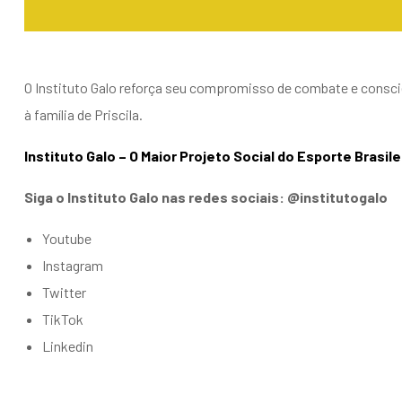
O Instituto Galo reforça seu compromisso de combate e conscie
à família de Priscila.
Instituto Galo – O Maior Projeto Social do Esporte Brasile
Siga o Instituto Galo nas redes sociais: @institutogalo
Youtube
Instagram
Twitter
TikTok
Linkedin