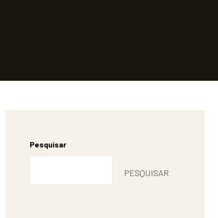
Pesquisar
PESQUISAR