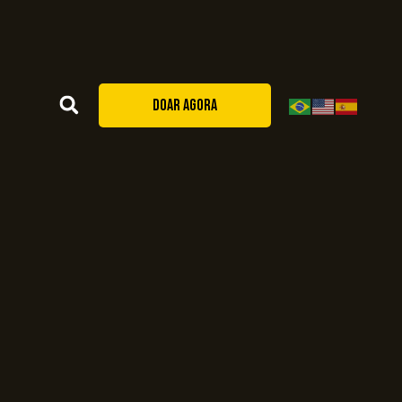
DOAR AGORA