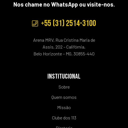
Nos chame no WhatsApp ou visite-nos.
+55 (31) 2514-3100
Arena MRV, Rua Cristina Maria de
Assis, 202 – Califórnia,
Belo Horizonte – MG, 30855-440
INSTITUCIONAL
Sobre
Quem somos
Missão
Clube dos 113
Diretoria