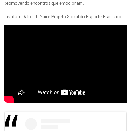
promovendo encontros que emocionam.
Instituto Galo — O Maior Projeto Social do Esporte Brasileiro.