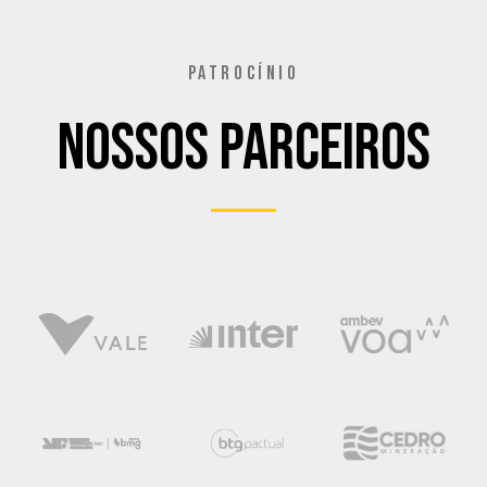
PATROCÍNIO
Nossos Parceiros