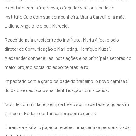
entários
o contato com a imprensa, o jogador visitou a sede do
Instituto Galo com sua companheira, Bruna Carvalho, a mãe,
Lidiane Angelo, e o pai, Marcelo.
Recebido pela presidente do Instituto, Maria Alice, e pelo
diretor de Comunicação e Marketing, Henrique Muzzi,
Alexsander conheceu as instalações e os principais setores do
maior projeto social do esporte brasileiro.
Impactado com a grandiosidade do trabalho, o novo camisa 5
do Galo se destacou sua identificação com a causa:
“Sou de comunidade, sempre tive o sonho de fazer algo assim
também. Podem contar sempre com a gente.”
Durante a visita, o jogador recebeu uma camisa personalizada