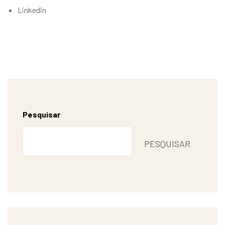
Linkedin
Pesquisar
PESQUISAR