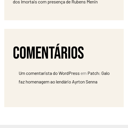
dos Imortais com presença de Rubens Menin
Comentários
Um comentarista do WordPress
em
Patch: Galo
faz homenagem ao lendário Ayrton Senna