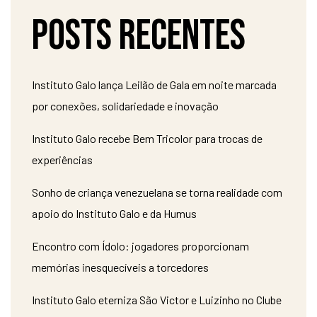
Posts recentes
Instituto Galo lança Leilão de Gala em noite marcada
por conexões, solidariedade e inovação
Instituto Galo recebe Bem Tricolor para trocas de
experiências
Sonho de criança venezuelana se torna realidade com
apoio do Instituto Galo e da Humus
Encontro com Ídolo: jogadores proporcionam
memórias inesquecíveis a torcedores
Instituto Galo eterniza São Victor e Luizinho no Clube