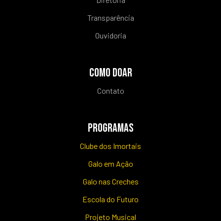
Transparência
Ouvidoria
COMO DOAR
Contato
PROGRAMAS
Clube dos Imortais
Galo em Ação
Galo nas Creches
Escola do Futuro
Projeto Musical