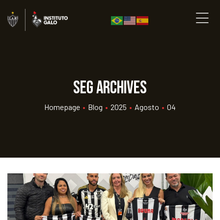
seg Archives
Homepage
•
Blog
•
2025
•
Agosto
•
04