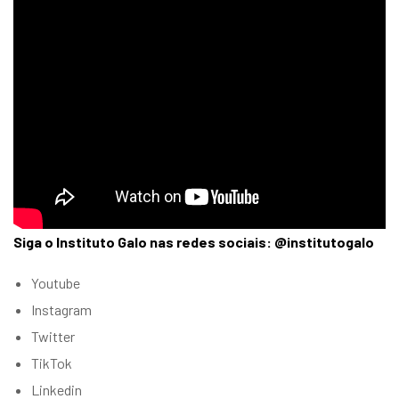
Siga o Instituto Galo nas redes sociais: @institutogalo
Youtube
Instagram
Twitter
TikTok
Linkedin