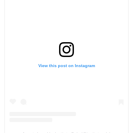
View this post on Instagram