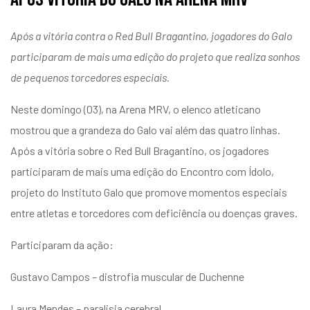
Após a vitória contra o Red Bull Bragantino, jogadores do Galo
participaram de mais uma edição do projeto que realiza sonhos
de pequenos torcedores especiais.
Neste domingo (03), na Arena MRV, o elenco atleticano
mostrou que a grandeza do Galo vai além das quatro linhas.
Após a vitória sobre o Red Bull Bragantino, os jogadores
participaram de mais uma edição do Encontro com Ídolo,
projeto do Instituto Galo que promove momentos especiais
entre atletas e torcedores com deficiência ou doenças graves.
Participaram da ação:
Gustavo Campos – distrofia muscular de Duchenne
Laura Mendes – paralisia cerebral