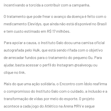
incentivando a torcida a contribuir com a campanha.
O tratamento que pode frear o avanço da doença é feito com o
medicamento Elevidys, que ainda não está disponível no Brasil
e tem custo estimado em R$ 17 milhões.
Para apoiar a causa, o Instituto Galo doou uma camisa oficial
autografada pelo Hulk, que está sendo rifada com o objetivo
de arrecadar fundos para o tratamento do pequeno Gu. Para
ajudar, basta acessar o perfil do Instagram @salveogu ou
clique no link
.
Mais do que uma ação solidária, o Encontro com Ídolo reafirma
o compromisso do Instituto Galo com o cuidado, a inclusão e a
transformação de vidas por meio do esporte. O projeto
acontece a cada jogo do Atlético na Arena MRV e segue