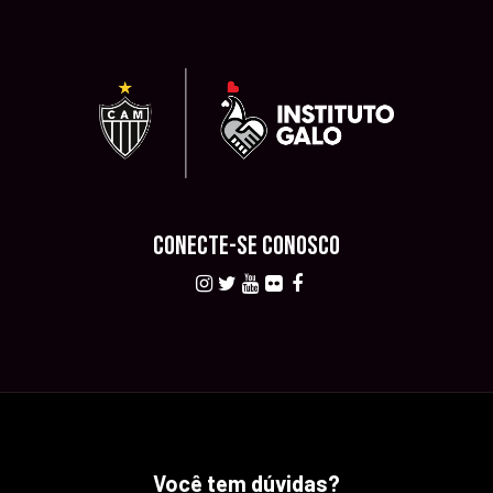
CONECTE-SE CONOSCO
Você tem dúvidas?