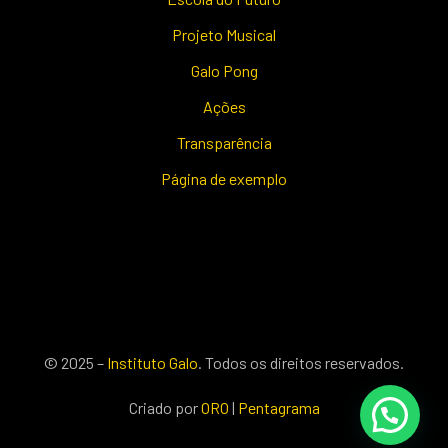
Projeto Musical
Galo Pong
Ações
Transparência
Página de exemplo
© 2025 –
Instituto Galo
. Todos os direitos reservados.
Criado por
ORO
|
Pentagrama