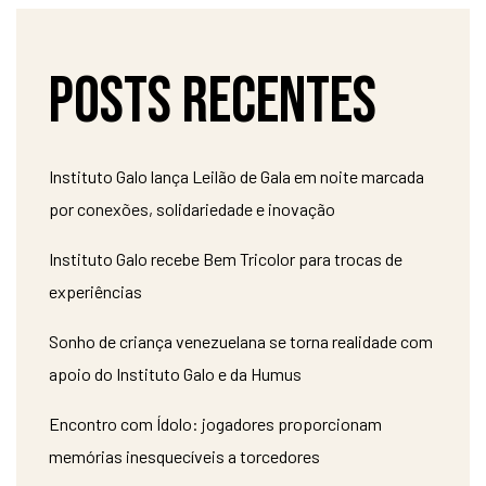
Posts recentes
Instituto Galo lança Leilão de Gala em noite marcada
por conexões, solidariedade e inovação
Instituto Galo recebe Bem Tricolor para trocas de
experiências
Sonho de criança venezuelana se torna realidade com
apoio do Instituto Galo e da Humus
Encontro com Ídolo: jogadores proporcionam
memórias inesquecíveis a torcedores