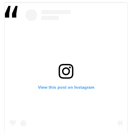
View this post on Instagram