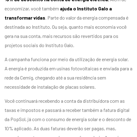
entários
economizar, você também
ajuda o Instituto Galo a
transformar vidas
. Parte do valor da energia compensada é
destinada ao Instituto. Ou seja, quanto mais economia você
gera na sua conta, mais recursos são revertidos para os
projetos sociais do Instituto Galo.
A campanha funciona por meio da utilização de energia solar.
A energia é produzida em usinas fotovoltaicas e enviada para a
rede da Cemig, chegando até a sua residência sem
necessidade de instalação de placas solares.
Você continuará recebendo a conta da distribuidora com as
taxas e impostos e passará a receber também a fatura digital
da PopSol, já com o consumo de energia solar e o desconto de
10% aplicado. As duas faturas deverão ser pagas, mas,