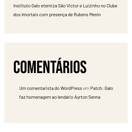
Instituto Galo eterniza São Victor e Luizinho no Clube
dos Imortais com presença de Rubens Menin
Comentários
Um comentarista do WordPress
em
Patch: Galo
faz homenagem ao lendário Ayrton Senna