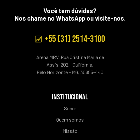
Você tem dúvidas?
Nos chame no WhatsApp ou visite-nos.
+55 (31) 2514-3100
Arena MRV, Rua Cristina Maria de
Assis, 202 – Califórnia,
Belo Horizonte – MG, 30855-440
INSTITUCIONAL
Sobre
Quem somos
Missão