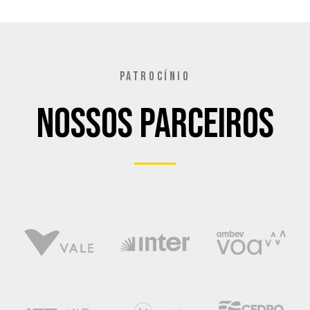
PATROCÍNIO
Nossos Parceiros