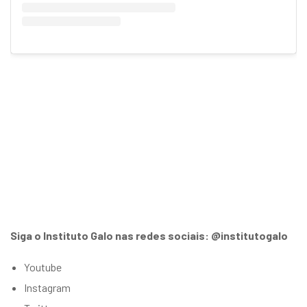
Siga o Instituto Galo nas redes sociais: @institutogalo
Youtube
Instagram