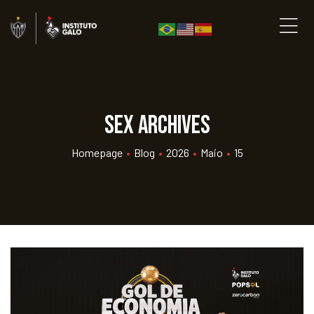
sex Archives
Homepage
•
Blog
•
2026
•
Maio
•
15