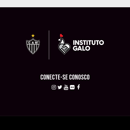
CONECTE-SE CONOSCO