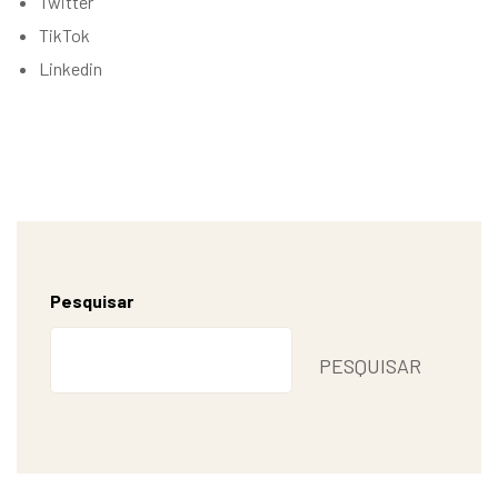
Twitter
TikTok
Linkedin
Pesquisar
PESQUISAR