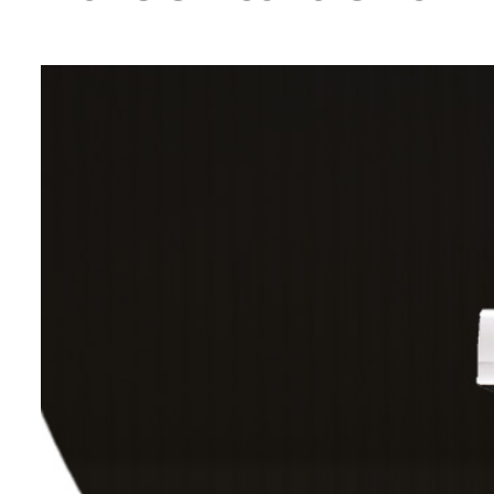
entários