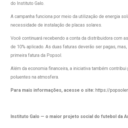
do Instituto Galo.
A campanha funciona por meio da utilização de energia sol
necessidade de instalação de placas solares.
Você continuará recebendo a conta da distribuidora com as
de 10% aplicado. As duas faturas deverão ser pagas, mas
primeira fatura da Popsol.
Além da economia financeira, a iniciativa também contribu
poluentes na atmosfera.
Para mais informações, acesse o site:
https://popsole
Instituto Galo — o maior projeto social do futebol da 