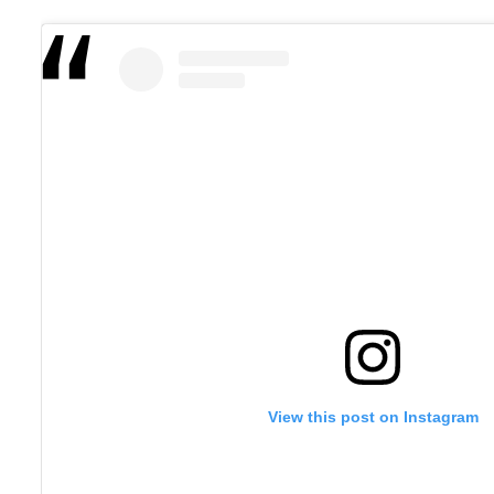
View this post on Instagram