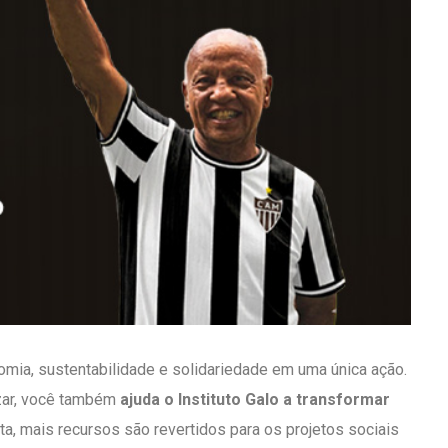
nomia, sustentabilidade e solidariedade em uma única ação.
ar, você também
ajuda o Instituto Galo a transformar
ta, mais recursos são revertidos para os projetos sociais