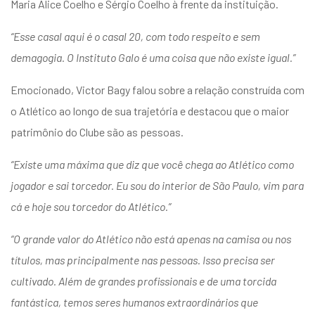
Maria Alice Coelho e Sérgio Coelho à frente da instituição.
“Esse casal aqui é o casal 20, com todo respeito e sem
demagogia. O Instituto Galo é uma coisa que não existe igual.”
Emocionado, Victor Bagy falou sobre a relação construída com
o Atlético ao longo de sua trajetória e destacou que o maior
patrimônio do Clube são as pessoas.
“Existe uma máxima que diz que você chega ao Atlético como
jogador e sai torcedor. Eu sou do interior de São Paulo, vim para
cá e hoje sou torcedor do Atlético.”
“O grande valor do Atlético não está apenas na camisa ou nos
títulos, mas principalmente nas pessoas. Isso precisa ser
cultivado. Além de grandes profissionais e de uma torcida
fantástica, temos seres humanos extraordinários que