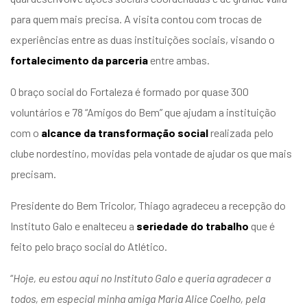
entários
para quem mais precisa. A visita contou com trocas de
experiências entre as duas instituições sociais, visando o
fortalecimento da parceria
entre ambas.
O braço social do Fortaleza é formado por quase 300
voluntários e 78 “Amigos do Bem” que ajudam a instituição
com o
alcance da transformação social
realizada pelo
clube nordestino, movidas pela vontade de ajudar os que mais
precisam.
Presidente do Bem Tricolor, Thiago agradeceu a recepção do
Instituto Galo e enalteceu a
seriedade do trabalho
que é
feito pelo braço social do Atlético.
“
Hoje, eu estou aqui no Instituto Galo e queria agradecer a
todos, em especial minha amiga Maria Alice Coelho, pela