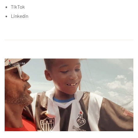
TikTok
Linkedin