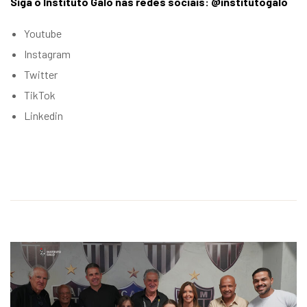
Siga o Instituto Galo nas redes sociais: @institutogalo
Youtube
Instagram
Twitter
TikTok
Linkedin