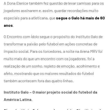
A Dona Elenice também fez questão de levar camisas para os
jogadores assinarem e, assim, guardar recordações muito
especiais para a atleticana, que
segue o Galo há mais de
60
anos
.
O Encontro com Ídolo segue o propósito do Instituto Galo de
transformar a paixão pelo futebol em ações concretas de
impacto social. Para os torcedores, a noite na Arena MRV foi
muito mais do que um encontro com os jogadores, foi a
realização de um sonho, repleto de emoção, acolhimento e
afeto, mostrando que os maiores resultados do futebol
também acontecem fora das quatro linhas.
Instituto Galo – O maior projeto social do futebol da
América Latina.