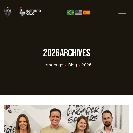
2026Archives
Homepage
•
Blog
•
2026