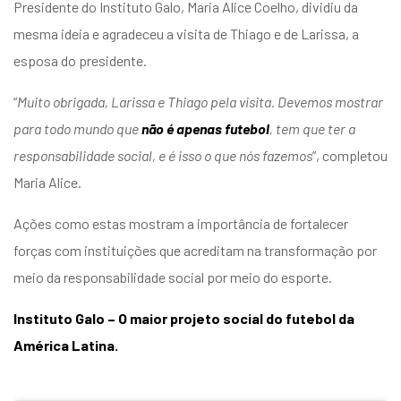
Presidente do Instituto Galo, Maria Alice Coelho, dividiu da
mesma ideia e agradeceu a visita de Thiago e de Larissa, a
esposa do presidente.
“
Muito obrigada, Larissa e Thiago pela visita. Devemos mostrar
para todo mundo que
não é apenas futebol
, tem que ter a
responsabilidade social, e é isso o que nós fazemos
”, completou
Maria Alice.
Ações como estas mostram a importância de fortalecer
forças com instituições que acreditam na transformação por
meio da responsabilidade social por meio do esporte.
Instituto Galo – O maior projeto social do futebol da
América Latina.