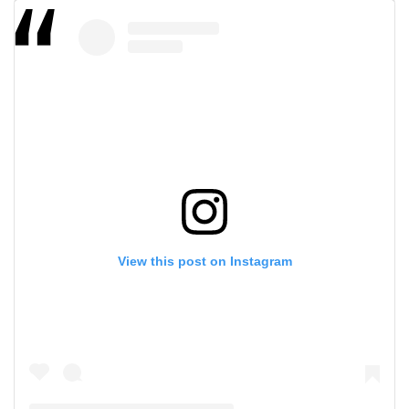
View this post on Instagram