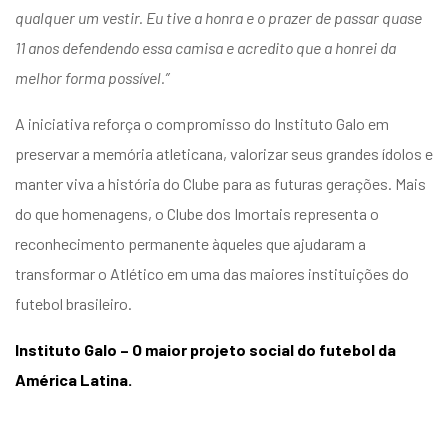
qualquer um vestir. Eu tive a honra e o prazer de passar quase
11 anos defendendo essa camisa e acredito que a honrei da
melhor forma possível.”
A iniciativa reforça o compromisso do Instituto Galo em
preservar a memória atleticana, valorizar seus grandes ídolos e
manter viva a história do Clube para as futuras gerações. Mais
do que homenagens, o Clube dos Imortais representa o
reconhecimento permanente àqueles que ajudaram a
transformar o Atlético em uma das maiores instituições do
futebol brasileiro.
Instituto Galo – O maior projeto social do futebol da
América Latina.