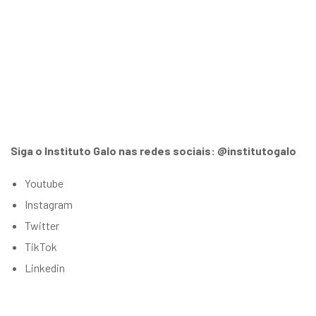
Siga o Instituto Galo nas redes sociais: @institutogalo
Youtube
Instagram
Twitter
TikTok
Linkedin