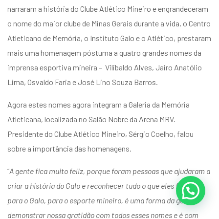
narraram a história do Clube Atlético Mineiro e engrandeceram
o nome do maior clube de Minas Gerais durante a vida, o Centro
Atleticano de Memória, o Instituto Galo e o Atlético, prestaram
mais uma homenagem póstuma a quatro grandes nomes da
imprensa esportiva mineira – Vilibaldo Alves, Jairo Anatólio
Lima, Osvaldo Faria e José Lino Souza Barros.
Agora estes nomes agora integram a Galeria da Memória
Atleticana, localizada no Salão Nobre da Arena MRV.
Presidente do Clube Atlético Mineiro, Sérgio Coelho, falou
sobre a importância das homenagens.
“
A gente fica muito feliz, porque foram pessoas que ajudaram a
criar a história do Galo e reconhecer tudo o que eles fizeram
para o Galo, para o esporte mineiro, é uma forma da gente
demonstrar nossa gratidão com todos esses nomes e é com