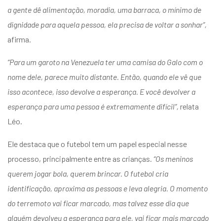
a gente dê alimentação, moradia, uma barraca, o mínimo de
dignidade para aquela pessoa, ela precisa de voltar a sonhar”,
afirma.
“Para um garoto na Venezuela ter uma camisa do Galo com o
nome dele, parece muito distante. Então, quando ele vê que
isso acontece, isso devolve a esperança. E você devolver a
esperança para uma pessoa é extremamente difícil”,
relata
Léo.
Ele destaca que o futebol tem um papel especial nesse
processo, principalmente entre as crianças.
“Os meninos
querem jogar bola, querem brincar. O futebol cria
identificação, aproxima as pessoas e leva alegria. O momento
do terremoto vai ficar marcado, mas talvez esse dia que
alguém devolveu a esperança para ele, vai ficar mais marcado