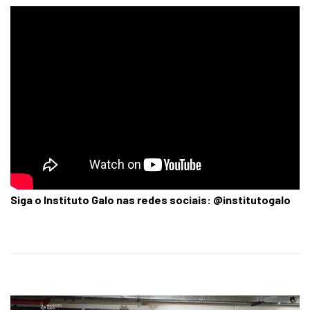
Siga o Instituto Galo nas redes sociais: @institutogalo