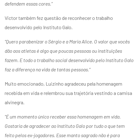
defendem essas cores.”
Victor também fez questão de reconhecer o trabalho
desenvolvido pelo Instituto Galo.
“Quero parabenizar o Sérgio e a Maria Alice. O valor que vocês
dão aos atletas é algo que poucas pessoas ou instituições
fazem. E todo o trabalho social desenvolvido pelo Instituto Galo
faz a diferença na vida de tantas pessoas.”
Muito emocionado, Luizinho agradeceu pela homenagem
recebida em vida e relembrou sua trajetória vestindo a camisa
alvinegra.
“É um momento único receber essa homenagem em vida.
Gostaria de agradecer ao Instituto Galo por tudo o que tem
feito pelos ex-jogadores. Esse manto sagrado não é para