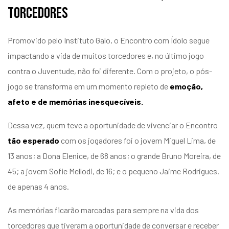
torcedores
Promovido pelo Instituto Galo, o Encontro com Ídolo segue
impactando a vida de muitos torcedores e, no último jogo
contra o Juventude, não foi diferente. Com o projeto, o pós-
jogo se transforma em um momento repleto de
emoção,
afeto e de memórias inesquecíveis.
Dessa vez, quem teve a oportunidade de vivenciar o Encontro
tão esperado
com os jogadores foi o jovem Miguel Lima, de
13 anos; a Dona Elenice, de 68 anos; o grande Bruno Moreira, de
45; a jovem Sofie Mellodi, de 16; e o pequeno Jaime Rodrigues,
de apenas 4 anos.
As memórias ficarão marcadas para sempre na vida dos
torcedores que tiveram a oportunidade de conversar e receber