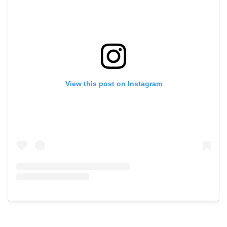
View this post on Instagram