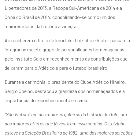
Libertadores de 2013, a Recopa Sul-Americana de 2014 e a
Copa do Brasil de 2014, consolidando-se como um dos
maiores ídolos da história alvinegra.
Ao receberem o título de Imortais, Luizinho e Victor passam a
integrar um seleto grupo de personalidades homenageadas
pelo Instituto Galo em reconhecimento às contribuições que
deixaram para o Atlético e para o futebol brasileiro.
Durante a cerimônia, o presidente do Clube Atlético Mineiro,
Sérgio Coelho, destacou a grandeza dos homenageados e a
importância do reconhecimento em vida.
“São Victor é um dos maiores goleiros da história do Galo, um
dos maiores atletas que já vestiram essa camisa. O Luizinho
esteve na Seleção Brasileira de 1982, uma das maiores seleções