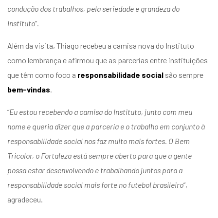
condução dos trabalhos, pela seriedade e grandeza do
Instituto
”.
Além da visita, Thiago recebeu a camisa nova do Instituto
como lembrança e afirmou que as parcerias entre instituições
que têm como foco a
responsabilidade social
são sempre
bem-vindas
.
“
Eu estou recebendo a camisa do Instituto, junto com meu
nome e queria dizer que a parceria e o trabalho em conjunto à
responsabilidade social nos faz muito mais fortes. O Bem
Tricolor, o Fortaleza está sempre aberto para que a gente
possa estar desenvolvendo e trabalhando juntos para a
responsabilidade social mais forte no futebol brasileiro
”,
agradeceu.