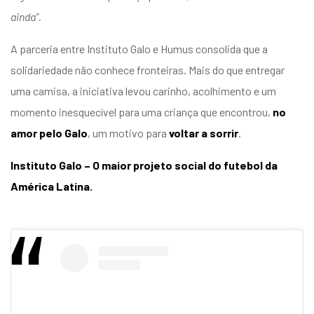
ainda”.
A parceria entre Instituto Galo e Humus consolida que a
solidariedade não conhece fronteiras. Mais do que entregar
uma camisa, a iniciativa levou carinho, acolhimento e um
momento inesquecível para uma criança que encontrou,
no
amor pelo Galo
, um motivo para
voltar a sorrir
.
Instituto Galo – O maior projeto social do futebol da
América Latina.