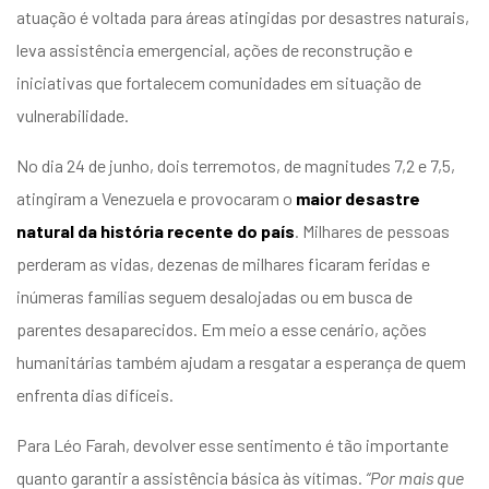
atuação é voltada para áreas atingidas por desastres naturais,
leva assistência emergencial, ações de reconstrução e
iniciativas que fortalecem comunidades em situação de
vulnerabilidade.
No dia 24 de junho, dois terremotos, de magnitudes 7,2 e 7,5,
atingiram a Venezuela e provocaram o
maior desastre
natural da história recente do país
. Milhares de pessoas
perderam as vidas, dezenas de milhares ficaram feridas e
inúmeras famílias seguem desalojadas ou em busca de
parentes desaparecidos.
Em meio a esse cenário, ações
humanitárias também ajudam a resgatar a esperança de quem
enfrenta dias difíceis.
Para Léo Farah, devolver esse sentimento é tão importante
quanto garantir a assistência básica às vítimas.
“Por mais que