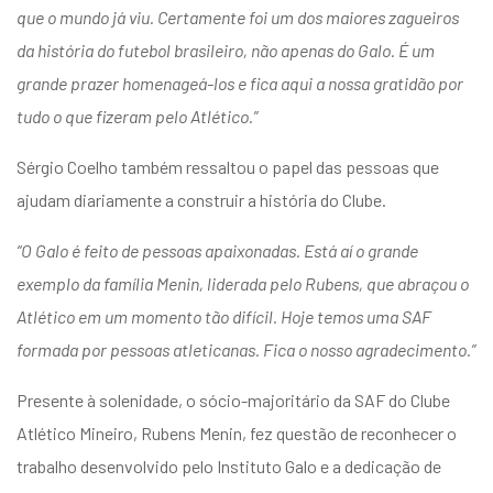
que o mundo já viu. Certamente foi um dos maiores zagueiros
da história do futebol brasileiro, não apenas do Galo. É um
grande prazer homenageá-los e fica aqui a nossa gratidão por
tudo o que fizeram pelo Atlético.”
Sérgio Coelho também ressaltou o papel das pessoas que
ajudam diariamente a construir a história do Clube.
“O Galo é feito de pessoas apaixonadas. Está aí o grande
exemplo da família Menin, liderada pelo Rubens, que abraçou o
Atlético em um momento tão difícil. Hoje temos uma SAF
formada por pessoas atleticanas. Fica o nosso agradecimento.”
Presente à solenidade, o sócio-majoritário da SAF do Clube
Atlético Mineiro, Rubens Menin, fez questão de reconhecer o
trabalho desenvolvido pelo Instituto Galo e a dedicação de