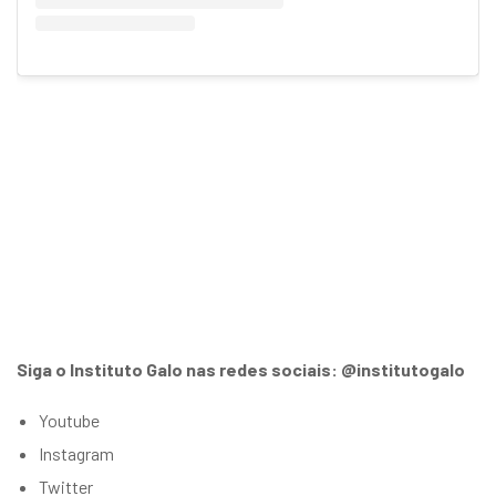
Siga o Instituto Galo nas redes sociais: @institutogalo
Youtube
Instagram
Twitter