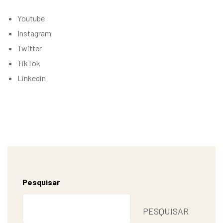
Youtube
Instagram
Twitter
TikTok
Linkedin
Pesquisar
PESQUISAR