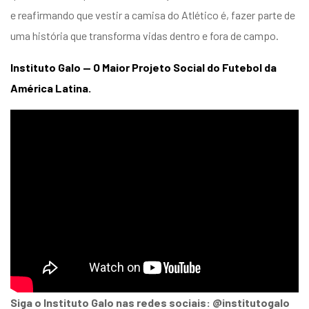
e reafirmando que vestir a camisa do Atlético é, fazer parte de
uma história que transforma vidas dentro e fora de campo.
Instituto Galo — O Maior Projeto Social do Futebol da
América Latina.
Siga o Instituto Galo nas redes sociais: @institutogalo