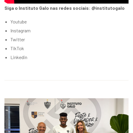
Siga o Instituto Galo nas redes sociais: @institutogalo
Youtube
Instagram
Twitter
TikTok
Linkedin