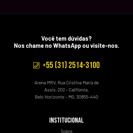
Você tem dúvidas?
Nos chame no WhatsApp ou visite-nos.
+55 (31) 2514-3100
Arena MRV, Rua Cristina Maria de
Assis, 202 – Califórnia,
Belo Horizonte – MG, 30855-440
INSTITUCIONAL
Sobre