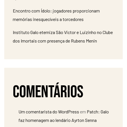
Encontro com Ídolo: jogadores proporcionam
memórias inesquecíveis a torcedores
Instituto Galo eterniza São Victor e Luizinho no Clube
dos Imortais com presença de Rubens Menin
Comentários
Um comentarista do WordPress
em
Patch: Galo
faz homenagem ao lendário Ayrton Senna