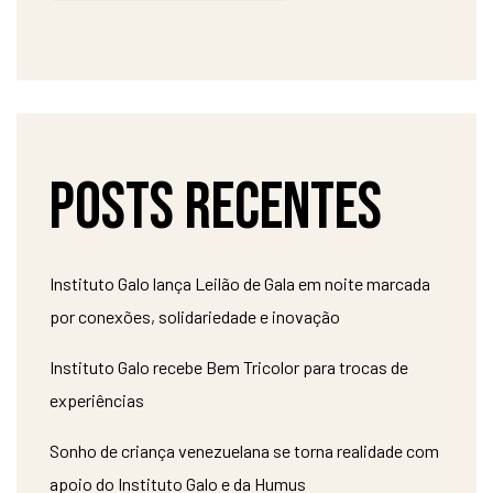
Posts recentes
Instituto Galo lança Leilão de Gala em noite marcada
por conexões, solidariedade e inovação
Instituto Galo recebe Bem Tricolor para trocas de
experiências
Sonho de criança venezuelana se torna realidade com
apoio do Instituto Galo e da Humus