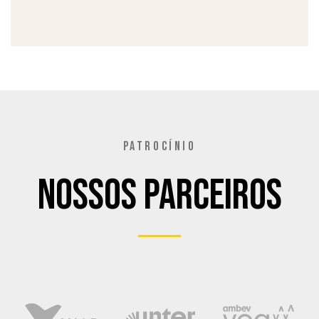
PATROCÍNIO
Nossos Parceiros