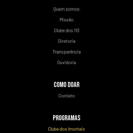
Quem somos
Missão
Clube dos 113
Diretoria
Transparência
Ouvidoria
COMO DOAR
Contato
PROGRAMAS
Clube dos Imortais