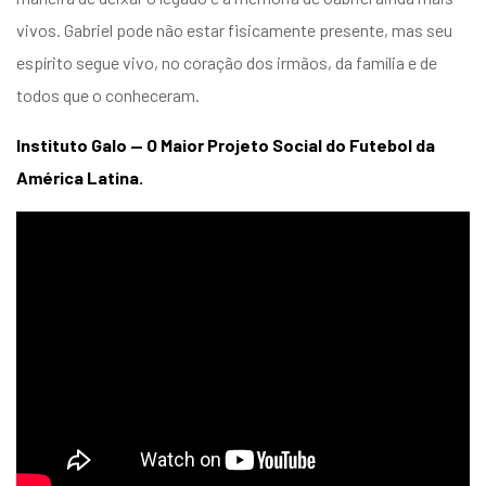
vivos. Gabriel pode não estar fisicamente presente, mas seu
espírito segue vivo, no coração dos irmãos, da família e de
todos que o conheceram.
Instituto Galo — O Maior Projeto Social do Futebol da
América Latina.