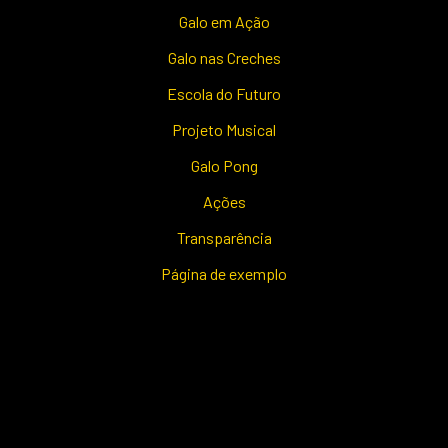
Galo em Ação
Galo nas Creches
Escola do Futuro
Projeto Musical
Galo Pong
Ações
Transparência
Página de exemplo