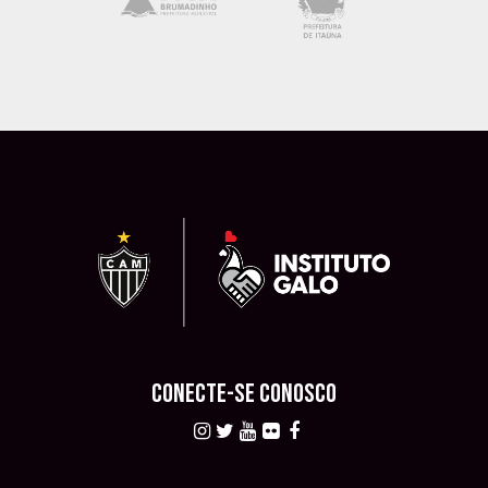
CONECTE-SE CONOSCO