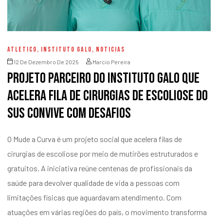
ATLETICO
,
INSTITUTO GALO
,
NOTICIAS
12 De Dezembro De 2025
Marcio Pereira
Projeto parceiro do Instituto Galo que
acelera fila de cirurgias de escoliose do
SUS convive com desafios
O Mude a Curva é um projeto social que acelera filas de
cirurgias de escoliose por meio de mutirões estruturados e
gratuitos. A iniciativa reúne centenas de profissionais da
saúde para devolver qualidade de vida a pessoas com
limitações físicas que aguardavam atendimento. Com
atuações em várias regiões do país, o movimento transforma