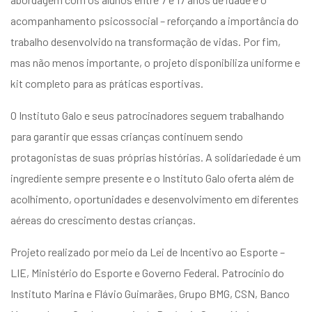
acompanhamento psicossocial – reforçando a importância do
trabalho desenvolvido na transformação de vidas. Por fim,
mas não menos importante, o projeto disponibiliza uniforme e
kit completo para as práticas esportivas.
O Instituto Galo e seus patrocinadores seguem trabalhando
para garantir que essas crianças continuem sendo
protagonistas de suas próprias histórias. A solidariedade é um
ingrediente sempre presente e o Instituto Galo oferta além de
acolhimento, oportunidades e desenvolvimento em diferentes
aéreas do crescimento destas crianças.
Projeto realizado por meio da Lei de Incentivo ao Esporte –
LIE, Ministério do Esporte e Governo Federal. Patrocínio do
Instituto Marina e Flávio Guimarães, Grupo BMG, CSN, Banco