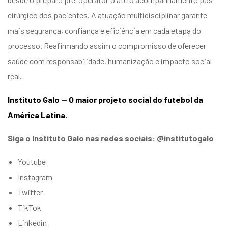
cirúrgico dos pacientes. A atuação multidisciplinar garante
mais segurança, confiança e eficiência em cada etapa do
processo. Reafirmando assim o compromisso de oferecer
saúde com responsabilidade, humanização e impacto social
real.
Instituto Galo — O maior projeto social do futebol da
América Latina.
Siga o Instituto Galo nas redes sociais: @institutogalo
Youtube
Instagram
Twitter
TikTok
Linkedin