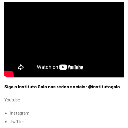
Siga o Instituto Galo nas redes sociais: @institutogalo
Youtube
Instagram
Twitter