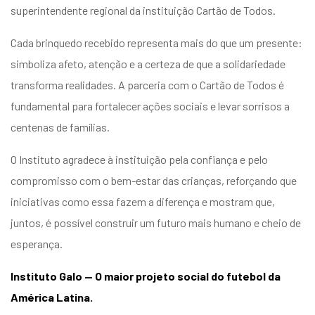
superintendente regional da instituição Cartão de Todos.
Cada brinquedo recebido representa mais do que um presente:
simboliza afeto, atenção e a certeza de que a solidariedade
transforma realidades. A parceria com o Cartão de Todos é
fundamental para fortalecer ações sociais e levar sorrisos a
centenas de famílias.
O Instituto agradece à instituição pela confiança e pelo
compromisso com o bem-estar das crianças, reforçando que
iniciativas como essa fazem a diferença e mostram que,
juntos, é possível construir um futuro mais humano e cheio de
esperança.
Instituto Galo — O maior projeto social do futebol da
América Latina.