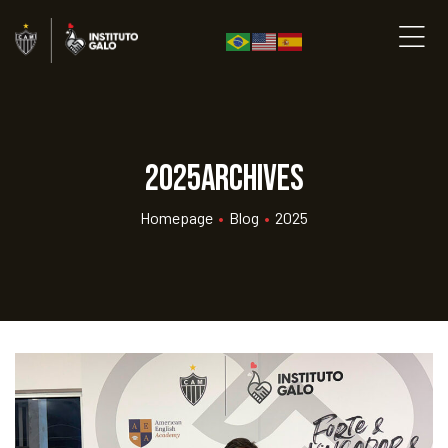
2025Archives
Homepage
•
Blog
•
2025