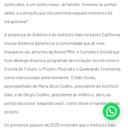
sonho dele, e um sonho nosso, da família. Vivemos os sonhos
deles, e a emoção que nós sentimos naquele momento foi
inexplicável
“.
A presença do Atlético e do Instituto Galo no bairro Califórnia
trouxe diversos benefícios à comunidade que ali vive.
Inaugurou-se, próximo da Arena MRV, o Complexo Social que
hoje abrange diversos programas de iniciação social como o
Escola do Futuro, o Projeto Musical e o Quebrando Fronteiras,
como mencionado anteriormente. O Galo Doido,
acompanhado de Maria Alice Coelho, presidente do Instituto
Galo, e de Sérgio Coelho, presidente do Atlético, abriu as
portas da nossa “segunda casa”, como disse a mandatária do
projeto.
Os primeiros passos de 2025 mostram que o Instituto Galo