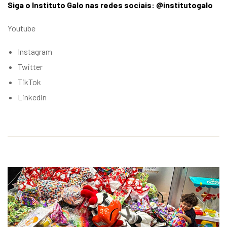
Siga o Instituto Galo nas redes sociais: @institutogalo
Youtube
Instagram
Twitter
TikTok
Linkedin