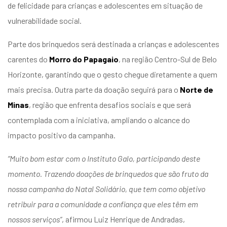
de felicidade para crianças e adolescentes em situação de
vulnerabilidade social.
Parte dos brinquedos será destinada a crianças e adolescentes
carentes do
Morro do Papagaio
, na região Centro-Sul de Belo
Horizonte, garantindo que o gesto chegue diretamente a quem
mais precisa. Outra parte da doação seguirá para o
Norte de
Minas
, região que enfrenta desafios sociais e que será
contemplada com a iniciativa, ampliando o alcance do
impacto positivo da campanha.
“Muito bom estar com o Instituto Galo, participando deste
momento. Trazendo doações de brinquedos que são fruto da
nossa campanha do Natal Solidário, que tem como objetivo
retribuir para a comunidade a confiança que eles têm em
nossos serviços”
, afirmou Luiz Henrique de Andradas,