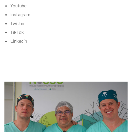
Youtube
Instagram
Twitter
TikTok
Linkedin