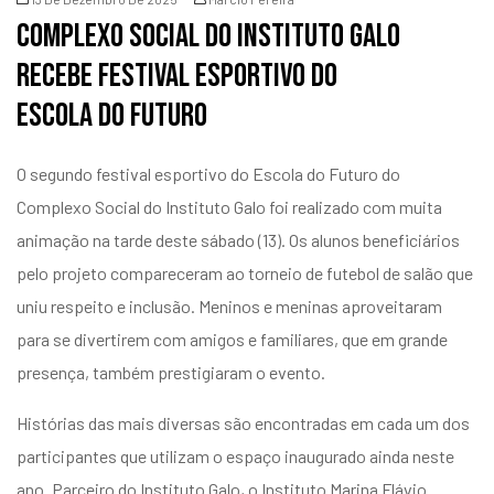
Complexo social do Instituto Galo
recebe festival esportivo do
Escola do Futuro
O segundo festival esportivo do Escola do Futuro do
Complexo Social do Instituto Galo foi realizado com muita
animação na tarde deste sábado (13). Os alunos beneficiários
pelo projeto compareceram ao torneio de futebol de salão que
uniu respeito e inclusão. Meninos e meninas aproveitaram
para se divertirem com amigos e familiares, que em grande
presença, também prestigiaram o evento.
Histórias das mais diversas são encontradas em cada um dos
participantes que utilizam o espaço inaugurado ainda neste
ano. Parceiro do Instituto Galo, o Instituto Marina Flávio