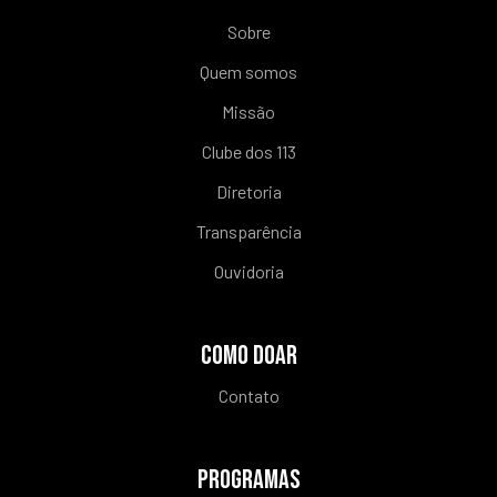
Sobre
Quem somos
Missão
Clube dos 113
Diretoria
Transparência
Ouvidoria
COMO DOAR
Contato
PROGRAMAS