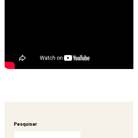
Pesquisar