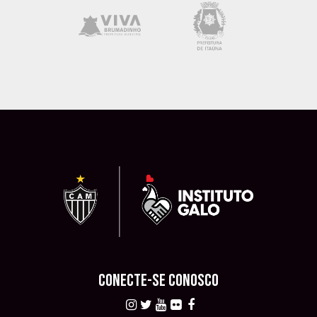
CONECTE-SE CONOSCO