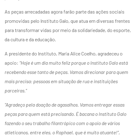
As peças arrecadadas agora farão parte das ações sociais
promovidas pelo Instituto Galo, que atua em diversas frentes
para transformar vidas por meio da solidariedade, do esporte,
da cultura e da educação.
A presidente do Instituto, Maria Alice Coelho, agradeceu o
apoio:
“Hoje é um dia muito feliz porque o Instituto Galo está
recebendo esse tanto de peças. Vamos direcionar para quem
mais precisa: pessoas em situação de rua e instituições
parceiras.”
“Agradeço pela doação de agasalhos. Vamos entregar essas
peças para quem está precisando. É bacana o Instituto Galo
fazendo o seu trabalho filantrópico com o apoio de vários
atleticanos, entre eles, o Raphael, que é muito atuante!”
,