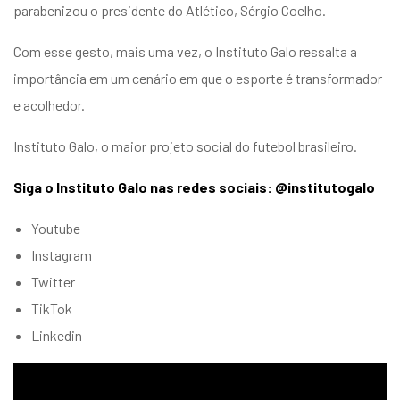
parabenizou o presidente do Atlético, Sérgio Coelho.
Com esse gesto, mais uma vez, o Instituto Galo ressalta a
importância em um cenário em que o esporte é transformador
e acolhedor.
Instituto Galo, o maior projeto social do futebol brasileiro.
Siga o Instituto Galo nas redes sociais: @institutogalo
Youtube
Instagram
Twitter
TikTok
Linkedin