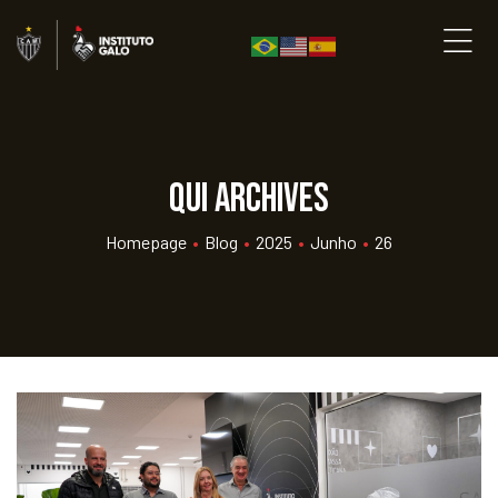
qui Archives
Homepage
•
Blog
•
2025
•
Junho
•
26