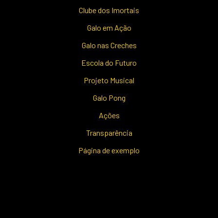
Clube dos Imortais
Galo em Ação
Galo nas Creches
Escola do Futuro
Projeto Musical
Galo Pong
Ações
Transparência
Página de exemplo