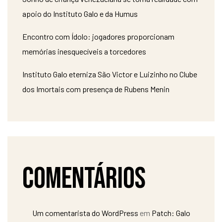
apoio do Instituto Galo e da Humus
Encontro com Ídolo: jogadores proporcionam
memórias inesquecíveis a torcedores
Instituto Galo eterniza São Victor e Luizinho no Clube
dos Imortais com presença de Rubens Menin
Comentários
Um comentarista do WordPress
em
Patch: Galo