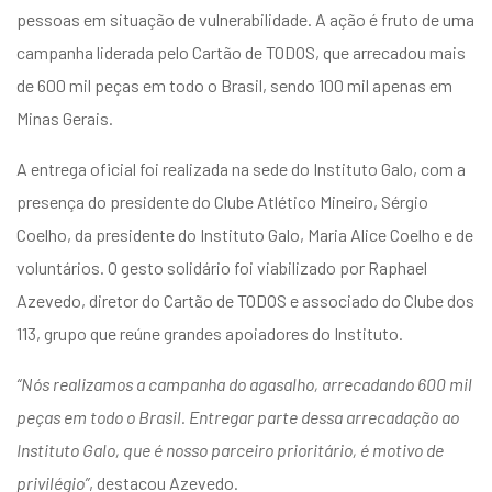
entários
pessoas em situação de vulnerabilidade. A ação é fruto de uma
campanha liderada pelo Cartão de TODOS, que arrecadou mais
de 600 mil peças em todo o Brasil, sendo 100 mil apenas em
Minas Gerais.
A entrega oficial foi realizada na sede do Instituto Galo, com a
presença do presidente do Clube Atlético Mineiro, Sérgio
Coelho, da presidente do Instituto Galo, Maria Alice Coelho e de
voluntários. O gesto solidário foi viabilizado por Raphael
Azevedo, diretor do Cartão de TODOS e associado do Clube dos
113, grupo que reúne grandes apoiadores do Instituto.
“Nós realizamos a campanha do agasalho, arrecadando 600 mil
peças em todo o Brasil. Entregar parte dessa arrecadação ao
Instituto Galo, que é nosso parceiro prioritário, é motivo de
privilégio”
, destacou Azevedo.