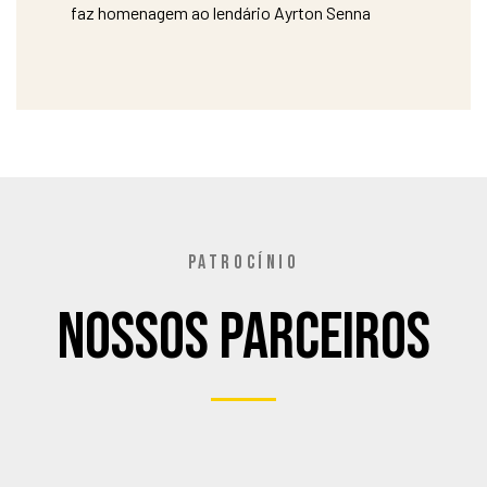
faz homenagem ao lendário Ayrton Senna
PATROCÍNIO
Nossos Parceiros