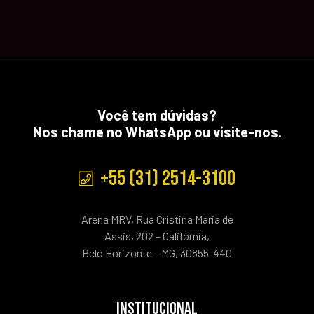
Você tem dúvidas?
Nos chame no WhatsApp ou visite-nos.
+55 (31) 2514-3100
Arena MRV, Rua Cristina Maria de
Assis, 202 – Califórnia,
Belo Horizonte – MG, 30855-440
INSTITUCIONAL