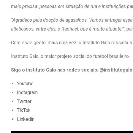
mais precisa: pessoas em situação de rua e instituições par
“Agradeço pela doação de agasalhos. Vamos entregar essas 
atleticanos, entre eles, o Raphael, que é muito atuante!”
, pa
Com esse gesto, mais uma vez, o Instituto Galo ressalta a
Instituto Galo, o maior projeto social do futebol brasileiro.
Siga o Instituto Galo nas redes sociais: @institutogalo
Youtube
Instagram
Twitter
TikTok
Linkedin