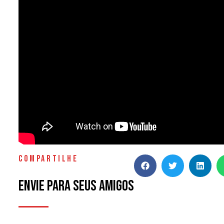
COMPARTILHE
Envie para seus amigos