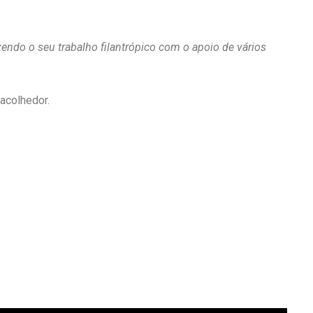
endo o seu trabalho filantrópico com o apoio de vários
acolhedor.