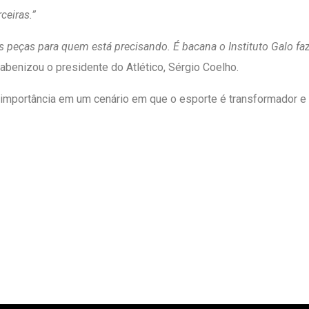
ceiras.”
peças para quem está precisando. É bacana o Instituto Galo faz
rabenizou o presidente do Atlético, Sérgio Coelho.
 importância em um cenário em que o esporte é transformador e 