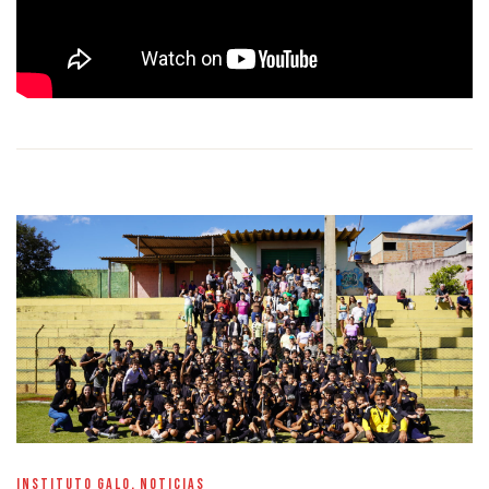
INSTITUTO GALO
,
NOTICIAS