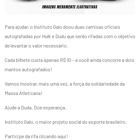
Para ajudar, o Instituto Galo doou duas camisas oficiais
autografadas por Hulk e Dudu que serão rifadas com o objetivo
de levantar o valor necessário.
Cada bilhete custa apenas R$ 10 – e você ainda concorre a dois
mantos autografados!
Vamos mostrar, mais uma vez, a força da solidariedade da
Massa Atleticana!
Ajude a Duda. Doe esperança.
Instituto Galo, o maior projeto social do esporte brasileiro.
Participe da rifa clicando aqui!