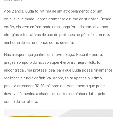
Aos 2 anos, Duda foi vítima de um atropelamento por um
ônibus, que mudou completamente o rumo da sua vida. Desde
então, ela vem enfrentando uma longa jornada com diversas
cirurgias e tentativas de uso de próteses no pé. Infelizmente,
nenhuma delas funcionou como deveria.
Mas a esperança ganhou um novo fôlego. Recentemente,
graças ao apoio do nosso super-herói alvinegro Hulk, foi
encontrada uma prótese ideal para que Duda possa finalmente
realizar a cirurgia definitiva. Agora, falta apenas o último
passo: arrecadar R$ 20 mil para o procedimento que pode
devolver à menina a chance de correr, caminhar e lutar pelo
sonho de ser atleta.