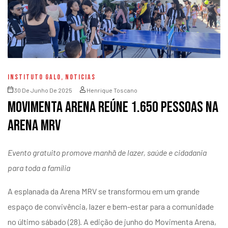
INSTITUTO GALO
,
NOTICIAS
30 De Junho De 2025
Henrique Toscano
Movimenta Arena reúne 1.650 pessoas na
Arena MRV
Evento gratuito promove manhã de lazer, saúde e cidadania
para toda a família
A esplanada da Arena MRV se transformou em um grande
espaço de convivência, lazer e bem-estar para a comunidade
no último sábado (28). A edição de junho do Movimenta Arena,