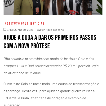
INSTITUTO GALO
,
NOTICIAS
27 De Junho De 2025
Henrique Toscano
Ajude a Duda a dar os primeiros passos
com a nova prótese
Rifa solidária promovida com apoio do Instituto Galo e dos
craques Hulk e Dudu busca arrecadar R$ 20 mil para cirurgia
de atleticana de 13 anos
O Instituto Galo se une a mais uma causa de transformação e
esperança. Desta vez, para ajudar a grande guerreira Maria
Eduarda, a Duda, atleticana de coração e exemplo de
superação.