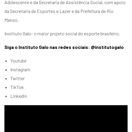
Adolescente e da Secretaria de Assistência Social, com apoio
da Secretaria de Esportes e Lazer e da Prefeitura de Rio
Manso.
Instituto Galo: o maior projeto social do esporte brasileiro.
Siga o Instituto Galo nas redes sociais: @institutogalo
Youtube
Instagram
Twitter
TikTok
Linkedin