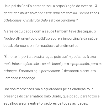
Já o pai da Cecília parabenizou a organização do evento:
“A
gente fica muito feliz por estar aqui em família. Somos todos
atleticanos. O Instituto Galo está de parabéns!”
.
A área de cuidados com a saúde também teve destaque: o
Núcleo BH orientou o público sobre a importância da saúde
bucal, oferecendo informações e atendimentos.
“É muito importante estar aqui, pois assim podemos trazer
mais informações sobre saúde bucal para a população, para as
crianças. Estamos aqui para educar!”
, destacou a dentista
Fernanda Mendonça.
Um dos momentos mais aguardados pelas crianças foi a
presença do carismático Galo Doido, que posou para fotos e
espalhou alegria entre torcedores de todas as idades.