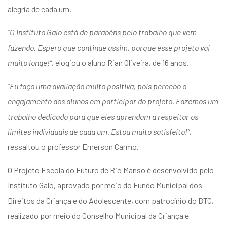
alegria de cada um.
“O Instituto Galo está de parabéns pelo trabalho que vem
fazendo. Espero que continue assim, porque esse projeto vai
muito longe!”
, elogiou o aluno Rian Oliveira, de 16 anos.
“Eu faço uma avaliação muito positiva, pois percebo o
engajamento dos alunos em participar do projeto. Fazemos um
trabalho dedicado para que eles aprendam a respeitar os
limites individuais de cada um. Estou muito satisfeito!”
,
ressaltou o professor Emerson Carmo.
O Projeto Escola do Futuro de Rio Manso é desenvolvido pelo
Instituto Galo, aprovado por meio do Fundo Municipal dos
Direitos da Criança e do Adolescente, com patrocínio do BTG,
realizado por meio do Conselho Municipal da Criança e