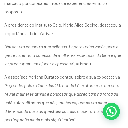
marcado por conexões, troca de experiências e muito
propósito.
A presidente do Instituto Galo, Maria Alice Coelho, destacou a
importância da iniciativa:
“Vai ser um encontro maravilhoso. Espero todas vocês para a
gente fazer uma conexão de mulheres especiais, do bem e que
se preocupam em ajudar as pessoas”
, afirmou.
A associada Adriana Buratto contou sobre a sua expectativa:
“É grande, pois o Clube das 113, criado há exatamente um ano,
reúne mulheres ativas e bondosas que acreditam na força da
união. Acreditamos que nós, mulheres, temos um olhar
diferenciado para as questões sociais, o que torna nossa
participação ainda mais significativa”
.