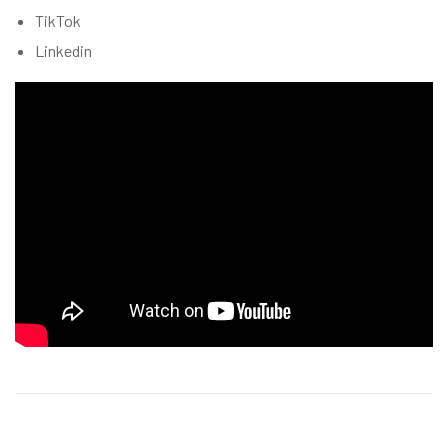
TikTok
Linkedin