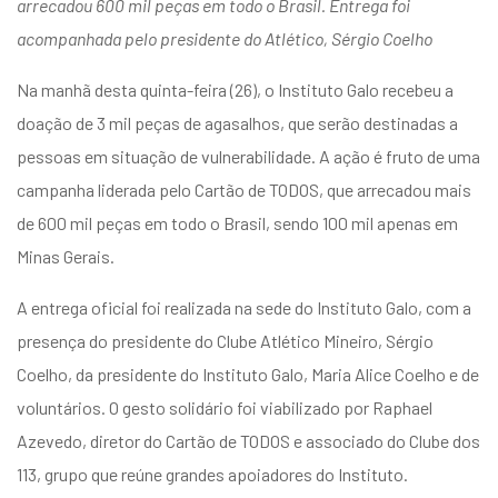
arrecadou 600 mil peças em todo o Brasil. Entrega foi
acompanhada pelo presidente do Atlético, Sérgio Coelho
Na manhã desta quinta-feira (26), o Instituto Galo recebeu a
doação de 3 mil peças de agasalhos, que serão destinadas a
pessoas em situação de vulnerabilidade. A ação é fruto de uma
campanha liderada pelo Cartão de TODOS, que arrecadou mais
de 600 mil peças em todo o Brasil, sendo 100 mil apenas em
Minas Gerais.
A entrega oficial foi realizada na sede do Instituto Galo, com a
presença do presidente do Clube Atlético Mineiro, Sérgio
Coelho, da presidente do Instituto Galo, Maria Alice Coelho e de
voluntários. O gesto solidário foi viabilizado por Raphael
Azevedo, diretor do Cartão de TODOS e associado do Clube dos
113, grupo que reúne grandes apoiadores do Instituto.