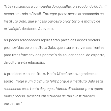
“Nós realizamos a campanha do agasalho, arrecadando 600 mil
peças em todo o Brasil. Entregar parte dessa arrecadação ao
Instituto Galo, que é nosso parceiro prioritário, é motivo de
privilégio”
, destacou Azevedo.
As peças arrecadadas agora farão parte das ações sociais
promovidas pelo Instituto Galo, que atua em diversas frentes
para transformar vidas por meio da solidariedade, do esporte,
da cultura e da educação.
A presidente do Instituto, Maria Alice Coelho, agradeceu o
apoio:
“Hoje é um dia muito feliz porque o Instituto Galo está
recebendo esse tanto de peças. Vamos direcionar para quem
mais precisa: pessoas em situação de rua e instituições
parceiras.”