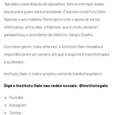
“Agradeço pela doação de agasalhos. Vamos entregar essas
peças para quem está precisando. É bacana o Instituto Galo
fazendo o seu trabalho filantrópico com o apoio de vários
atleticanos, entre eles, o Raphael, que é muito atuante!”
,
parabenizou o presidente do Atlético, Sérgio Coelho.
Com esse gesto, mais uma vez, o Instituto Galo ressalta a
importância em um cenário em que o esporte é transformador
e acolhedor.
Instituto Galo, o maior projeto social do futebol brasileiro.
Siga o Instituto Galo nas redes sociais: @institutogalo
Youtube
Instagram
Twitter