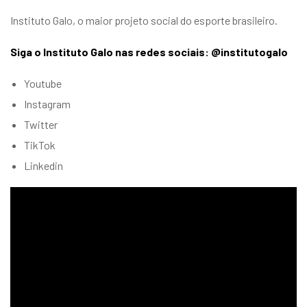
Instituto Galo, o maior projeto social do esporte brasileiro.
Siga o Instituto Galo nas redes sociais: @institutogalo
Youtube
Instagram
Twitter
TikTok
Linkedin