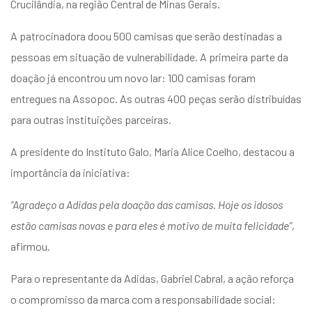
Crucilândia, na região Central de Minas Gerais.
A patrocinadora doou 500 camisas que serão destinadas a
pessoas em situação de vulnerabilidade. A primeira parte da
doação já encontrou um novo lar: 100 camisas foram
entregues na Assopoc. As outras 400 peças serão distribuídas
para outras instituições parceiras.
A presidente do Instituto Galo, Maria Alice Coelho, destacou a
importância da iniciativa:
“Agradeço a Adidas pela doação das camisas. Hoje os idosos
estão camisas novas e para eles é motivo de muita felicidade”
,
afirmou.
Para o representante da Adidas, Gabriel Cabral, a ação reforça
o compromisso da marca com a responsabilidade social: