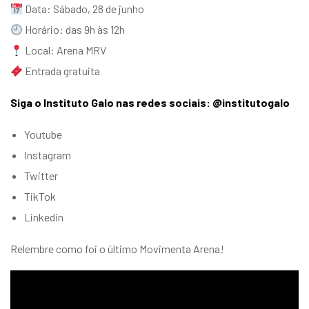
Data: Sábado, 28 de junho
Horário: das 9h às 12h
Local: Arena MRV
Entrada gratuita
Siga o Instituto Galo nas redes sociais: @institutogalo
Youtube
Instagram
Twitter
TikTok
Linkedin
Relembre como foi o
último Movimenta Arena
!