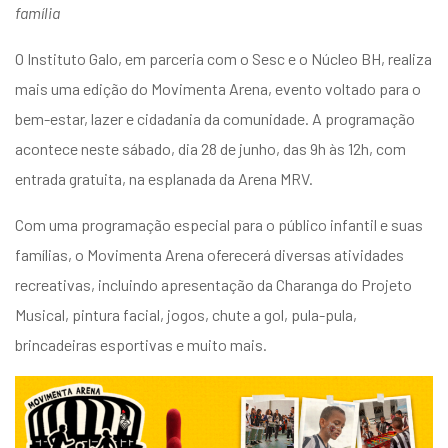
família
O Instituto Galo, em parceria com o Sesc e o Núcleo BH, realiza
mais uma edição do Movimenta Arena, evento voltado para o
bem-estar, lazer e cidadania da comunidade. A programação
acontece neste sábado, dia 28 de junho, das 9h às 12h, com
entrada gratuita, na esplanada da Arena MRV.
Com uma programação especial para o público infantil e suas
famílias, o Movimenta Arena oferecerá diversas atividades
recreativas, incluindo apresentação da Charanga do Projeto
Musical, pintura facial, jogos, chute a gol, pula-pula,
brincadeiras esportivas e muito mais.