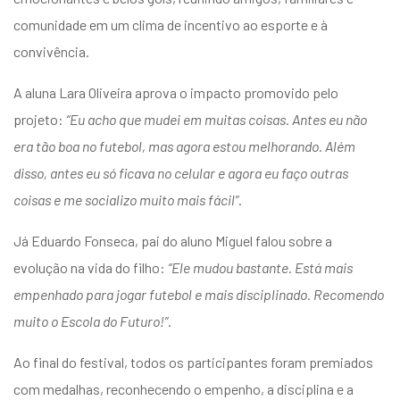
comunidade em um clima de incentivo ao esporte e à
convivência.
A aluna Lara Oliveira aprova o impacto promovido pelo
projeto:
“Eu acho que mudei em muitas coisas. Antes eu não
era tão boa no futebol, mas agora estou melhorando. Além
disso, antes eu só ficava no celular e agora eu faço outras
coisas e me socializo muito mais fácil”
.
Já Eduardo Fonseca, pai do aluno Miguel falou sobre a
evolução na vida do filho:
“Ele mudou bastante. Está mais
empenhado para jogar futebol e mais disciplinado. Recomendo
muito o Escola do Futuro!”
.
Ao final do festival, todos os participantes foram premiados
com medalhas, reconhecendo o empenho, a disciplina e a