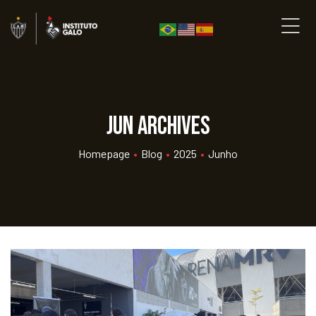
jun Archives
Homepage
•
Blog
•
2025
•
Junho