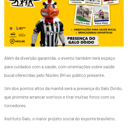
Além da diversão garantida, o evento também terá espaço
para cuidados com a saúde, com orientações sobre saúde
bucal oferecidas pelo Núcleo BH ao público presente.
Um dos pontos altos da manhã será a presença do Galo Doido,
que promete arrancar sorrisos e tirar muitas fotos com os
torcedores.
Instituto Galo, o maior projeto social do esporte brasileiro.