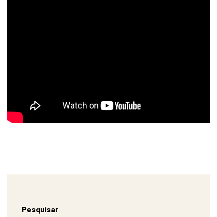
Pesquisar