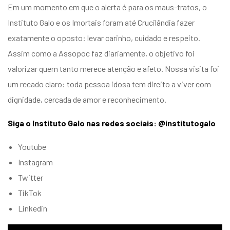
Em um momento em que o alerta é para os maus-tratos, o
Instituto Galo e os Imortais foram até Crucilândia fazer
exatamente o oposto: levar carinho, cuidado e respeito.
Assim como a Assopoc faz diariamente, o objetivo foi
valorizar quem tanto merece atenção e afeto. Nossa visita foi
um recado claro: toda pessoa idosa tem direito a viver com
dignidade, cercada de amor e reconhecimento.
Siga o Instituto Galo nas redes sociais: @institutogalo
Youtube
Instagram
Twitter
TikTok
Linkedin