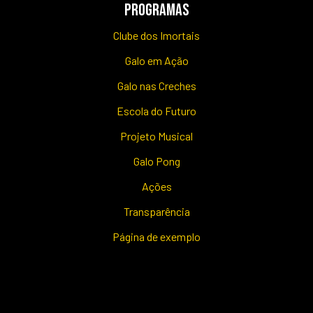
PROGRAMAS
Clube dos Imortais
Galo em Ação
Galo nas Creches
Escola do Futuro
Projeto Musical
Galo Pong
Ações
Transparência
Página de exemplo