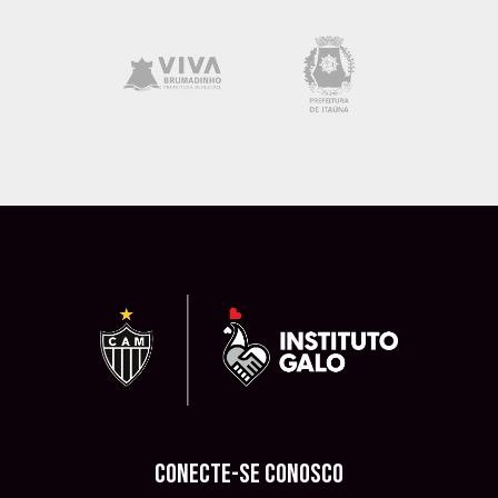
CONECTE-SE CONOSCO