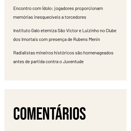
Encontro com Ídolo: jogadores proporcionam
memórias inesquecíveis a torcedores
Instituto Galo eterniza São Victor e Luizinho no Clube
dos Imortais com presença de Rubens Menin
Radialistas mineiros históricos são homenageados
antes de partida contra o Juventude
Comentários