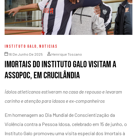
INSTITUTO GALO
,
NOTICIAS
16 De Junho De 2025
Henrique Toscano
Imortais do Instituto Galo visitam a
Assopoc, em Crucilândia
Ídolos atleticanos estiveram na casa de repouso e levaram
carinho e atenção para idosos e ex-companheiros
Em homenagem ao Dia Mundial de Conscientização da
Violência contra a Pessoa Idosa, celebrado em 15 de junho, o
Instituto Galo promoveu uma visita especial dos
Imortais
à