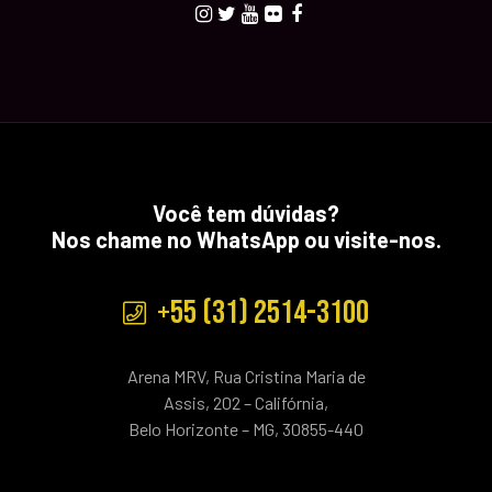
Você tem dúvidas?
Nos chame no WhatsApp ou visite-nos.
+55 (31) 2514-3100
Arena MRV, Rua Cristina Maria de
Assis, 202 – Califórnia,
Belo Horizonte – MG, 30855-440