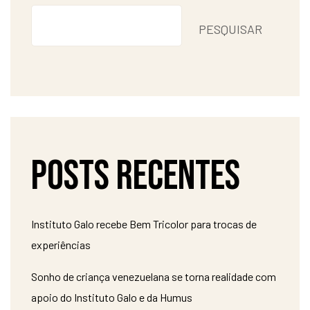
PESQUISAR
Posts recentes
Instituto Galo recebe Bem Tricolor para trocas de
experiências
Sonho de criança venezuelana se torna realidade com
apoio do Instituto Galo e da Humus