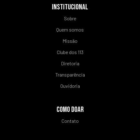
INSTITUCIONAL
Sobre
Quem somos
Missão
Clube dos 113
Diretoria
Transparência
Ouvidoria
COMO DOAR
Contato