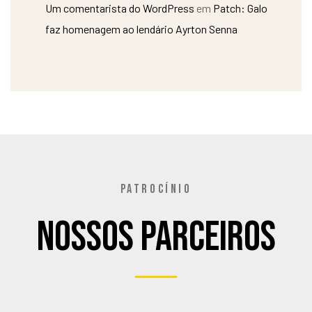
Um comentarista do WordPress
em
Patch: Galo
faz homenagem ao lendário Ayrton Senna
PATROCÍNIO
Nossos Parceiros