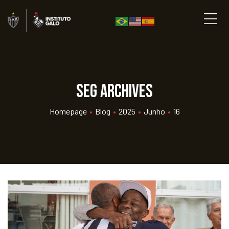
seg Archives
Homepage
•
Blog
•
2025
•
Junho
•
16