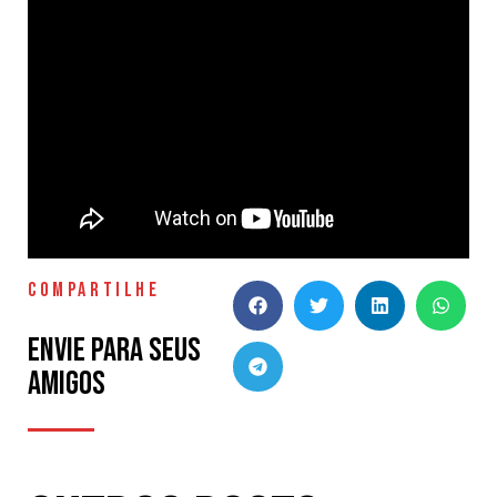
COMPARTILHE
Envie para seus
amigos