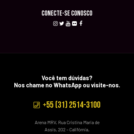
CONECTE-SE CONOSCO
Você tem dúvidas?
Nos chame no WhatsApp ou visite-nos.
+55 (31) 2514-3100
Arena MRV, Rua Cristina Maria de
Assis, 202 – Califórnia,