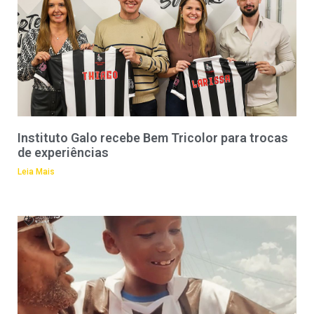
Instituto Galo recebe Bem Tricolor para trocas
de experiências
Leia Mais