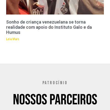
Sonho de criança venezuelana se torna
realidade com apoio do Instituto Galo e da
Humus
Leia Mais
PATROCÍNIO
Nossos Parceiros