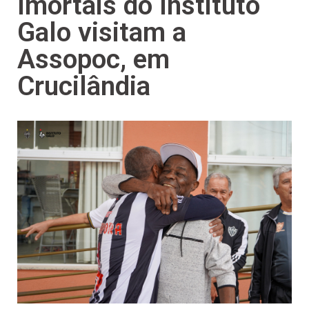
Imortais do Instituto
Galo visitam a
Assopoc, em
Crucilândia