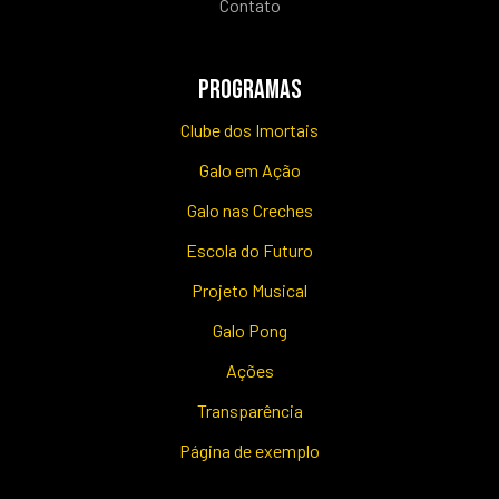
Contato
PROGRAMAS
Clube dos Imortais
Galo em Ação
Galo nas Creches
Escola do Futuro
Projeto Musical
Galo Pong
Ações
Transparência
Página de exemplo