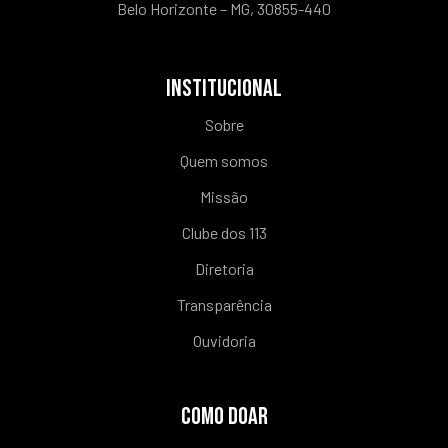
Belo Horizonte – MG, 30855-440
INSTITUCIONAL
Sobre
Quem somos
Missão
Clube dos 113
Diretoria
Transparência
Ouvidoria
COMO DOAR