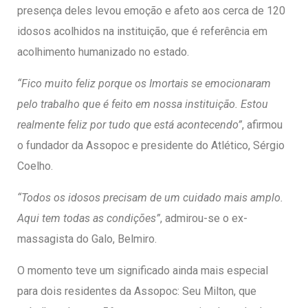
presença deles levou emoção e afeto aos cerca de 120
idosos acolhidos na instituição, que é referência em
acolhimento humanizado no estado.
“Fico muito feliz porque os Imortais se emocionaram
pelo trabalho que é feito em nossa instituição. Estou
realmente feliz por tudo que está acontecendo”
, afirmou
o fundador da Assopoc e presidente do Atlético, Sérgio
Coelho.
“Todos os idosos precisam de um cuidado mais amplo.
Aqui tem todas as condições”
, admirou-se o ex-
massagista do Galo, Belmiro.
O momento teve um significado ainda mais especial
para dois residentes da Assopoc: Seu Milton, que