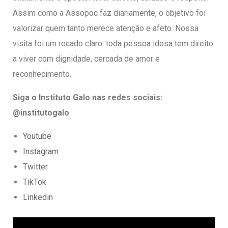
Assim como a Assopoc faz diariamente, o objetivo foi
valorizar quem tanto merece atenção e afeto. Nossa
visita foi um recado claro: toda pessoa idosa tem direito
a viver com dignidade, cercada de amor e
reconhecimento.
Siga o Instituto Galo nas redes sociais:
@institutogalo
Youtube
Instagram
Twitter
TikTok
Linkedin