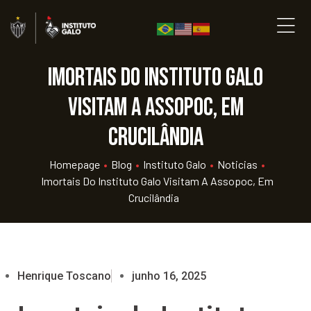
Imortais do Instituto Galo
visitam a Assopoc, em
Crucilândia
Homepage
•
Blog
•
Instituto Galo
•
Noticias
•
Imortais Do Instituto Galo Visitam A Assopoc, Em
Crucilândia
Henrique Toscano
junho 16, 2025