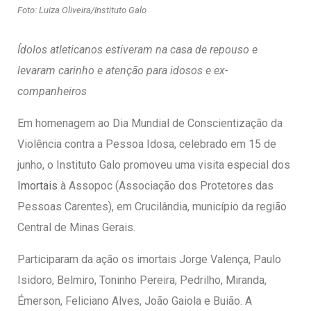
entários
Foto: Luiza Oliveira/Instituto Galo
Ídolos atleticanos estiveram na casa de repouso e
levaram carinho e atenção para idosos e ex-
companheiros
Em homenagem ao Dia Mundial de Conscientização da
Violência contra a Pessoa Idosa, celebrado em 15 de
junho, o Instituto Galo promoveu uma visita especial dos
Imortais
à Assopoc (Associação dos Protetores das
Pessoas Carentes), em Crucilândia, município da região
Central de Minas Gerais.
Participaram da ação os imortais Jorge Valença, Paulo
Isidoro, Belmiro, Toninho Pereira, Pedrilho, Miranda,
Émerson, Feliciano Alves, João Gaiola e Buião. A