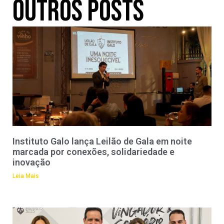
Outros Posts
Instituto Galo lança Leilão de Gala em noite
marcada por conexões, solidariedade e
inovação
Leia Mais