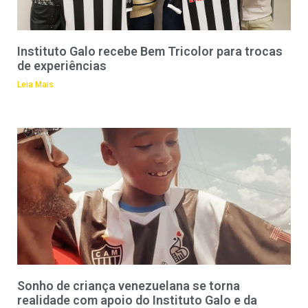
Instituto Galo recebe Bem Tricolor para trocas
de experiências
Leia Mais
Sonho de criança venezuelana se torna
realidade com apoio do Instituto Galo e da