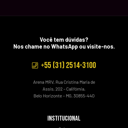
Você tem dúvidas?
Nos chame no WhatsApp ou visite-nos.
+55 (31) 2514-3100
Arena MRV, Rua Cristina Maria de
Assis, 202 – Califórnia,
Belo Horizonte – MG, 30855-440
INSTITUCIONAL