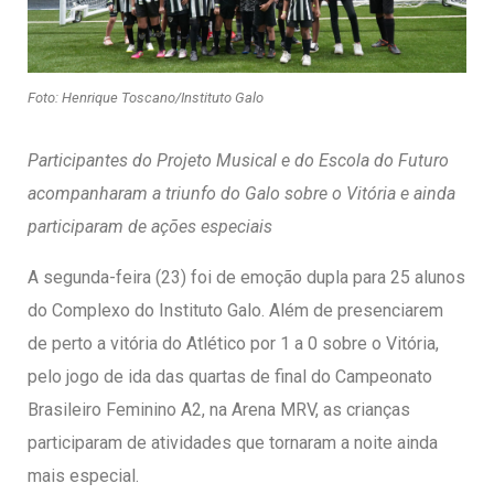
entários
Foto: Henrique Toscano/Instituto Galo
Participantes do Projeto Musical e do Escola do Futuro
acompanharam a triunfo do Galo sobre o Vitória e ainda
participaram de ações especiais
A segunda-feira (23) foi de emoção dupla para 25 alunos
do Complexo do Instituto Galo. Além de presenciarem
de perto a vitória do Atlético por 1 a 0 sobre o Vitória,
pelo jogo de ida das quartas de final do Campeonato
Brasileiro Feminino A2, na Arena MRV, as crianças
participaram de atividades que tornaram a noite ainda
mais especial.