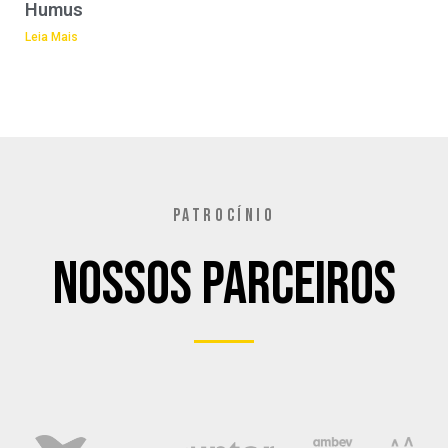
Humus
Leia Mais
PATROCÍNIO
Nossos Parceiros