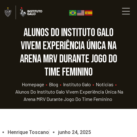
Alunos do Instituto Galo
vivem experiência única na
Arena MRV durante jogo do
time feminino
Homepage
•
Blog
•
Instituto Galo
•
Noticias
•
Alunos Do Instituto Galo Vivem Experiência Única Na
Arena MRV Durante Jogo Do Time Feminino
Henrique Toscano
junho 24, 2025