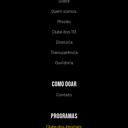
Sobre
Quem somos
Missão
Clube dos 113
Diretoria
Transparência
Ouvidoria
COMO DOAR
Contato
PROGRAMAS
Clube dos Imortais