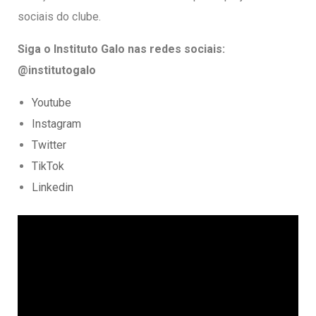
sociais do clube.
Siga o Instituto Galo nas redes sociais:
@institutogalo
Youtube
Instagram
Twitter
TikTok
Linkedin