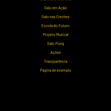
Galo em Ação
Galo nas Creches
Escola do Futuro
Projeto Musical
Galo Pong
Ações
Transparência
Página de exemplo