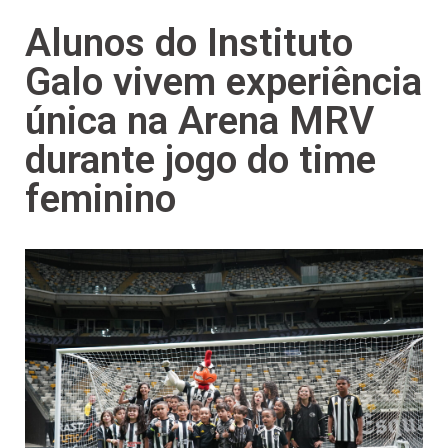
Alunos do Instituto
Galo vivem experiência
única na Arena MRV
durante jogo do time
feminino