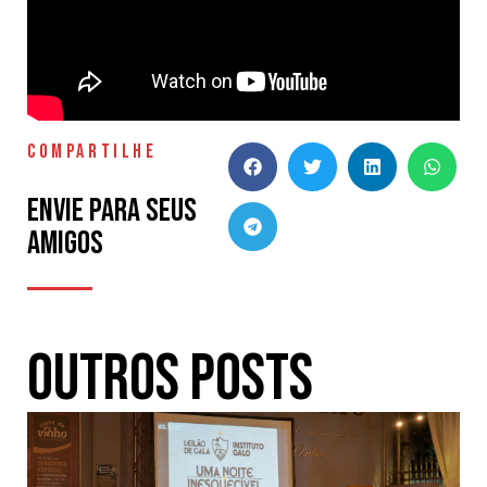
COMPARTILHE
Envie para seus
amigos
Outros Posts