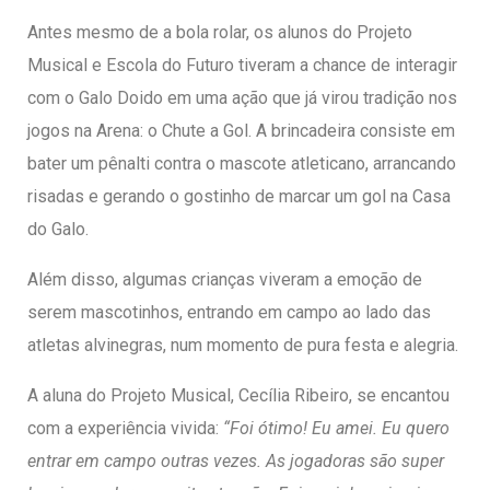
Antes mesmo de a bola rolar, os alunos do Projeto
Musical e Escola do Futuro tiveram a chance de interagir
com o Galo Doido em uma ação que já virou tradição nos
jogos na Arena: o Chute a Gol. A brincadeira consiste em
bater um pênalti contra o mascote atleticano, arrancando
risadas e gerando o gostinho de marcar um gol na Casa
do Galo.
Além disso, algumas crianças viveram a emoção de
serem mascotinhos, entrando em campo ao lado das
atletas alvinegras, num momento de pura festa e alegria.
A aluna do Projeto Musical, Cecília Ribeiro, se encantou
com a experiência vivida:
“Foi ótimo! Eu amei. Eu quero
entrar em campo outras vezes. As jogadoras são super