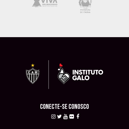
CONECTE-SE CONOSCO