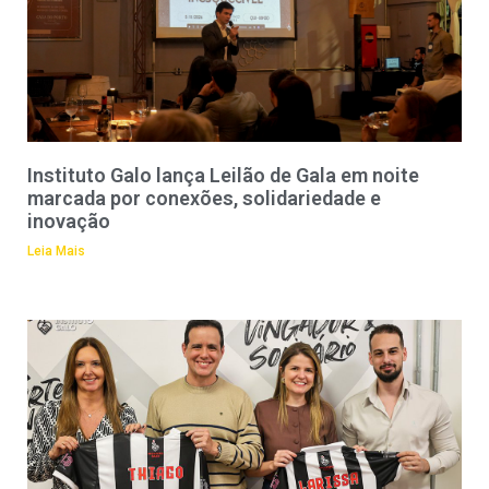
Instituto Galo lança Leilão de Gala em noite
marcada por conexões, solidariedade e
inovação
Leia Mais