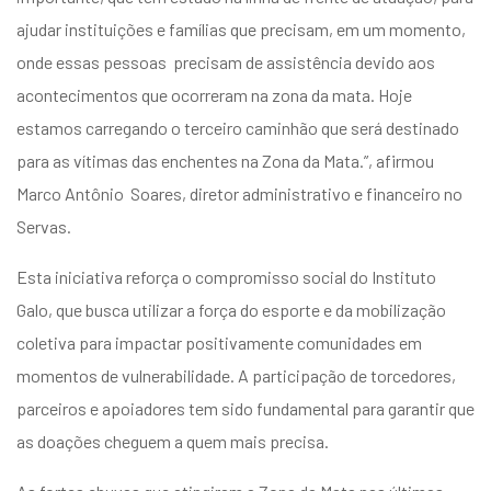
ajudar instituições e famílias que precisam, em um momento,
onde essas pessoas precisam de assistência devido aos
acontecimentos que ocorreram na zona da mata. Hoje
estamos carregando o terceiro caminhão que será destinado
para as vítimas das enchentes na Zona da Mata.”, afirmou
Marco Antônio Soares, diretor administrativo e financeiro no
Servas.
Esta iniciativa reforça o compromisso social do Instituto
Galo, que busca utilizar a força do esporte e da mobilização
coletiva para impactar positivamente comunidades em
momentos de vulnerabilidade. A participação de torcedores,
parceiros e apoiadores tem sido fundamental para garantir que
as doações cheguem a quem mais precisa.