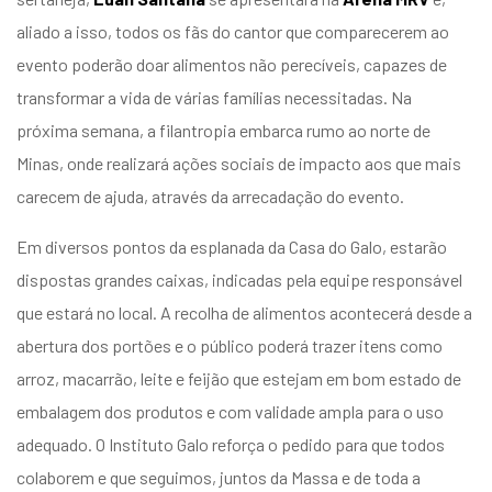
aliado a isso, todos os fãs do cantor que comparecerem ao
evento poderão doar alimentos não perecíveis, capazes de
transformar a vida de várias famílias necessitadas. Na
próxima semana, a filantropia embarca rumo ao norte de
Minas, onde realizará ações sociais de impacto aos que mais
carecem de ajuda, através da arrecadação do evento.
Em diversos pontos da esplanada da Casa do Galo, estarão
dispostas grandes caixas, indicadas pela equipe responsável
que estará no local. A recolha de alimentos acontecerá desde a
abertura dos portões e o público poderá trazer itens como
arroz, macarrão, leite e feijão que estejam em bom estado de
embalagem dos produtos e com validade ampla para o uso
adequado. O Instituto Galo reforça o pedido para que todos
colaborem e que seguimos, juntos da Massa e de toda a