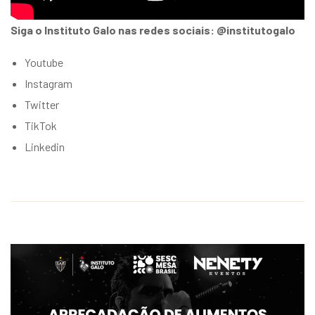
Siga o Instituto Galo nas redes sociais: @institutogalo
Youtube
Instagram
Twitter
TikTok
Linkedin