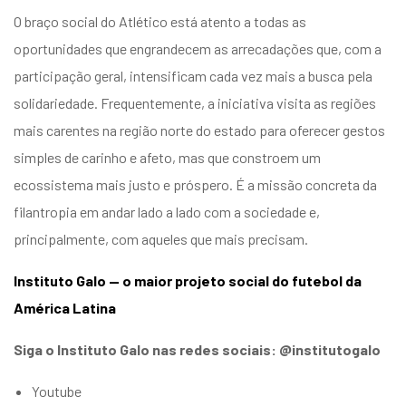
O braço social do Atlético está atento a todas as
oportunidades que engrandecem as arrecadações que, com a
participação geral, intensificam cada vez mais a busca pela
solidariedade. Frequentemente, a iniciativa visita as regiões
mais carentes na região norte do estado para oferecer gestos
simples de carinho e afeto, mas que constroem um
ecossistema mais justo e próspero. É a missão concreta da
filantropia em andar lado a lado com a sociedade e,
principalmente, com aqueles que mais precisam.
Instituto Galo — o maior projeto social do futebol da
América Latina
Siga o Instituto Galo nas redes sociais: @institutogalo
Youtube