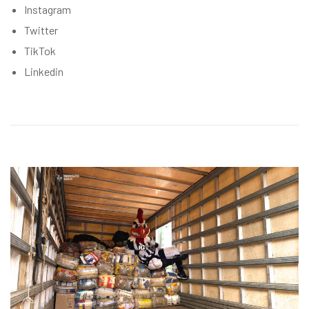
Instagram
Twitter
TikTok
Linkedin