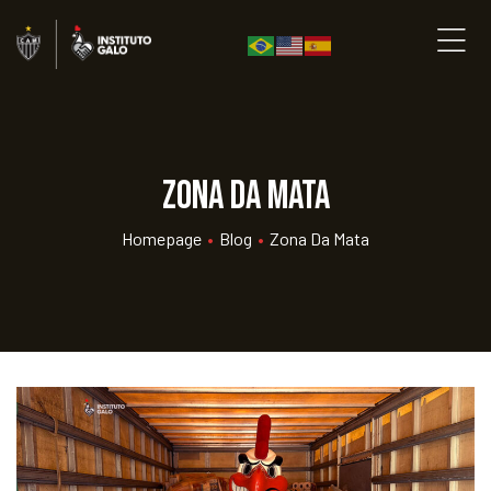
Zona da Mata
Homepage
•
Blog
•
Zona Da Mata