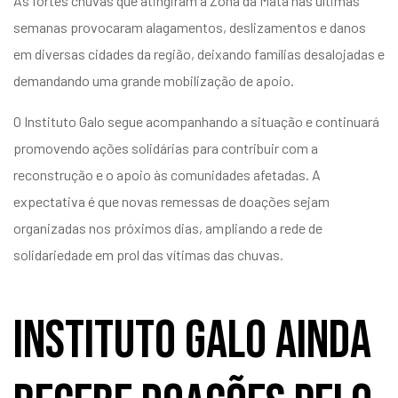
As fortes chuvas que atingiram a Zona da Mata nas últimas
semanas provocaram alagamentos, deslizamentos e danos
em diversas cidades da região, deixando famílias desalojadas e
demandando uma grande mobilização de apoio.
O Instituto Galo segue acompanhando a situação e continuará
promovendo ações solidárias para contribuir com a
reconstrução e o apoio às comunidades afetadas. A
expectativa é que novas remessas de doações sejam
organizadas nos próximos dias, ampliando a rede de
solidariedade em prol das vítimas das chuvas.
Instituto Galo ainda