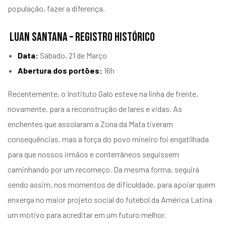
população, fazer a diferença.
LUAN SANTANA – REGISTRO HISTÓRICO
Data:
Sábado, 21 de Março
Abertura dos portões:
16h
Recentemente, o Instituto Galo esteve na linha de frente,
novamente, para a reconstrução de lares e vidas. As
enchentes que assolaram a Zona da Mata tiveram
consequências, mas a força do povo mineiro foi engatilhada
para que nossos irmãos e conterrâneos seguissem
caminhando por um recomeço. Da mesma forma, seguirá
sendo assim, nos momentos de dificuldade, para apoiar quem
enxerga no maior projeto social do futebol da América Latina
um motivo para acreditar em um futuro melhor.