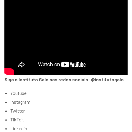
Siga o Instituto Galo nas redes sociais: @institutogalo
Youtube
Instagram
Twitter
TikTok
Linkedin