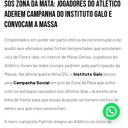
SOS Zona da Mata: Jogadores do Atlético
aderem campanha do Instituto Galo e
convocam a Massa
Empenhados em poder ser parte efetiva da reconstrução e do
auxílio aos afetados pelas fortes tempestades que assolaram
Juiz de Fora e Ubá, no interior de Minas Gerias, jogadores do
Atlético foram às redes sociais pedirem pela participação da
Massa. Na última quarta-feira (25), o
Instituto Galo
lançou
uma
Campanha Social
em prol da Zona da Mata que sofre
com os estragos causados nos últimos dias. Já existe uma
linha de frente para que essas doações se tornem motivo de
alento aos que mais necessitam.
O meio-campista Patrick chegou ao Atlético no início da