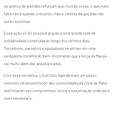
os gestos de gratidão reforçam que, muitas vezes, o que mais
falta não é apenas o recurso, mas a certeza de que elas não
estão sozinhas.
Essa ação só foi possível graças a uma grande rede de
solidariedade construída ao longo dos últimos dias.
Torcedores, parceiros e apoiadores se uniram em uma
verdadeira corrente do bem, mostrando que a força da Massa
vai muito além das arquibancadas.
Com essa iniciativa, o Instituto Galo dá mais um passo
concreto na reconstrução das comunidades da Zona da Mata,
reafirmando seu compromisso social e sua atuação onde ela é
mais necessária.