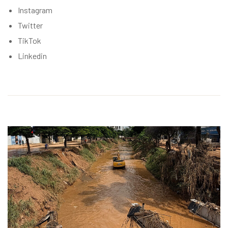
Instagram
Twitter
TikTok
Linkedin