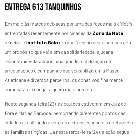
entrega 613 tanquinhos
Em meio às marcas deixadas por uma das fases mais difíceis
enfrentadas recentemente por cidades da
Zona da Mata
mineira, o
Instituto Galo
retorna à região nesta semana com
um propósito que vai além da solidariedade, ajudar a
reconstruir vidas. Após uma grande mobilização de
arrecadações e campanhas que sensibilizaram a Massa
Atleticana e diversos parceiros, os donativos finalmente
começaram a chegar a quem mais precisa.
Nesta segunda-feira (23), as equipes estiveram em Juiz de
Fora e Matias Barbosa, percorrendo diferentes pontos das
cidades e realizando a entrega de itens essenciais diretamente
às famílias atingidas. Já nesta terça-feira (24), a ação segue