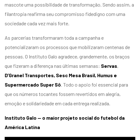
mascote uma possibilidade de transformação. Sendo assim, a
filantropia reafirma seu compromisso fidedigno com uma
sociedade cada vez mais forte.
As parcerias transformaram toda a campanha e
potencializaram os processos que mobilizaram centenas de
pessoas. O Instituto Galo agradece, grandemente, os braços
que fizeram a diferença nas últimas semanas:
Servas
,
D’Granel Transportes,
Sesc Mesa Brasil, Humus e
Supermercado Super Sô
. Todo o apoio foi essencial para
que os números tocantes fossem revertidos em alegria,
emoção e solidariedade em cada entrega realizada.
Instituto Galo — o maior projeto social do futebol da
América Latina