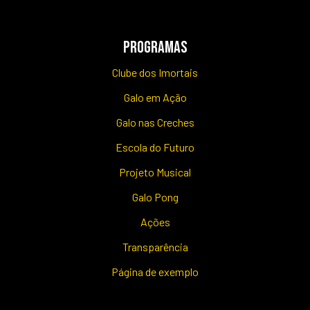
PROGRAMAS
Clube dos Imortais
Galo em Ação
Galo nas Creches
Escola do Futuro
Projeto Musical
Galo Pong
Ações
Transparência
Página de exemplo