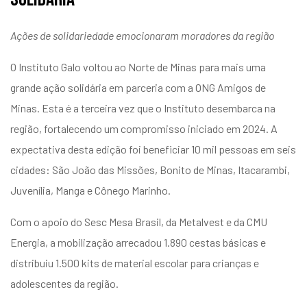
Ações de solidariedade emocionaram moradores da região
O Instituto Galo voltou ao Norte de Minas para mais uma
grande ação solidária em parceria com a ONG Amigos de
Minas. Esta é a terceira vez que o Instituto desembarca na
região, fortalecendo um compromisso iniciado em 2024. A
expectativa desta edição foi beneficiar 10 mil pessoas em seis
cidades: São João das Missões, Bonito de Minas, Itacarambi,
Juvenília, Manga e Cônego Marinho.
Com o apoio do Sesc Mesa Brasil, da Metalvest e da CMU
Energia, a mobilização arrecadou 1.890 cestas básicas e
distribuiu 1.500 kits de material escolar para crianças e
adolescentes da região.