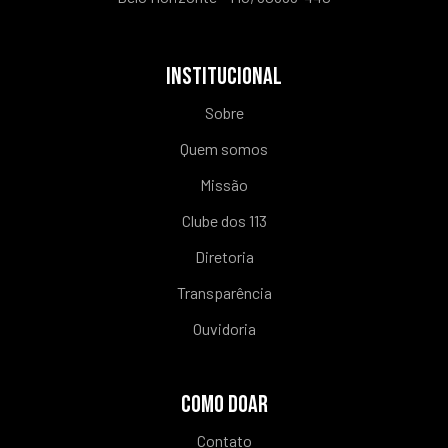
INSTITUCIONAL
Sobre
Quem somos
Missão
Clube dos 113
Diretoria
Transparência
Ouvidoria
COMO DOAR
Contato