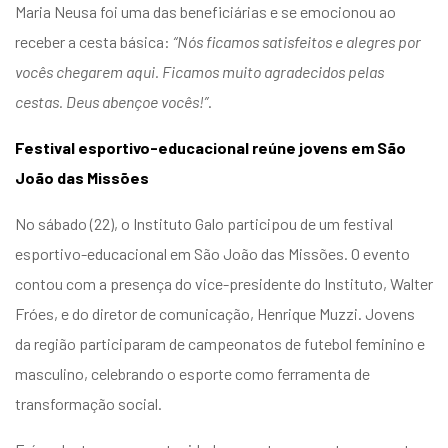
Maria Neusa foi uma das beneficiárias e se emocionou ao
receber a cesta básica:
“Nós ficamos satisfeitos e alegres por
vocês chegarem aqui. Ficamos muito agradecidos pelas
cestas. Deus abençoe vocês!”
.
Festival esportivo-educacional reúne jovens em São
João das Missões
No sábado (22), o Instituto Galo participou de um festival
esportivo-educacional em São João das Missões. O evento
contou com a presença do vice-presidente do Instituto, Walter
Fróes, e do diretor de comunicação, Henrique Muzzi. Jovens
da região participaram de campeonatos de futebol feminino e
masculino, celebrando o esporte como ferramenta de
transformação social.