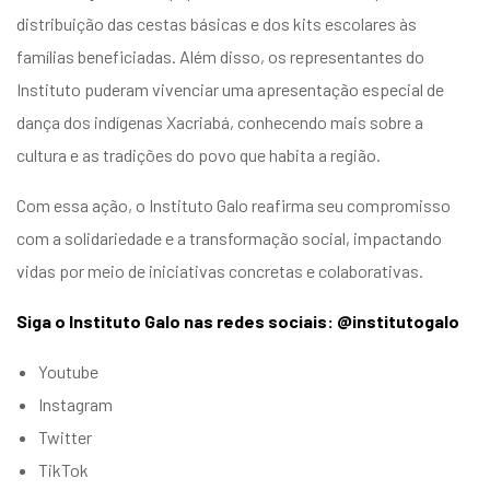
distribuição das cestas básicas e dos kits escolares às
famílias beneficiadas. Além disso, os representantes do
Instituto puderam vivenciar uma apresentação especial de
dança dos indígenas Xacriabá, conhecendo mais sobre a
cultura e as tradições do povo que habita a região.
Com essa ação, o Instituto Galo reafirma seu compromisso
com a solidariedade e a transformação social, impactando
vidas por meio de iniciativas concretas e colaborativas.
Siga o Instituto Galo nas redes sociais: @institutogalo
Youtube
Instagram
Twitter
TikTok