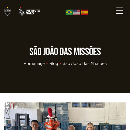
São João das Missões
Homepage
•
Blog
•
São João Das Missões