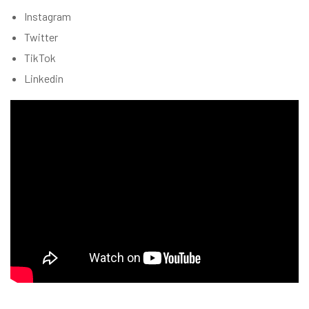
Instagram
Twitter
TikTok
Linkedin