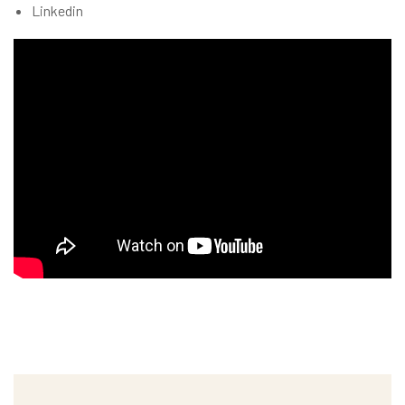
Linkedin