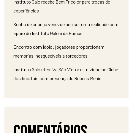
Instituto Galo recebe Bem Tricolor para trocas de
experiências
Sonho de criança venezuelana se torna realidade com
apoio do Instituto Galo e da Humus
Encontro com Ídolo: jogadores proporcionam
memórias inesquecíveis a torcedores
Instituto Galo eterniza São Victor e Luizinho no Clube
dos Imortais com presença de Rubens Menin
Comentários