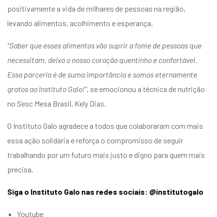
positivamente a vida de milhares de pessoas na região,
levando alimentos, acolhimento e esperança.
“Saber que esses alimentos vão suprir a fome de pessoas que
necessitam, deixa o nosso coração quentinho e confortável.
Essa parceria é de suma importância e somos eternamente
gratos ao Instituto Galo!”
, se emocionou a técnica de nutrição
no Sesc Mesa Brasil, Kely Dias.
O Instituto Galo agradece a todos que colaboraram com mais
essa ação solidária e reforça o compromisso de seguir
trabalhando por um futuro mais justo e digno para quem mais
precisa.
Siga o Instituto Galo nas redes sociais: @institutogalo
Youtube