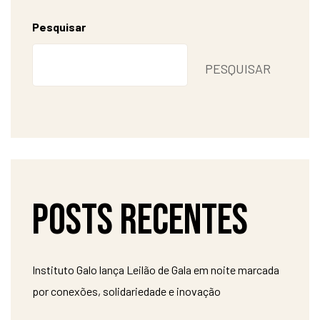
Pesquisar
PESQUISAR
Posts recentes
Instituto Galo lança Leilão de Gala em noite marcada
por conexões, solidariedade e inovação