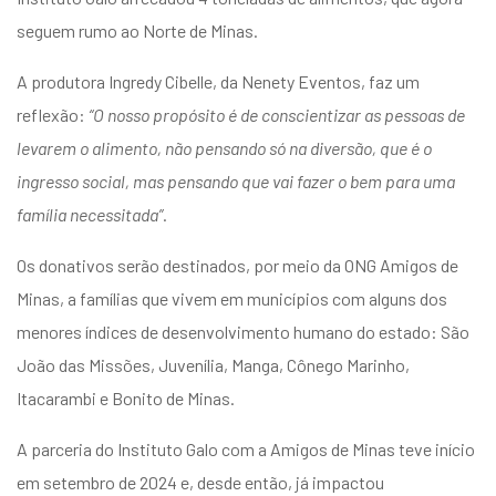
seguem rumo ao Norte de Minas.
A produtora Ingredy Cibelle, da Nenety Eventos, faz um
reflexão:
“O nosso propósito é de conscientizar as pessoas de
levarem o alimento, não pensando só na diversão, que é o
ingresso social, mas pensando que vai fazer o bem para uma
família necessitada”
.
Os donativos serão destinados, por meio da ONG Amigos de
Minas, a famílias que vivem em municípios com alguns dos
menores índices de desenvolvimento humano do estado: São
João das Missões, Juvenília, Manga, Cônego Marinho,
Itacarambi e Bonito de Minas.
A parceria do Instituto Galo com a Amigos de Minas teve início
em setembro de 2024 e, desde então, já impactou