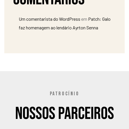
Um comentarista do WordPress
em
Patch: Galo
faz homenagem ao lendário Ayrton Senna
PATROCÍNIO
Nossos Parceiros