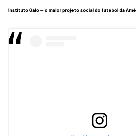
Instituto Galo — o maior projeto social do futebol da Amé