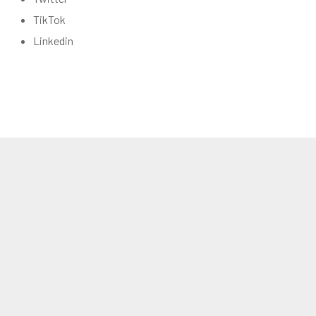
TikTok
Linkedin