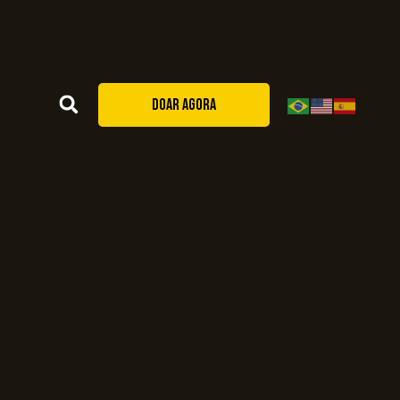
DOAR AGORA