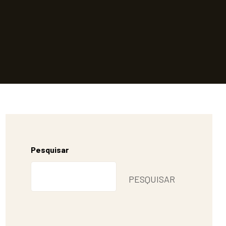
Pesquisar
PESQUISAR