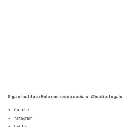
Siga o Instituto Galo nas redes sociais: @institutogalo
Youtube
Instagram
Twitter