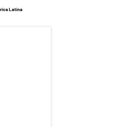
rica Latina