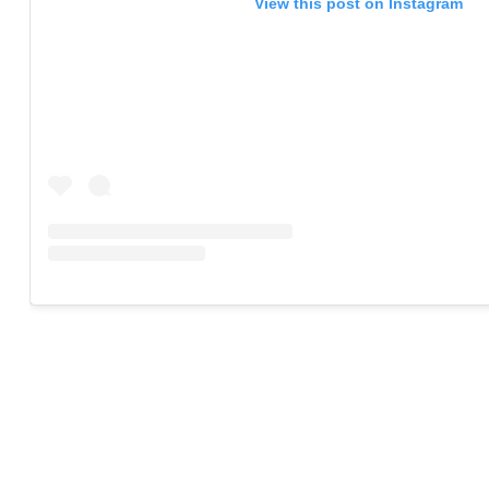
View this post on Instagram