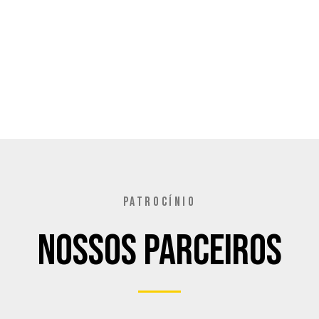
PATROCÍNIO
Nossos Parceiros