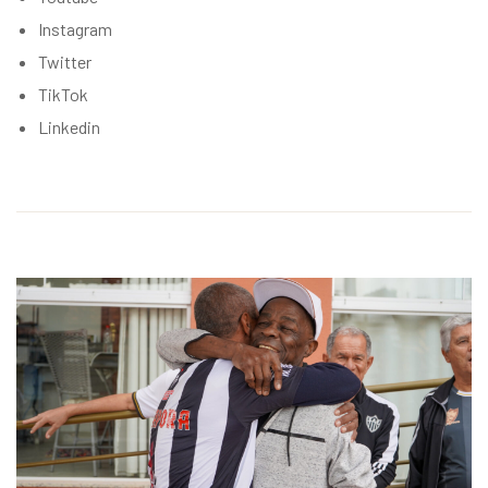
Instagram
Twitter
TikTok
Linkedin