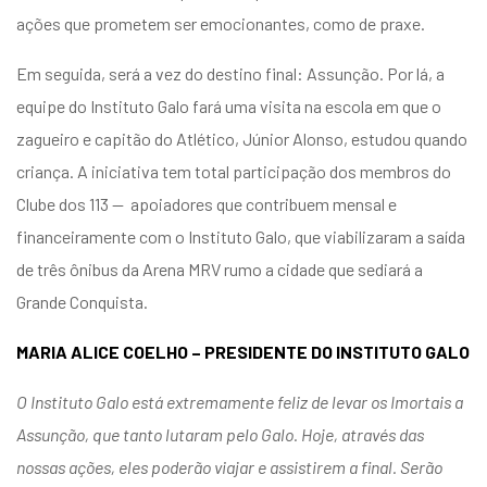
ações que prometem ser emocionantes, como de praxe.
Em seguida, será a vez do destino final: Assunção. Por lá, a
equipe do Instituto Galo fará uma visita na escola em que o
zagueiro e capitão do Atlético, Júnior Alonso, estudou quando
criança. A iniciativa tem total participação dos membros do
Clube dos 113 — apoiadores que contribuem mensal e
financeiramente com o Instituto Galo, que viabilizaram a saída
de três ônibus da Arena MRV rumo a cidade que sediará a
Grande Conquista.
MARIA ALICE COELHO – PRESIDENTE DO INSTITUTO GALO
O Instituto Galo está extremamente feliz de levar os Imortais a
Assunção, que tanto lutaram pelo Galo. Hoje, através das
nossas ações, eles poderão viajar e assistirem a final. Serão