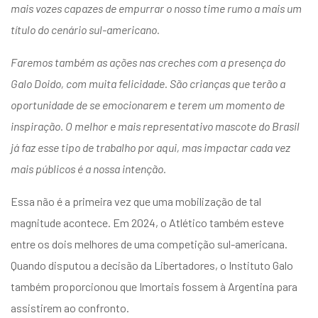
mais vozes capazes de empurrar o nosso time rumo a mais um
título do cenário sul-americano.
Faremos também as ações nas creches com a presença do
Galo Doido, com muita felicidade. São crianças que terão a
oportunidade de se emocionarem e terem um momento de
inspiração. O melhor e mais representativo mascote do Brasil
já faz esse tipo de trabalho por aqui, mas impactar cada vez
mais públicos é a nossa intenção.
Essa não é a primeira vez que uma mobilização de tal
magnitude acontece. Em 2024, o Atlético também esteve
entre os dois melhores de uma competição sul-americana.
Quando disputou a decisão da Libertadores, o Instituto Galo
também proporcionou que Imortais fossem à Argentina para
assistirem ao confronto.