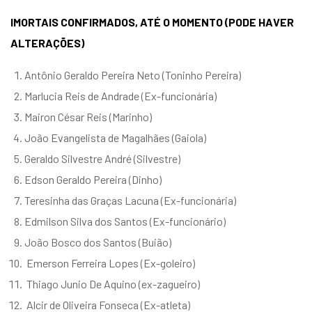
IMORTAIS CONFIRMADOS, ATÉ O MOMENTO (PODE HAVER
ALTERAÇÕES)
Antônio Geraldo Pereira Neto (Toninho Pereira)
Marlucia Reis de Andrade (Ex-funcionária)
Mairon César Reis (Marinho)
João Evangelista de Magalhães (Gaiola)
Geraldo Silvestre André (Silvestre)
Edson Geraldo Pereira (Dinho)
Teresinha das Graças Lacuna (Ex-funcionária)
Edmilson Silva dos Santos (Ex-funcionário)
João Bosco dos Santos (Buião)
Emerson Ferreira Lopes (Ex-goleiro)
Thiago Junio De Aquino (ex-zagueiro)
Alcir de Oliveira Fonseca (Ex-atleta)