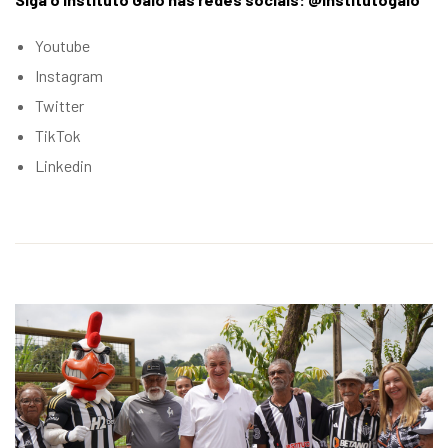
Youtube
Instagram
Twitter
TikTok
Linkedin