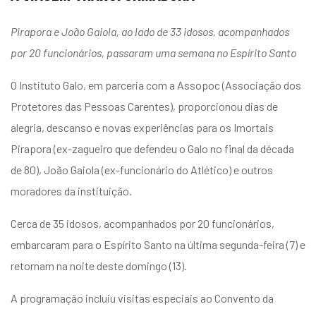
Pirapora e João Gaiola, ao lado de 33 idosos, acompanhados
por 20 funcionários, passaram uma semana no Espírito Santo
O Instituto Galo, em parceria com a Assopoc (Associação dos
Protetores das Pessoas Carentes), proporcionou dias de
alegria, descanso e novas experiências para os Imortais
Pirapora (ex-zagueiro que defendeu o Galo no final da década
de 80), João Gaiola (ex-funcionário do Atlético) e outros
moradores da instituição.
Cerca de 35 idosos, acompanhados por 20 funcionários,
embarcaram para o Espírito Santo na última segunda-feira (7) e
retornam na noite deste domingo (13).
A programação incluiu visitas especiais ao Convento da