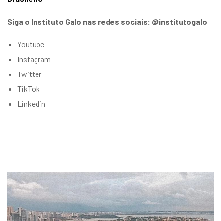
Siga o Instituto Galo nas redes sociais: @institutogalo
Youtube
Instagram
Twitter
TikTok
Linkedin