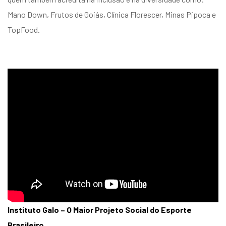
Mano Down, Frutos de Goiás, Clínica Florescer, Minas Pipoca e
TopFood.
Instituto Galo – O Maior Projeto Social do Esporte
Brasileiro