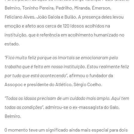
Belmiro, Toninho Pereira, Pedrilho, Miranda, Émerson,
Feliciano Alves, João Gaiola e Buião. A presença deles levou
emoção e afeto aos cerca de 120 idosos acolhidos na
instituição, que é referência em acolhimento humanizado no
estado.
“Fico muito feliz porque os Imortais se emocionaram pelo
trabalho que é feito em nossa instituição. Estou realmente feliz
por tudo que está acontecendo”
, afirmou o fundador da
Assopoc e presidente do Atlético, Sérgio Coelho.
“Todos os idosos precisam de um cuidado mais amplo. Aqui tem
todas as condições”
, admirou-se o ex-massagista do Galo,
Belmiro.
O momento teve um significado ainda mais especial para dois