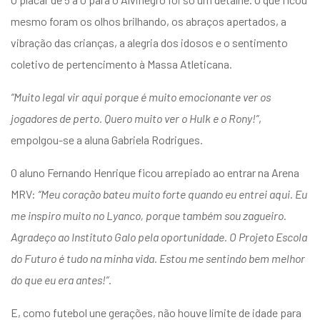
mesmo foram os olhos brilhando, os abraços apertados, a
vibração das crianças, a alegria dos idosos e o sentimento
coletivo de pertencimento à Massa Atleticana.
“Muito legal vir aqui porque é muito emocionante ver os
jogadores de perto. Quero muito ver o Hulk e o Rony!”
,
empolgou-se a aluna Gabriela Rodrigues.
O aluno Fernando Henrique ficou arrepiado ao entrar na Arena
MRV:
“Meu coração bateu muito forte quando eu entrei aqui. Eu
me inspiro muito no Lyanco, porque também sou zagueiro.
Agradeço ao Instituto Galo pela oportunidade. O Projeto Escola
do Futuro é tudo na minha vida. Estou me sentindo bem melhor
do que eu era antes!”
.
E, como futebol une gerações, não houve limite de idade para