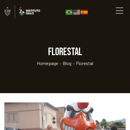
Florestal
Homepage
•
Blog
•
Florestal