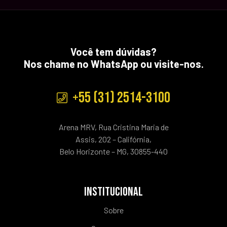
Você tem dúvidas?
Nos chame no WhatsApp ou visite-nos.
+55 (31) 2514-3100
Arena MRV, Rua Cristina Maria de
Assis, 202 – Califórnia,
Belo Horizonte – MG, 30855-440
INSTITUCIONAL
Sobre