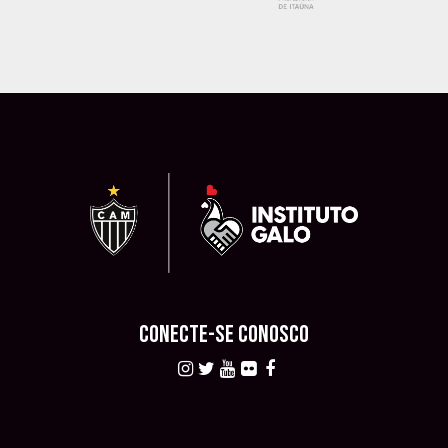
CONECTE-SE CONOSCO