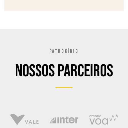
PATROCÍNIO
Nossos Parceiros