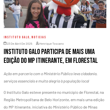
INSTITUTO GALO
,
NOTICIAS
23 De Abril De 2025
Henrique Toscano
Instituto Galo participa de mais uma
edição do MP Itinerante, em Florestal
Ação em parceria com o Ministério Público leva cidadania,
serviços essenciais e muita alegria à população local
O Instituto Galo esteve presente no município de Florestal, na
Região Metropolitana de Belo Horizonte,
em mais uma edição
do MP Itinerante
, iniciativa do Ministério Público de Minas