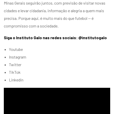
Minas Gerais seguirão juntos, com previsão de visitar novas
cidades e levar cidadania, informação e alegria a quem mais
precisa. Porque aqui, é muito mais do que futebol — é
compromisso com a sociedade.
Siga o Instituto Galo nas redes sociais: @institutogalo
Youtube
Instagram
Twitter
TikTok
Linkedin