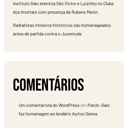
Instituto Galo eterniza São Victor e Luizinho no Clube
dos Imortais com presença de Rubens Menin
Radialistas mineiros históricos são homenageados
antes de partida contra o Juventude
Comentários
Um comentarista do WordPress
em
Patch: Galo
faz homenagem ao lendário Ayrton Senna