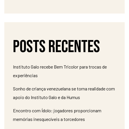
Posts recentes
Instituto Galo recebe Bem Tricolor para trocas de
experiências
Sonho de criança venezuelana se torna realidade com
apoio do Instituto Galo e da Humus
Encontro com Ídolo: jogadores proporcionam
memórias inesquecíveis a torcedores