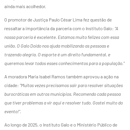
ainda mais acolhedor.
O promotor de Justiça Paulo César Lima fez questão de
ressaltar a importância da parceria com o Instituto Galo:
“A
nossa parceria é excelente. Estamos muito felizes com essa
união. O Galo Doido nos ajuda mobilizando as pessoas e
trazendo alegria. O esporte é um direito fundamental, e
queremos levar todos esses conhecimentos para a população.”
A moradora Maria Isabel Ramos também aprovou a ação na
cidade:
“Muitas vezes precisamos sair para resolver situações
burocráticas em outros municípios. Recomendo cada pessoa
que tiver problemas a vir aqui e resolver tudo. Gostei muito do
evento!”
.
Ao longo de 2025, o Instituto Galo e o Ministério Público de