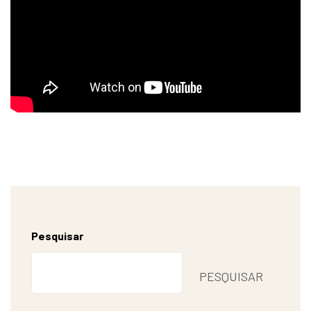
Pesquisar
PESQUISAR