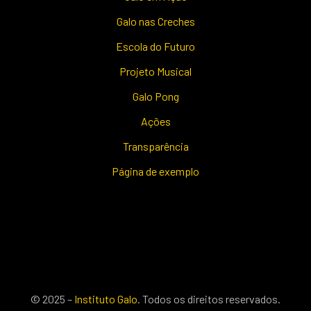
Galo nas Creches
Escola do Futuro
Projeto Musical
Galo Pong
Ações
Transparência
Página de exemplo
© 2025 –
Instituto Galo
. Todos os direitos reservados.