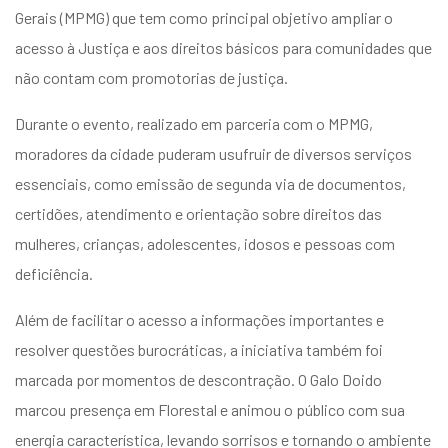
entários
Gerais (MPMG) que tem como principal objetivo ampliar o
acesso à Justiça e aos direitos básicos para comunidades que
não contam com promotorias de justiça.
Durante o evento, realizado em parceria com o MPMG,
moradores da cidade puderam usufruir de diversos serviços
essenciais, como emissão de segunda via de documentos,
certidões, atendimento e orientação sobre direitos das
mulheres, crianças, adolescentes, idosos e pessoas com
deficiência.
Além de facilitar o acesso a informações importantes e
resolver questões burocráticas, a iniciativa também foi
marcada por momentos de descontração. O Galo Doido
marcou presença em Florestal e animou o público com sua
energia característica, levando sorrisos e tornando o ambiente