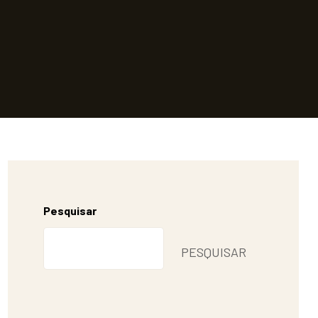
Pesquisar
PESQUISAR