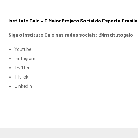
Instituto Galo – O Maior Projeto Social do Esporte Brasile
Siga o Instituto Galo nas redes sociais: @institutogalo
Youtube
Instagram
Twitter
TikTok
Linkedin