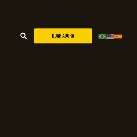
DOAR AGORA