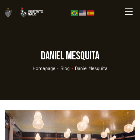
Daniel Mesquita
Homepage
•
Blog
•
Daniel Mesquita