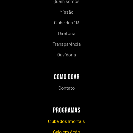
Quem somos
Missão
Clube dos 113
Diretoria
Transparência
Ouvidoria
COMO DOAR
Contato
PROGRAMAS
Clube dos Imortais
Galo em Ação