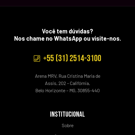
Você tem dúvidas?
Nos chame no WhatsApp ou visite-nos.
+55 (31) 2514-3100
Arena MRV, Rua Cristina Maria de
Assis, 202 – Califórnia,
Belo Horizonte – MG, 30855-440
INSTITUCIONAL
Sobre