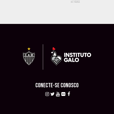
CONECTE-SE CONOSCO