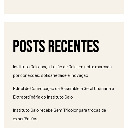
Posts recentes
Instituto Galo lança Leilão de Gala em noite marcada
por conexões, solidariedade e inovação
Edital de Convocação da Assembleia Geral Ordinária e
Extraordinária do Instituto Galo
Instituto Galo recebe Bem Tricolor para trocas de
experiências