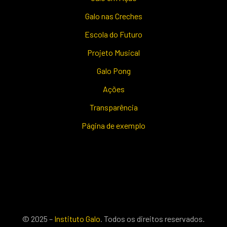
Galo nas Creches
Escola do Futuro
Projeto Musical
Galo Pong
Ações
Transparência
Página de exemplo
© 2025 –
Instituto Galo
. Todos os direitos reservados.