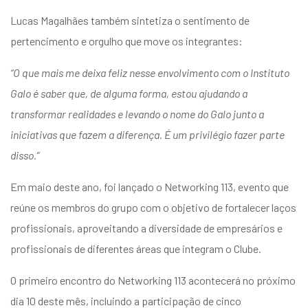
Lucas Magalhães também sintetiza o sentimento de
pertencimento e orgulho que move os integrantes:
“O que mais me deixa feliz nesse envolvimento com o Instituto
Galo é saber que, de alguma forma, estou ajudando a
transformar realidades e levando o nome do Galo junto a
iniciativas que fazem a diferença. É um privilégio fazer parte
disso.”
Em maio deste ano, foi lançado o Networking 113, evento que
reúne os membros do grupo com o objetivo de fortalecer laços
profissionais, aproveitando a diversidade de empresários e
profissionais de diferentes áreas que integram o Clube.
O primeiro encontro do Networking 113 acontecerá no próximo
dia 10 deste mês, incluindo a participação de cinco