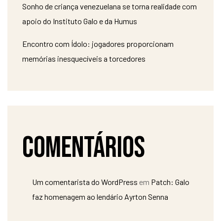
Sonho de criança venezuelana se torna realidade com
apoio do Instituto Galo e da Humus
Encontro com Ídolo: jogadores proporcionam
memórias inesquecíveis a torcedores
Comentários
Um comentarista do WordPress
em
Patch: Galo
faz homenagem ao lendário Ayrton Senna