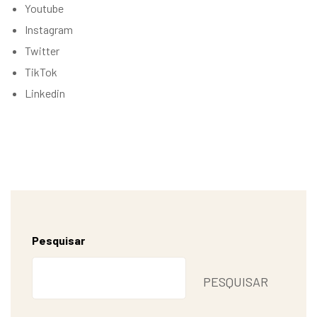
Youtube
Instagram
Twitter
TikTok
Linkedin
Pesquisar
PESQUISAR