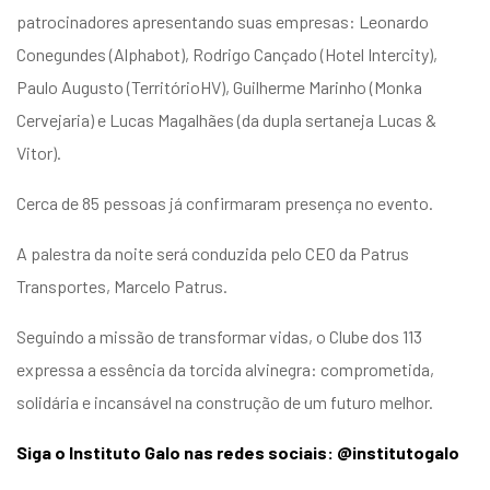
patrocinadores apresentando suas empresas: Leonardo
Conegundes (Alphabot), Rodrigo Cançado (Hotel Intercity),
Paulo Augusto (TerritórioHV), Guilherme Marinho (Monka
Cervejaria) e Lucas Magalhães (da dupla sertaneja Lucas &
Vitor).
Cerca de 85 pessoas já confirmaram presença no evento.
A palestra da noite será conduzida pelo CEO da Patrus
Transportes, Marcelo Patrus.
Seguindo a missão de transformar vidas, o Clube dos 113
expressa a essência da torcida alvinegra: comprometida,
solidária e incansável na construção de um futuro melhor.
Siga o Instituto Galo nas redes sociais: @institutogalo