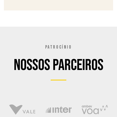
PATROCÍNIO
Nossos Parceiros