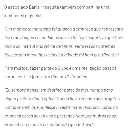
O associado Daniel Mesquita também compartilha uma
lembrança especial:
“Um momento marcante foi quando a empresa que represento
fez uma doação de medalhas para o festival esportivo que teve
apoio do Instituto no Norte de Minas. Ver pessoas carentes
felizes com medalhas de boa qualidade foi bem gratificante.”
Para muitos, fazer parte do Clube é uma realização pessoal,
como conta o jornalista Ricardo Guimarães:
“Eu sempre pensei em destinar parte do meu tempo para
algum projeto filantrópico. Nunca havia encontrado projetos
confiáveis em que pudesse investir meus recursos. Estou no
grupo há cerca de um ano e pretendo ficar por muitos anos.
Preenchi uma parte da minha vida que faltava.”