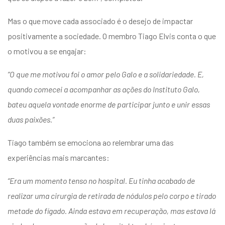
Mas o que move cada associado é o desejo de impactar
positivamente a sociedade. O membro Tiago Elvis conta o que
o motivou a se engajar:
“O que me motivou foi o amor pelo Galo e a solidariedade. E,
quando comecei a acompanhar as ações do Instituto Galo,
bateu aquela vontade enorme de participar junto e unir essas
duas paixões.”
Tiago também se emociona ao relembrar uma das
experiências mais marcantes:
“Era um momento tenso no hospital. Eu tinha acabado de
realizar uma cirurgia de retirada de nódulos pelo corpo e tirado
metade do fígado. Ainda estava em recuperação, mas estava lá