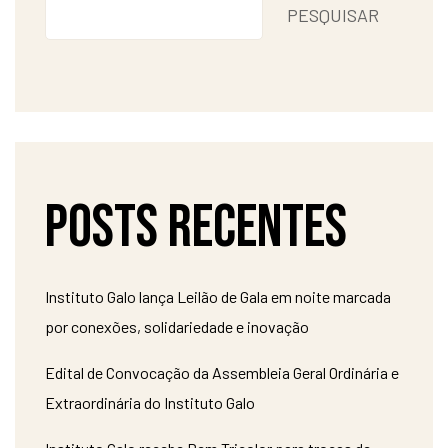
PESQUISAR
Posts recentes
Instituto Galo lança Leilão de Gala em noite marcada
por conexões, solidariedade e inovação
Edital de Convocação da Assembleia Geral Ordinária e
Extraordinária do Instituto Galo