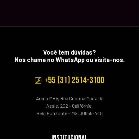
Você tem dúvidas?
Nos chame no WhatsApp ou visite-nos.
+55 (31) 2514-3100
Arena MRV, Rua Cristina Maria de
Assis, 202 – Califórnia,
Belo Horizonte – MG, 30855-440
INSTITUCIONAL