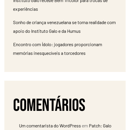
Instituto Galo recebe Bem Tricolor para trocas de
experiências
Sonho de criança venezuelana se torna realidade com
apoio do Instituto Galo e da Humus
Encontro com Ídolo: jogadores proporcionam
memórias inesquecíveis a torcedores
Comentários
Um comentarista do WordPress
em
Patch: Galo