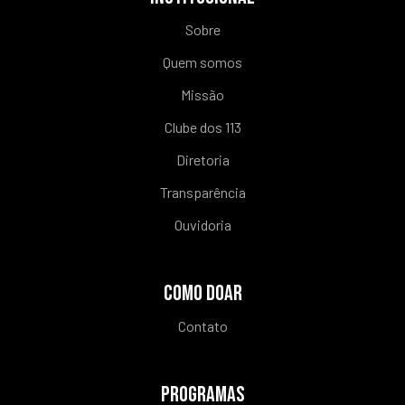
Sobre
Quem somos
Missão
Clube dos 113
Diretoria
Transparência
Ouvidoria
COMO DOAR
Contato
PROGRAMAS