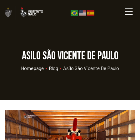
Asilo São Vicente de Paulo
Homepage
•
Blog
•
Asilo São Vicente De Paulo