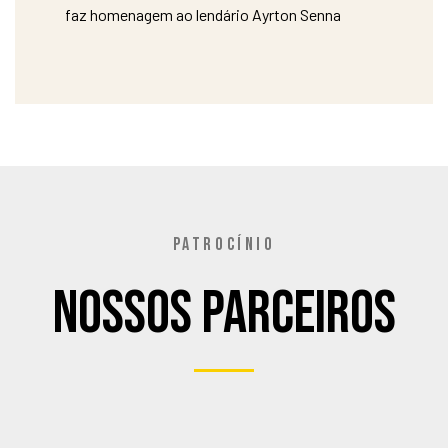
faz homenagem ao lendário Ayrton Senna
PATROCÍNIO
Nossos Parceiros