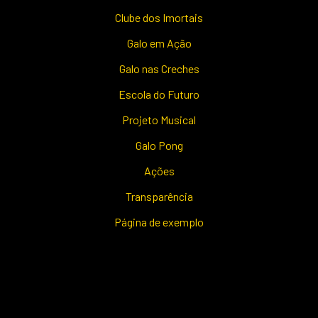
Clube dos Imortais
Galo em Ação
Galo nas Creches
Escola do Futuro
Projeto Musical
Galo Pong
Ações
Transparência
Página de exemplo