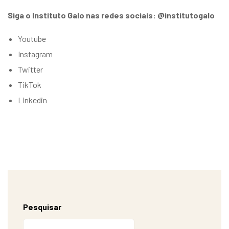
Siga o Instituto Galo nas redes sociais: @institutogalo
Youtube
Instagram
Twitter
TikTok
Linkedin
Pesquisar