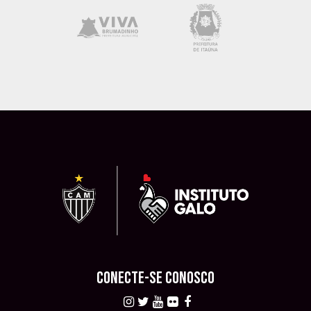
CONECTE-SE CONOSCO