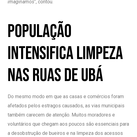
imaginamos
“, contou.
População
intensifica limpeza
nas ruas de Ubá
Do mesmo modo em que as casas e comércios foram
afetados pelos estragos causados, as vias municipais
também carecem de atenção. Muitos moradores e
voluntários que chegam aos poucos são essenciais para
a desobstrução de bueiros e na limpeza dos acessos