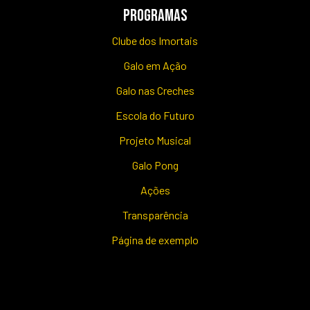
PROGRAMAS
Clube dos Imortais
Galo em Ação
Galo nas Creches
Escola do Futuro
Projeto Musical
Galo Pong
Ações
Transparência
Página de exemplo