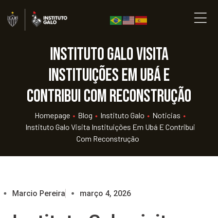
Instituto Galo visita
instituições em Ubá e
contribui com reconstrução
Homepage
•
Blog
•
Instituto Galo
•
Noticias
•
Instituto Galo Visita Instituições Em Ubá E Contribui
Com Reconstrução
Marcio Pereira
março 4, 2026