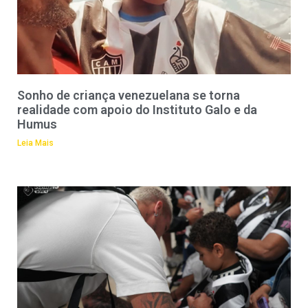
Sonho de criança venezuelana se torna
realidade com apoio do Instituto Galo e da
Humus
Leia Mais