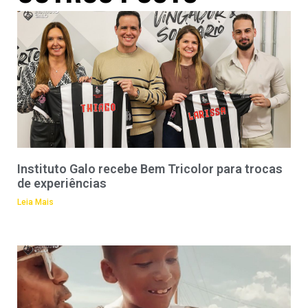
Instituto Galo recebe Bem Tricolor para trocas
de experiências
Leia Mais