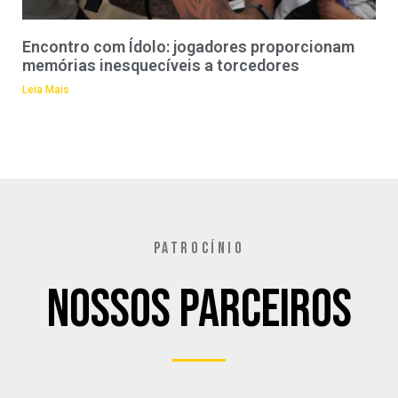
Encontro com Ídolo: jogadores proporcionam
memórias inesquecíveis a torcedores
Leia Mais
PATROCÍNIO
Nossos Parceiros