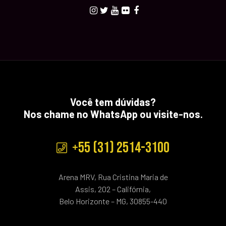
Você tem dúvidas?
Nos chame no WhatsApp ou visite-nos.
+55 (31) 2514-3100
Arena MRV, Rua Cristina Maria de
Assis, 202 – Califórnia,
Belo Horizonte – MG, 30855-440