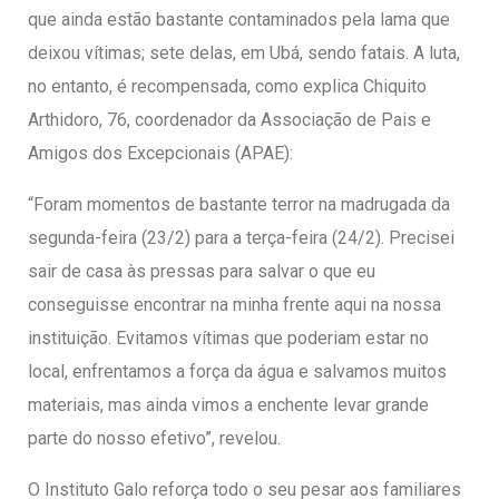
que ainda estão bastante contaminados pela lama que
deixou vítimas; sete delas, em Ubá, sendo fatais. A luta,
no entanto, é recompensada, como explica Chiquito
Arthidoro, 76, coordenador da Associação de Pais e
Amigos dos Excepcionais (APAE):
“Foram momentos de bastante terror na madrugada da
segunda-feira (23/2) para a terça-feira (24/2). Precisei
sair de casa às pressas para salvar o que eu
conseguisse encontrar na minha frente aqui na nossa
instituição. Evitamos vítimas que poderiam estar no
local, enfrentamos a força da água e salvamos muitos
materiais, mas ainda vimos a enchente levar grande
parte do nosso efetivo”, revelou.
O Instituto Galo reforça todo o seu pesar aos familiares