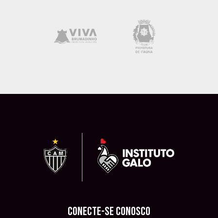
CONECTE-SE CONOSCO