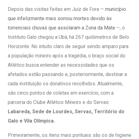
entários
Depois das visitas feitas em Juiz de Fora —
município
que infelizmente mais somou mortes devido às
torrenciais chuvas que assolaram a Zona da Mata
—, o
Instituto Galo chegou a Ubá, há 267 quilômetros de Belo
Horizonte. No intuito claro de seguir sendo amparo para
a população mineiro após a tragédia, o braço social do
Atlético busca entender as necessidades que os
afetados estão passando e, posteriormente, destinar a
cada instituição os donativos recolhidos. Atualmente,
são cinco pontos de coletas em exercício, com a
parceria do Clube Atlético Mineiro e do Servas:
Labareda, Sede de Lourdes, Servas, Território do
Galo e Vila Olímpica.
Primeiramente, os itens mais pontuais são os de higiene