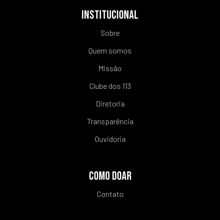
INSTITUCIONAL
Sobre
Quem somos
Missão
Clube dos 113
Diretoria
Transparência
Ouvidoria
COMO DOAR
Contato