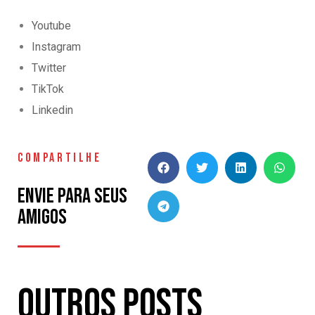
Youtube
Instagram
Twitter
TikTok
Linkedin
COMPARTILHE
Envie para seus
amigos
Outros Posts