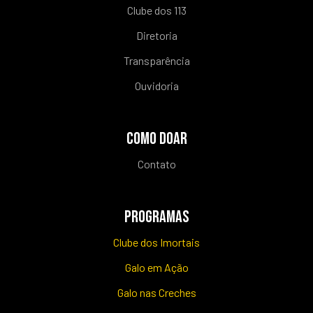
Clube dos 113
Diretoria
Transparência
Ouvidoria
COMO DOAR
Contato
PROGRAMAS
Clube dos Imortais
Galo em Ação
Galo nas Creches