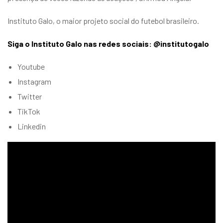
Instituto Galo, o maior projeto social do futebol brasileiro.
Siga o Instituto Galo nas redes sociais: @institutogalo
Youtube
Instagram
Twitter
TikTok
Linkedin