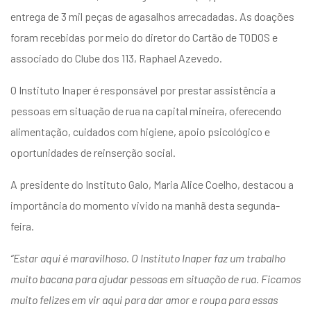
entários
entrega de 3 mil peças de agasalhos arrecadadas. As doações
foram recebidas
por meio do diretor do Cartão de TODOS e
associado do Clube dos 113, Raphael Azevedo
.
O Instituto Inaper é responsável por prestar assistência a
pessoas em situação de rua na capital mineira, oferecendo
alimentação, cuidados com higiene, apoio psicológico e
oportunidades de reinserção social.
A presidente do Instituto Galo, Maria Alice Coelho, destacou a
importância do momento vivido na manhã desta segunda-
feira.
“Estar aqui é maravilhoso. O Instituto Inaper faz um trabalho
muito bacana para ajudar pessoas em situação de rua. Ficamos
muito felizes em vir aqui para dar amor e roupa para essas