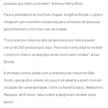
pessoas que tanto precisam”
, afirmou Maria Alice.
Para a presidente do Instituto Inaper, Angélica Biondi, o gesto
chega em um momento essencial para centenas de pessoas
que enfrentam o frio nas ruas da cidade.
“Funcionamos todos os dias da semana e por mês passam
cerca de 200 pessoas por aqui. Para nós é uma alegria receber
o Instituto Galo e as doações serão muito bem-vindas”
, disse
Biondi.
A entrega contou ainda com a presença do mascote Galo
Doido, que ajudou a levar um pouco de alegria a quem vive em
situação de vulnerabilidade. Entre os beneficiados, Waldomiro
Marques, de 61 anos, falou sobre a alegria em receber esse
apoio.