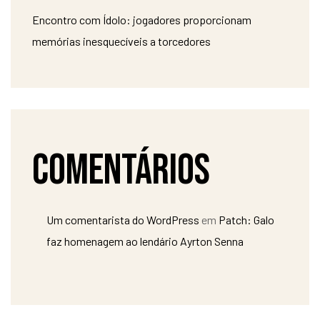
Encontro com Ídolo: jogadores proporcionam
memórias inesquecíveis a torcedores
Comentários
Um comentarista do WordPress
em
Patch: Galo
faz homenagem ao lendário Ayrton Senna