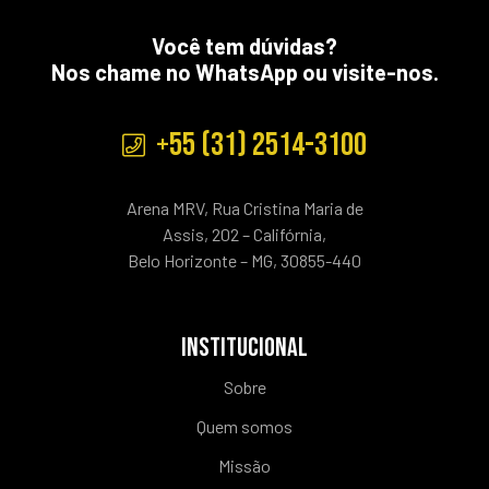
Você tem dúvidas?
Nos chame no WhatsApp ou visite-nos.
+55 (31) 2514-3100
Arena MRV, Rua Cristina Maria de
Assis, 202 – Califórnia,
Belo Horizonte – MG, 30855-440
INSTITUCIONAL
Sobre
Quem somos
Missão