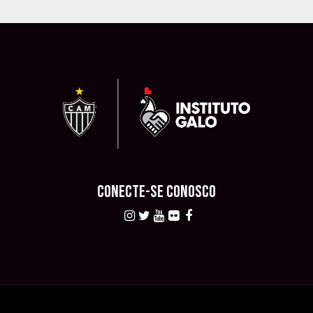
CONECTE-SE CONOSCO