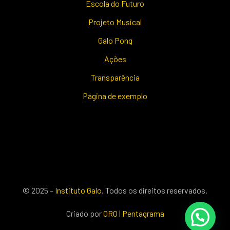
Escola do Futuro
Projeto Musical
Galo Pong
Ações
Transparência
Página de exemplo
© 2025 –
Instituto Galo
. Todos os direitos reservados.
Criado por
ORO
|
Pentagrama