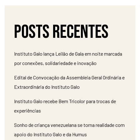
Posts recentes
Instituto Galo lança Leilão de Gala em noite marcada
por conexões, solidariedade e inovação
Edital de Convocação da Assembleia Geral Ordinária e
Extraordinária do Instituto Galo
Instituto Galo recebe Bem Tricolor para trocas de
experiências
Sonho de criança venezuelana se torna realidade com
apoio do Instituto Galo e da Humus