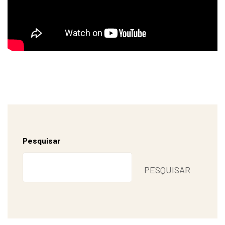
Pesquisar
PESQUISAR