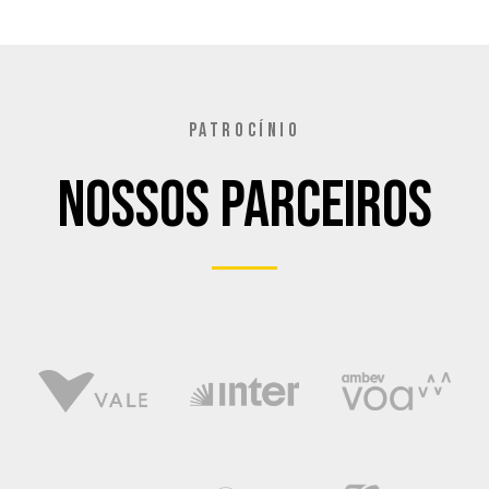
PATROCÍNIO
Nossos Parceiros