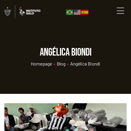
Angélica Biondi
Homepage
•
Blog
•
Angélica Biondi