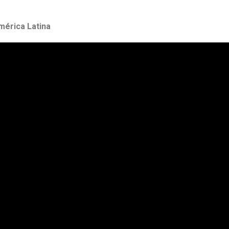
América Latina