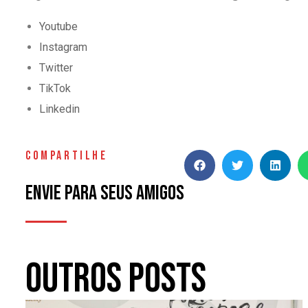
Youtube
Instagram
Twitter
TikTok
Linkedin
COMPARTILHE
Envie para seus amigos
Outros Posts