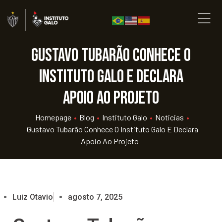
Gustavo Tubarão conhece o
Instituto Galo e declara
apoio ao projeto
Homepage
•
Blog
•
Instituto Galo
•
Noticias
•
Gustavo Tubarão Conhece O Instituto Galo E Declara
Apoio Ao Projeto
Luiz Otavio
agosto 7, 2025