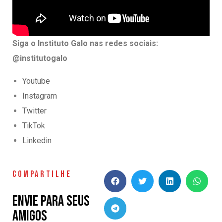
Siga o Instituto Galo nas redes sociais:
@institutogalo
Youtube
Instagram
Twitter
TikTok
Linkedin
COMPARTILHE
Envie para seus
amigos