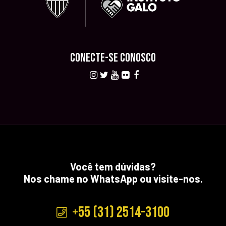
CONECTE-SE CONOSCO
Você tem dúvidas?
Nos chame no WhatsApp ou visite-nos.
+55 (31) 2514-3100