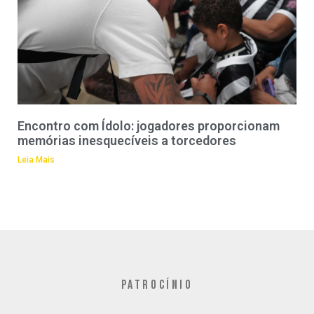
Encontro com Ídolo: jogadores proporcionam
memórias inesquecíveis a torcedores
Leia Mais
PATROCÍNIO