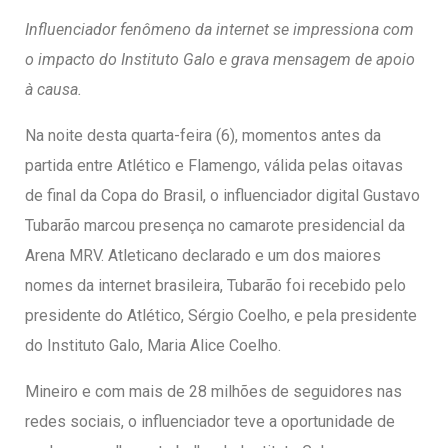
entários
Influenciador fenômeno da internet se impressiona com
o impacto do Instituto Galo e grava mensagem de apoio
à causa.
Na noite desta quarta-feira (6), momentos antes da
partida entre Atlético e Flamengo, válida pelas oitavas
de final da Copa do Brasil, o influenciador digital Gustavo
Tubarão marcou presença no camarote presidencial da
Arena MRV. Atleticano declarado e um dos maiores
nomes da internet brasileira, Tubarão foi recebido pelo
presidente do Atlético, Sérgio Coelho, e pela presidente
do Instituto Galo, Maria Alice Coelho.
Mineiro e com mais de 28 milhões de seguidores nas
redes sociais, o influenciador teve a oportunidade de