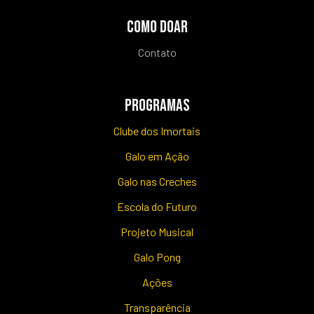
COMO DOAR
Contato
PROGRAMAS
Clube dos Imortais
Galo em Ação
Galo nas Creches
Escola do Futuro
Projeto Musical
Galo Pong
Ações
Transparência