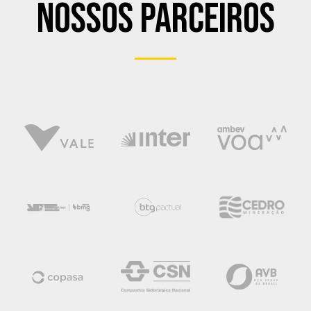
Nossos Parceiros