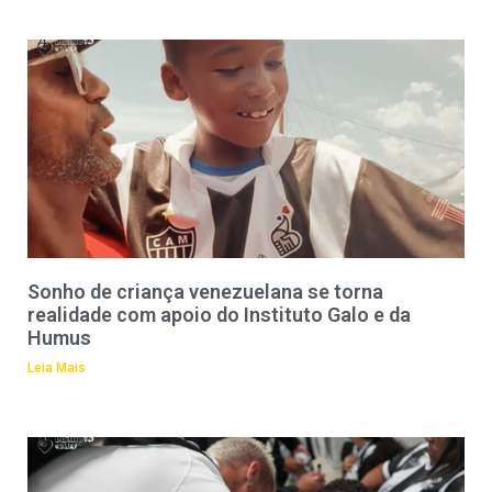
Sonho de criança venezuelana se torna
realidade com apoio do Instituto Galo e da
Humus
Leia Mais