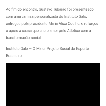
Ao fim do encontro, Gustavo Tubarão foi presenteado
com uma camisa personalizada do Instituto Galo,
entregue pela presidente Maria Alice Coelho, e reforçou
o apoio à causa que une o amor pelo Atlético com a
transformação social.
Instituto Galo — O Maior Projeto Social do Esporte
Brasileiro