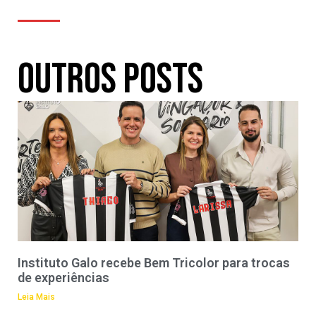
Outros Posts
Instituto Galo recebe Bem Tricolor para trocas
de experiências
Leia Mais