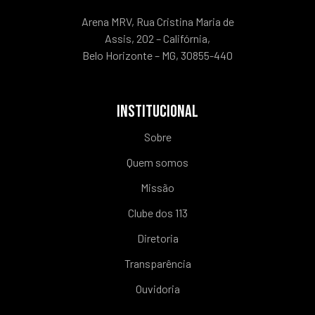
Arena MRV, Rua Cristina Maria de
Assis, 202 – Califórnia,
Belo Horizonte – MG, 30855-440
INSTITUCIONAL
Sobre
Quem somos
Missão
Clube dos 113
Diretoria
Transparência
Ouvidoria