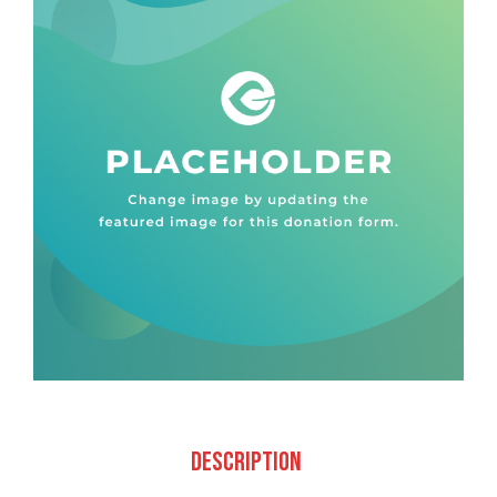
Description