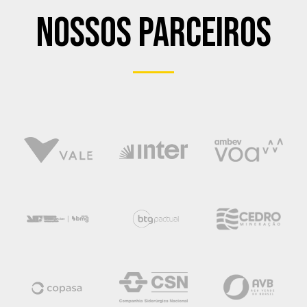
Nossos Parceiros