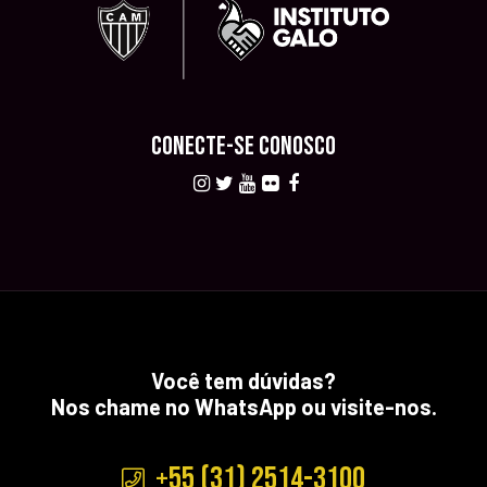
CONECTE-SE CONOSCO
Você tem dúvidas?
Nos chame no WhatsApp ou visite-nos.
+55 (31) 2514-3100