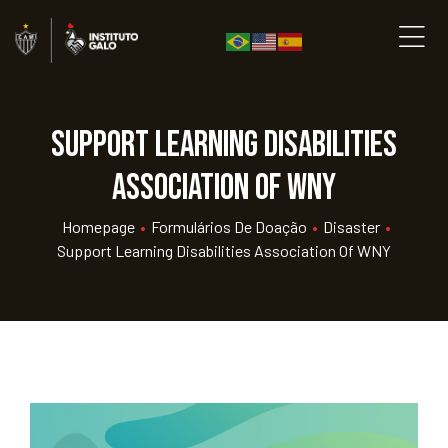
Support Learning Disabilities
Association of WNY
Homepage
•
Formulários De Doação
•
Disaster
•
Support Learning Disabilities Association Of WNY