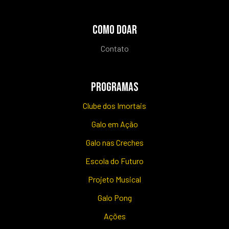
COMO DOAR
Contato
PROGRAMAS
Clube dos Imortais
Galo em Ação
Galo nas Creches
Escola do Futuro
Projeto Musical
Galo Pong
Ações