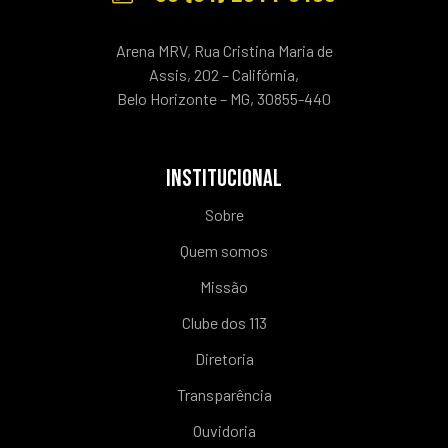
Arena MRV, Rua Cristina Maria de
Assis, 202 – Califórnia,
Belo Horizonte – MG, 30855-440
INSTITUCIONAL
Sobre
Quem somos
Missão
Clube dos 113
Diretoria
Transparência
Ouvidoria