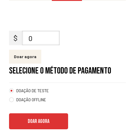
entários
$
0
Doar agora
SELECIONE O MÉTODO DE PAGAMENTO
DOAÇÃO DE TESTE
DOAÇÃO OFFLINE