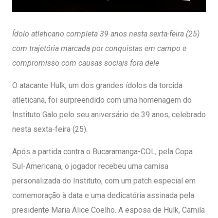
entários
Ídolo atleticano completa 39 anos nesta sexta-feira (25)
com trajetória marcada por conquistas em campo e
compromisso com causas sociais fora dele
O atacante Hulk, um dos grandes ídolos da torcida
atleticana, foi surpreendido com uma homenagem do
Instituto Galo pelo seu aniversário de 39 anos, celebrado
nesta sexta-feira (25).
Após a partida contra o Bucaramanga-COL, pela Copa
Sul-Americana, o jogador recebeu uma camisa
personalizada do Instituto, com um patch especial em
comemoração à data e uma dedicatória assinada pela
presidente Maria Alice Coelho. A esposa de Hulk, Camila