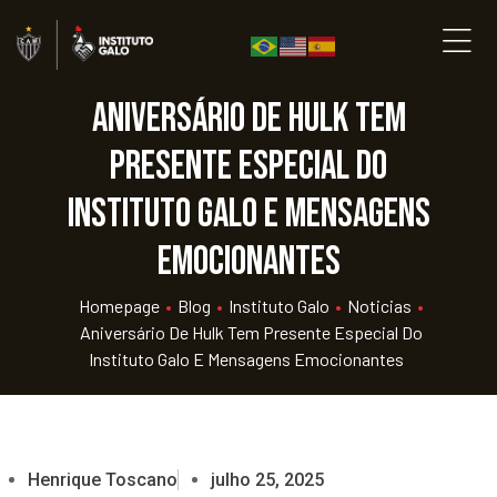
Aniversário de Hulk tem
presente especial do
Instituto Galo e mensagens
emocionantes
Homepage
•
Blog
•
Instituto Galo
•
Noticias
•
Aniversário De Hulk Tem Presente Especial Do
Instituto Galo E Mensagens Emocionantes
Henrique Toscano
julho 25, 2025