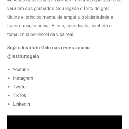
vai além dos gramados. Seu legado é feito de gols,
títulos e, principalmente, de empatia, solidariedade e
transformação social. E isso, sem dúvida, também o
torna um super-herói da vida real.
Siga o Instituto Galo nas redes sociais:
@institutogalo
Youtube
Instagram
Twitter
TikTok
Linkedin