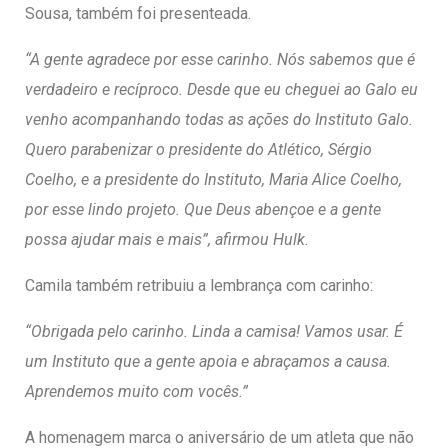
Sousa, também foi presenteada.
“A gente agradece por esse carinho. Nós sabemos que é
verdadeiro e recíproco. Desde que eu cheguei ao Galo eu
venho acompanhando todas as ações do Instituto Galo.
Quero parabenizar o presidente do Atlético, Sérgio
Coelho, e a presidente do Instituto, Maria Alice Coelho,
por esse lindo projeto. Que Deus abençoe e a gente
possa ajudar mais e mais”, afirmou Hulk.
Camila também retribuiu a lembrança com carinho:
“Obrigada pelo carinho. Linda a camisa! Vamos usar. É
um Instituto que a gente apoia e abraçamos a causa.
Aprendemos muito com vocês.”
A homenagem marca o aniversário de um atleta que não