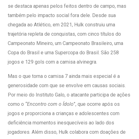
se destaca apenas pelos feitos dentro de campo, mas
também pelo impacto social fora dele. Desde sua
chegada ao Atlético, em 2021, Hulk construiu uma
trajetória repleta de conquistas, com cinco títulos do
Campeonato Mineiro, um Campeonato Brasileiro, uma
Copa do Brasil e uma Supercopa do Brasil. São 258
jogos e 129 gols com a camisa alvinegra.
Mas o que torna o camisa 7 ainda mais especial é a
generosidade com que se envolve em causas sociais.
Por meio do Instituto Galo, o atacante participa de ações
como o
“Encontro com o Ídolo
”, que ocorre após os
jogos e proporciona a crianças e adolescentes com
deficiência momentos inesquecíveis ao lado dos
jogadores. Além disso, Hulk colabora com doações de