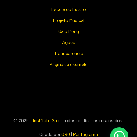
Escola do Futuro
Projeto Musical
Galo Pong
Ações
Transparência
Página de exemplo
© 2025 –
Instituto Galo
. Todos os direitos reservados.
Criado por
ORO
|
Pentagrama