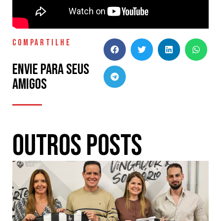
COMPARTILHE
Envie para seus
amigos
Outros Posts