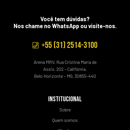
Você tem dúvidas?
Nos chame no WhatsApp ou visite-nos.
+55 (31) 2514-3100
Arena MRV, Rua Cristina Maria de
Assis, 202 – Califórnia,
Belo Horizonte – MG, 30855-440
INSTITUCIONAL
Sobre
Quem somos