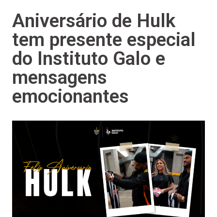
Aniversário de Hulk
tem presente especial
do Instituto Galo e
mensagens
emocionantes