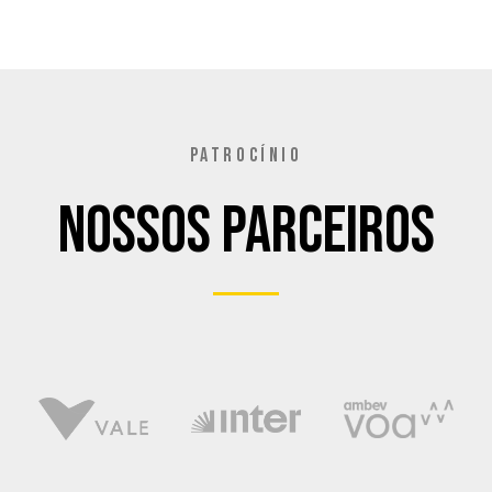
PATROCÍNIO
Nossos Parceiros