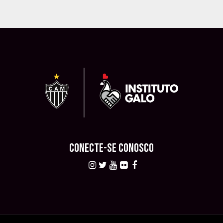
CONECTE-SE CONOSCO