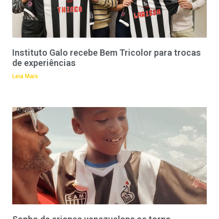
Instituto Galo recebe Bem Tricolor para trocas
de experiências
Leia Mais