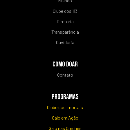
Missão
Clube dos 113
Diretoria
Transparência
Ouvidoria
COMO DOAR
Contato
PROGRAMAS
Clube dos Imortais
Galo em Ação
Galo nas Creches