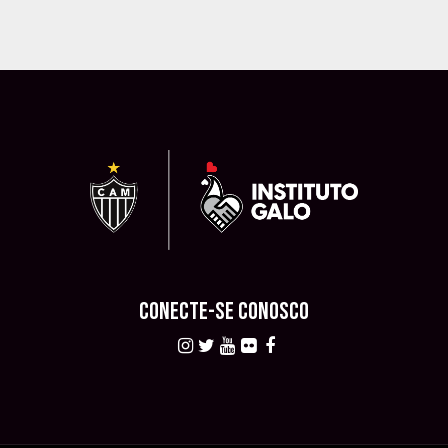
CONECTE-SE CONOSCO