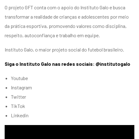
O projeto GFT conta com o apoio do Instituto Galo e busca
transformar a realidade de crianças e adolescentes por meio
da prática esportiva, promovendo valores como disciplina,
respeito, autoconfiança e trabalho em equipe.
Instituto Galo, o maior projeto social do futebol brasileiro.
Siga o Instituto Galo nas redes sociais: @institutogalo
Youtube
Instagram
Twitter
TikTok
Linkedin