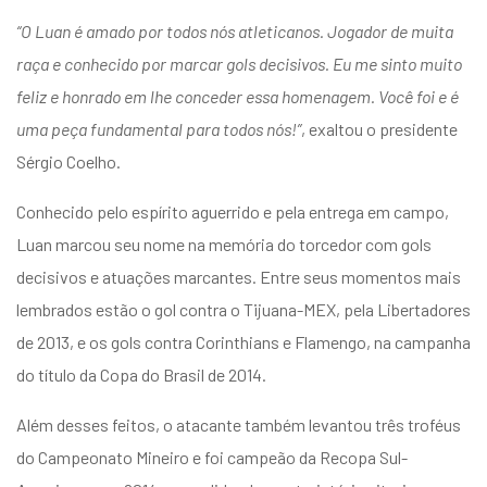
“O Luan é amado por todos nós atleticanos. Jogador de muita
raça e conhecido por marcar gols decisivos. Eu me sinto muito
feliz e honrado em lhe conceder essa homenagem. Você foi e é
uma peça fundamental para todos nós!”
, exaltou o presidente
Sérgio Coelho.
Conhecido pelo espírito aguerrido e pela entrega em campo,
Luan marcou seu nome na memória do torcedor com gols
decisivos e atuações marcantes. Entre seus momentos mais
lembrados estão o gol contra o Tijuana-MEX, pela Libertadores
de 2013, e os gols contra Corinthians e Flamengo, na campanha
do título da Copa do Brasil de 2014.
Além desses feitos, o atacante também levantou três troféus
do Campeonato Mineiro e foi campeão da Recopa Sul-