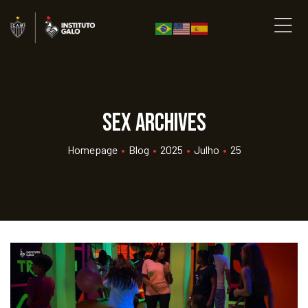
sex Archives
Homepage
•
Blog
•
2025
•
Julho
•
25