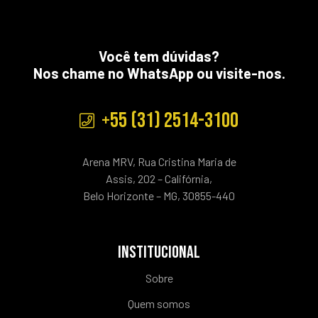
Você tem dúvidas?
Nos chame no WhatsApp ou visite-nos.
+55 (31) 2514-3100
Arena MRV, Rua Cristina Maria de
Assis, 202 – Califórnia,
Belo Horizonte – MG, 30855-440
INSTITUCIONAL
Sobre
Quem somos