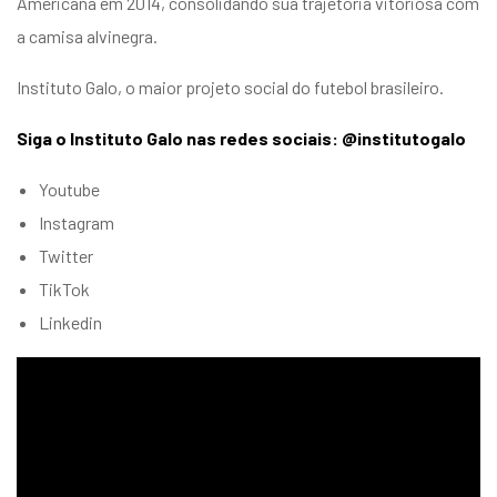
Americana em 2014, consolidando sua trajetória vitoriosa com
a camisa alvinegra.
Instituto Galo, o maior projeto social do futebol brasileiro.
Siga o Instituto Galo nas redes sociais: @institutogalo
Youtube
Instagram
Twitter
TikTok
Linkedin