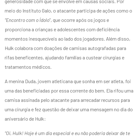
generosidade com que se envolve em causas sociais. Por
meio do Instituto Galo, o atacante participa de ações como o
“Encontro com o Ídolo
”, que ocorre após os jogos e
proporciona a crianças e adolescentes com deficiência
momentos inesquecíveis ao lado dos jogadores. Além disso,
Hulk colabora com doações de camisas autografadas para
rifas beneficentes, ajudando famílias a custear cirurgias e
tratamentos médicos.
A menina Duda, jovem atleticana que sonha em ser atleta, foi
uma das beneficiadas por essa corrente do bem. Ela rifou uma
camisa assinada pelo atacante para arrecadar recursos para
uma cirurgia e fez questão de deixar uma mensagem no dia do
aniversário de Hulk:
“Oi, Hulk! Hoje é um dia especial e eu não poderia deixar de te