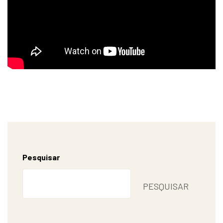
Pesquisar
PESQUISAR