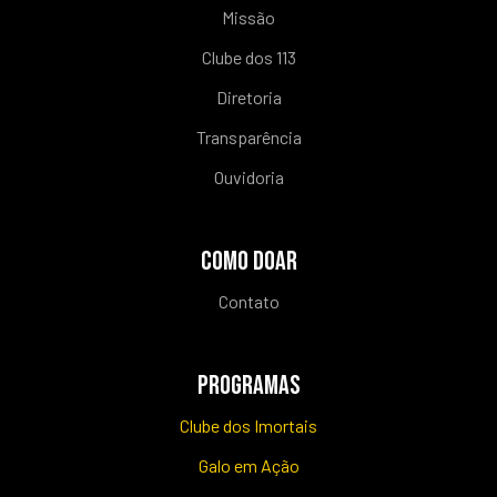
Missão
Clube dos 113
Diretoria
Transparência
Ouvidoria
COMO DOAR
Contato
PROGRAMAS
Clube dos Imortais
Galo em Ação