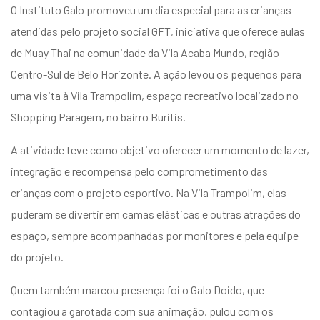
entários
O Instituto Galo promoveu um dia especial para as crianças
atendidas pelo projeto social GFT, iniciativa que oferece aulas
de Muay Thai na comunidade da Vila Acaba Mundo, região
Centro-Sul de Belo Horizonte. A ação levou os pequenos para
uma visita à Vila Trampolim, espaço recreativo localizado no
Shopping Paragem, no bairro Buritis.
A atividade teve como objetivo oferecer um momento de lazer,
integração e recompensa pelo comprometimento das
crianças com o projeto esportivo. Na Vila Trampolim, elas
puderam se divertir em camas elásticas e outras atrações do
espaço, sempre acompanhadas por monitores e pela equipe
do projeto.
Quem também marcou presença foi o Galo Doido, que
contagiou a garotada com sua animação, pulou com os