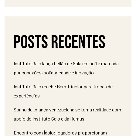
Posts recentes
Instituto Galo lança Leilão de Gala em noite marcada
por conexões, solidariedade e inovação
Instituto Galo recebe Bem Tricolor para trocas de
experiências
Sonho de criança venezuelana se torna realidade com
apoio do Instituto Galo e da Humus
Encontro com Ídolo: jogadores proporcionam