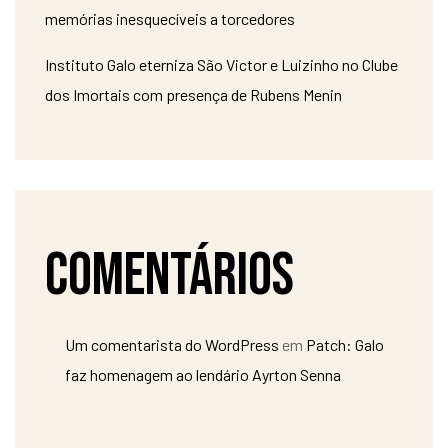
memórias inesquecíveis a torcedores
Instituto Galo eterniza São Victor e Luizinho no Clube
dos Imortais com presença de Rubens Menin
Comentários
Um comentarista do WordPress
em
Patch: Galo
faz homenagem ao lendário Ayrton Senna