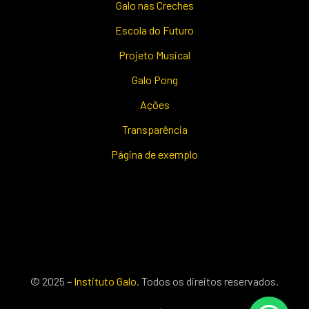
Galo nas Creches
Escola do Futuro
Projeto Musical
Galo Pong
Ações
Transparência
Página de exemplo
© 2025 –
Instituto Galo
. Todos os direitos reservados.