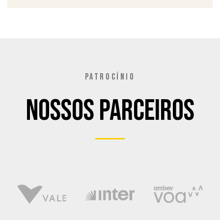
PATROCÍNIO
Nossos Parceiros