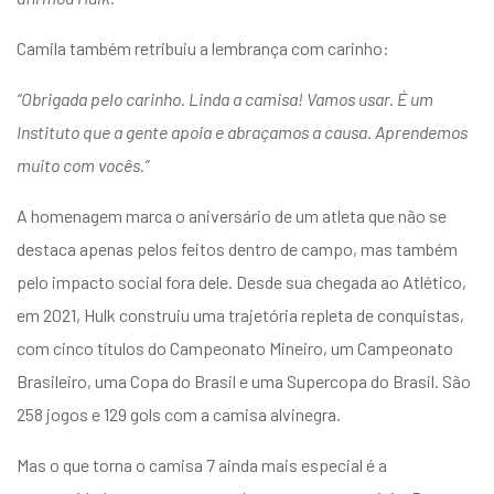
Camila também retribuiu a lembrança com carinho:
“Obrigada pelo carinho. Linda a camisa! Vamos usar. É um
Instituto que a gente apoia e abraçamos a causa. Aprendemos
muito com vocês.”
A homenagem marca o aniversário de um atleta que não se
destaca apenas pelos feitos dentro de campo, mas também
pelo impacto social fora dele. Desde sua chegada ao Atlético,
em 2021, Hulk construiu uma trajetória repleta de conquistas,
com cinco títulos do Campeonato Mineiro, um Campeonato
Brasileiro, uma Copa do Brasil e uma Supercopa do Brasil. São
258 jogos e 129 gols com a camisa alvinegra.
Mas o que torna o camisa 7 ainda mais especial é a