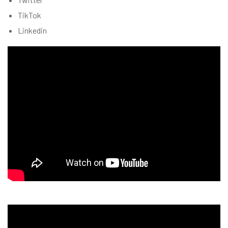
TikTok
Linkedin