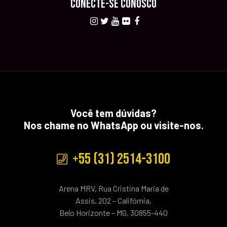
CONECTE-SE CONOSCO
Você tem dúvidas?
Nos chame no WhatsApp ou visite-nos.
+55 (31) 2514-3100
Arena MRV, Rua Cristina Maria de
Assis, 202 – Califórnia,
Belo Horizonte – MG, 30855-440