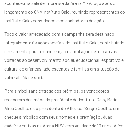
aconteceu na sala de imprensa da Arena MRV, logo após o
entários
lançamento do GNV Instituto Galo, reunindo representantes do
Instituto Galo, convidados e os ganhadores da ação.
Todo o valor arrecadado com a campanha será destinado
integralmente às ações sociais do Instituto Galo, contribuindo
diretamente para a manutenção e ampliação de iniciativas
voltadas ao desenvolvimento social, educacional, esportivo e
cultural de crianças, adolescentes e famílias em situação de
vulnerabilidade social.
Para simbolizar a entrega dos prêmios, os vencedores
receberam das mãos da presidente do Instituto Galo, Maria
Alice Coelho, e do presidente do Atlético, Sérgio Coelho, um
cheque simbólico com seus nomes e a premiação: duas
cadeiras cativas na Arena MRV, com validade de 10 anos. Além