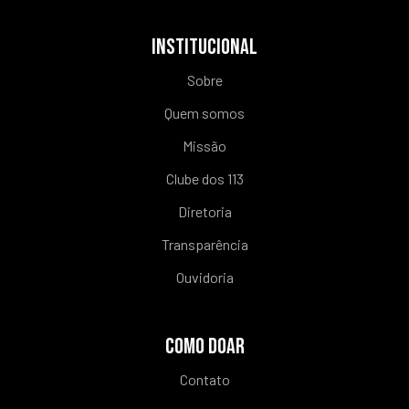
INSTITUCIONAL
Sobre
Quem somos
Missão
Clube dos 113
Diretoria
Transparência
Ouvidoria
COMO DOAR
Contato