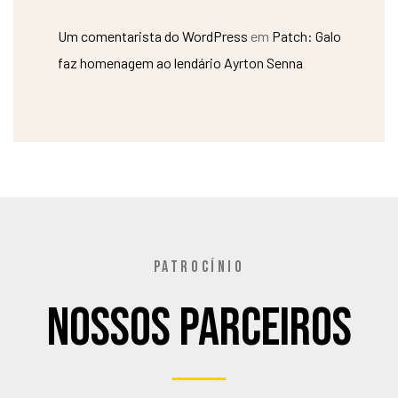
Um comentarista do WordPress
em
Patch: Galo
faz homenagem ao lendário Ayrton Senna
PATROCÍNIO
Nossos Parceiros