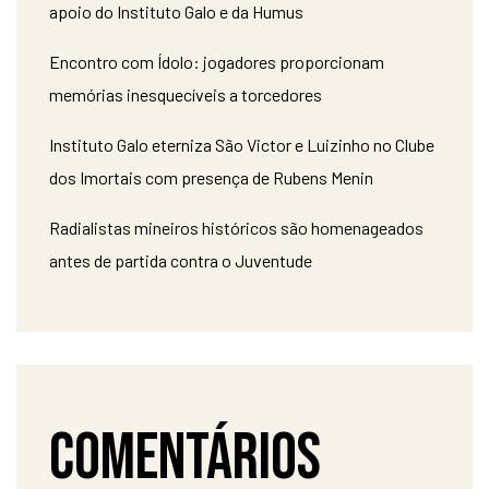
apoio do Instituto Galo e da Humus
Encontro com Ídolo: jogadores proporcionam
memórias inesquecíveis a torcedores
Instituto Galo eterniza São Victor e Luizinho no Clube
dos Imortais com presença de Rubens Menin
Radialistas mineiros históricos são homenageados
antes de partida contra o Juventude
Comentários