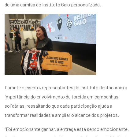
de uma camisa do Instituto Galo personalizada.
Durante o evento, representantes do Instituto destacaram a
importância do envolvimento da torcida em campanhas
solidárias, ressaltando que cada participação ajuda a
transformar realidades e ampliar o alcance dos projetos.
“Foi emocionante ganhar, a entrega está sendo emocionante.