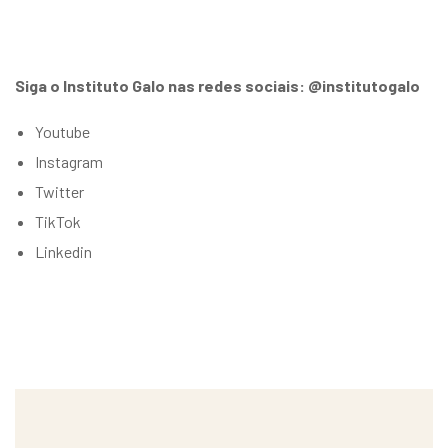
Siga o Instituto Galo nas redes sociais: @institutogalo
Youtube
Instagram
Twitter
TikTok
Linkedin