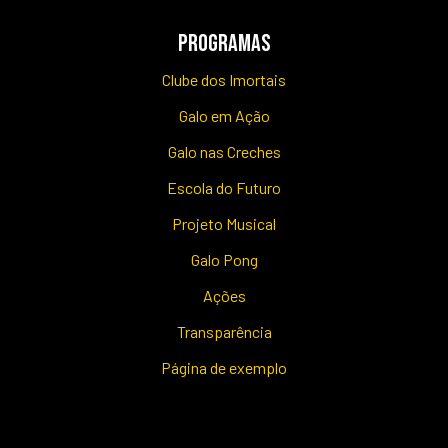
PROGRAMAS
Clube dos Imortais
Galo em Ação
Galo nas Creches
Escola do Futuro
Projeto Musical
Galo Pong
Ações
Transparência
Página de exemplo