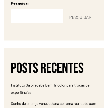
Pesquisar
PESQUISAR
Posts recentes
Instituto Galo recebe Bem Tricolor para trocas de
experiências
Sonho de criança venezuelana se torna realidade com