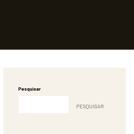
Pesquisar
PESQUISAR