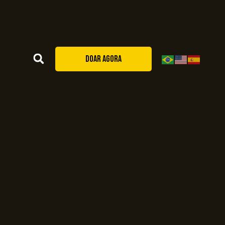
DOAR AGORA