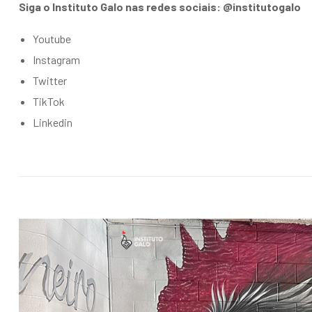
Siga o Instituto Galo nas redes sociais: @institutogalo
Youtube
Instagram
Twitter
TikTok
Linkedin