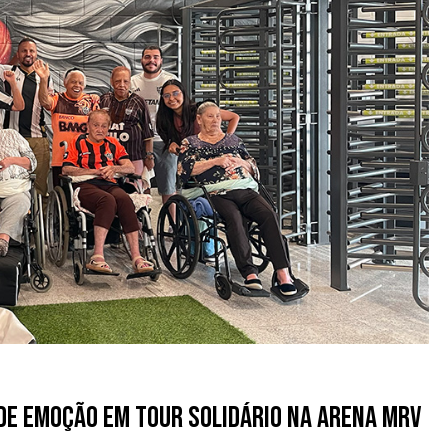
 de emoção em Tour Solidário na Arena MRV