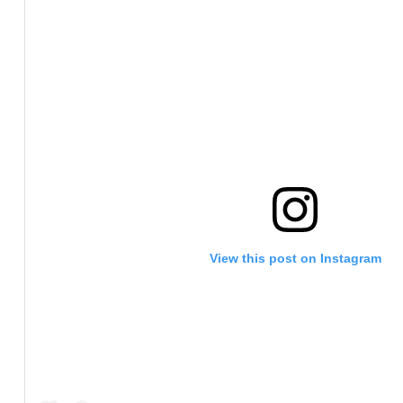
View this post on Instagram