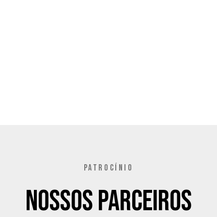
PATROCÍNIO
Nossos Parceiros