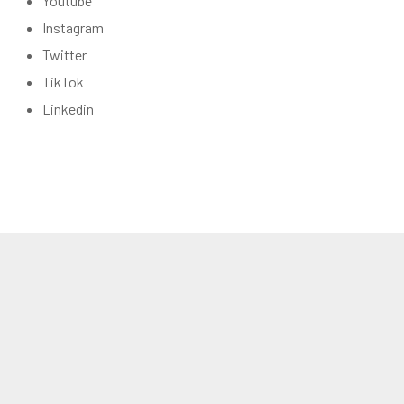
Youtube
Instagram
Twitter
TikTok
Linkedin