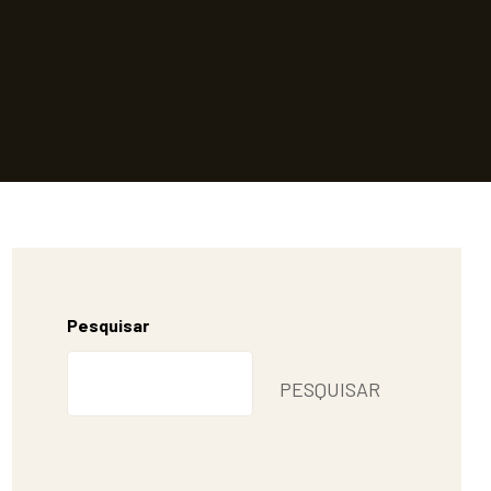
Pesquisar
PESQUISAR