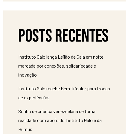
Posts recentes
Instituto Galo lança Leilão de Gala em noite
marcada por conexões, solidariedade e
inovação
Instituto Galo recebe Bem Tricolor para trocas
de experiências
Sonho de criança venezuelana se torna
realidade com apoio do Instituto Galo e da
Humus