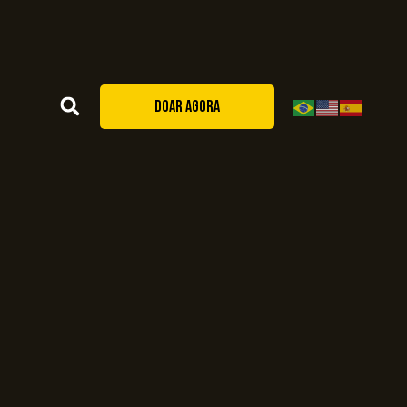
DOAR AGORA