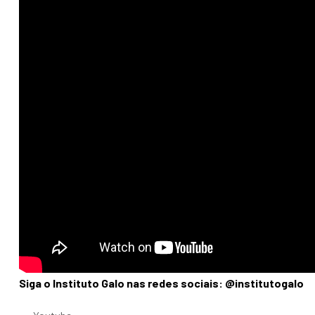
Siga o Instituto Galo nas redes sociais: @institutogalo