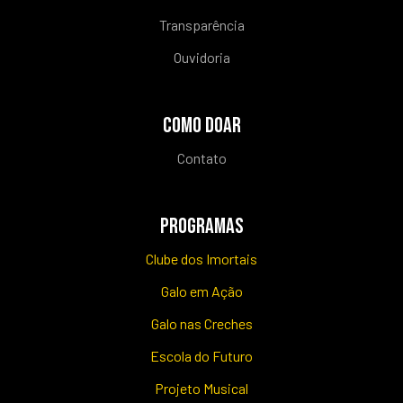
Transparência
Ouvidoria
COMO DOAR
Contato
PROGRAMAS
Clube dos Imortais
Galo em Ação
Galo nas Creches
Escola do Futuro
Projeto Musical