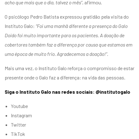
acho que mais que o dia, talvez o mês”
, afirmou.
O psicólogo Pedro Batista expressou gratidão pela visita do
Instituto Galo:
“Foi uma manhã diferente a presença do Galo
Doido foi muito importante para os pacientes. A doação de
cobertores também faz a diferença por causa que estamos em
uma época de muito frio. Agradecemos a doação!”
.
Mais uma vez, o Instituto Galo reforça o compromisso de estar
presente onde o Galo faz a diferença: na vida das pessoas.
Siga o Instituto Galo nas redes sociais: @institutogalo
Youtube
Instagram
Twitter
TikTok