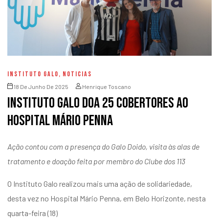
INSTITUTO GALO
,
NOTICIAS
18 De Junho De 2025
Henrique Toscano
Instituto Galo doa 25 cobertores ao
Hospital Mário Penna
Ação contou com a presença do Galo Doido, visita às alas de
tratamento e doação feita por membro do Clube dos 113
O Instituto Galo realizou mais uma ação de solidariedade,
desta vez no Hospital Mário Penna, em Belo Horizonte, nesta
quarta-feira (18)