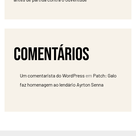
Comentários
Um comentarista do WordPress
em
Patch: Galo
faz homenagem ao lendário Ayrton Senna