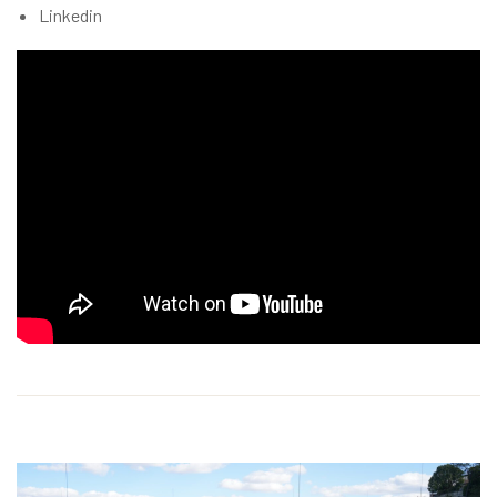
Linkedin