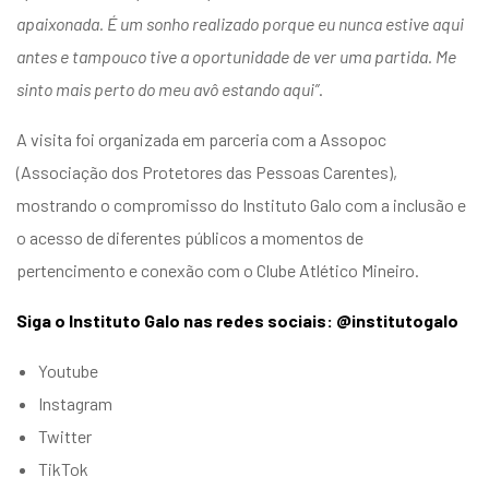
apaixonada. É um sonho realizado porque eu nunca estive aqui
antes e tampouco tive a oportunidade de ver uma partida. Me
sinto mais perto do meu avô estando aqui”
.
A visita foi organizada em parceria com a Assopoc
(Associação dos Protetores das Pessoas Carentes),
mostrando o compromisso do Instituto Galo com a inclusão e
o acesso de diferentes públicos a momentos de
pertencimento e conexão com o Clube Atlético Mineiro.
Siga o Instituto Galo nas redes sociais: @institutogalo
Youtube
Instagram
Twitter
TikTok