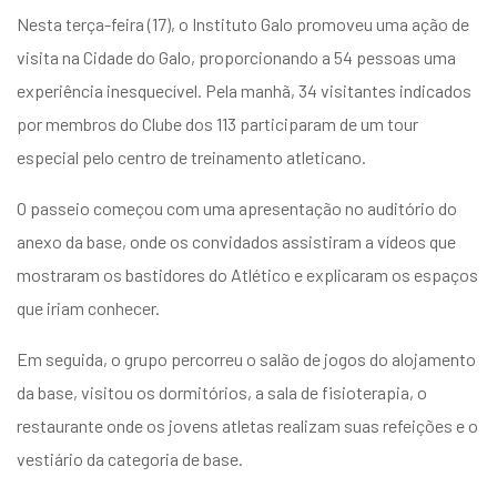
Nesta terça-feira (17), o Instituto Galo promoveu uma ação de
visita na Cidade do Galo, proporcionando a 54 pessoas uma
experiência inesquecível. Pela manhã, 34 visitantes indicados
por membros do Clube dos 113 participaram de um tour
especial pelo centro de treinamento atleticano.
O passeio começou com uma apresentação no auditório do
anexo da base, onde os convidados assistiram a vídeos que
mostraram os bastidores do Atlético e explicaram os espaços
que iriam conhecer.
Em seguida, o grupo percorreu o salão de jogos do alojamento
da base, visitou os dormitórios, a sala de fisioterapia, o
restaurante onde os jovens atletas realizam suas refeições e o
vestiário da categoria de base.