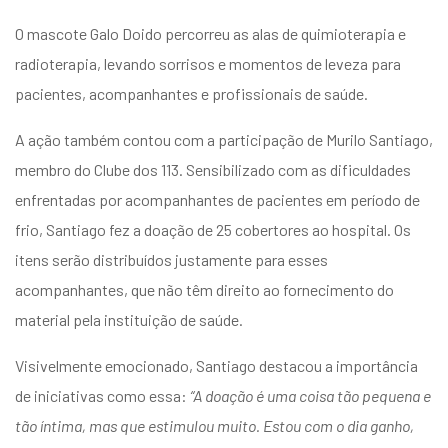
entários
O mascote Galo Doido percorreu as alas de quimioterapia e
radioterapia, levando sorrisos e momentos de leveza para
pacientes, acompanhantes e profissionais de saúde.
A ação também contou com a participação de Murilo Santiago,
membro do Clube dos 113. Sensibilizado com as dificuldades
enfrentadas por acompanhantes de pacientes em período de
frio, Santiago fez a doação de 25 cobertores ao hospital. Os
itens serão distribuídos justamente para esses
acompanhantes, que não têm direito ao fornecimento do
material pela instituição de saúde.
Visivelmente emocionado, Santiago destacou a importância
de iniciativas como essa:
“A doação é uma coisa tão pequena e
tão íntima, mas que estimulou muito. Estou com o dia ganho,