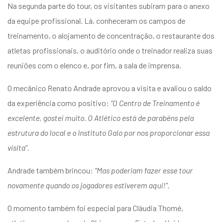
Na segunda parte do tour, os visitantes subiram para o anexo
da equipe profissional. Lá, conheceram os campos de
treinamento, o alojamento de concentração, o restaurante dos
atletas profissionais, o auditório onde o treinador realiza suas
reuniões com o elenco e, por fim, a sala de imprensa.
O mecânico Renato Andrade aprovou a visita e avaliou o saldo
da experiência como positivo:
“O Centro de Treinamento é
excelente, gostei muito. O Atlético está de parabéns pela
estrutura do local e o Instituto Galo por nos proporcionar essa
visita”
.
Andrade também brincou:
“Mas poderiam fazer esse tour
novamente quando os jogadores estiverem aqui!”
.
O momento também foi especial para Cláudia Thomé,