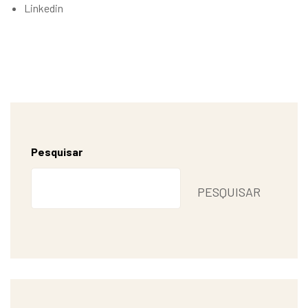
Linkedin
Pesquisar
PESQUISAR