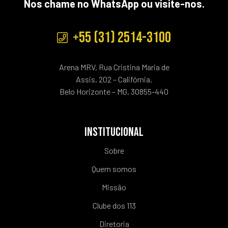
Nos chame no WhatsApp ou visite-nos.
+55 (31) 2514-3100
Arena MRV, Rua Cristina Maria de
Assis, 202 – Califórnia,
Belo Horizonte – MG, 30855-440
INSTITUCIONAL
Sobre
Quem somos
Missão
Clube dos 113
Diretoria