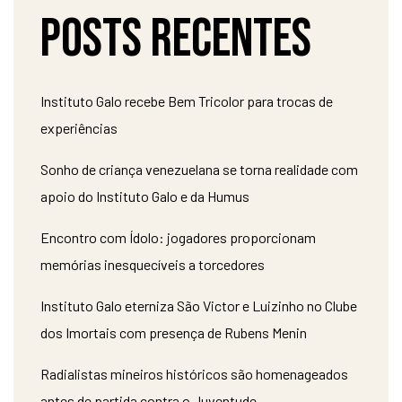
Posts recentes
Instituto Galo recebe Bem Tricolor para trocas de
experiências
Sonho de criança venezuelana se torna realidade com
apoio do Instituto Galo e da Humus
Encontro com Ídolo: jogadores proporcionam
memórias inesquecíveis a torcedores
Instituto Galo eterniza São Victor e Luizinho no Clube
dos Imortais com presença de Rubens Menin
Radialistas mineiros históricos são homenageados
antes de partida contra o Juventude