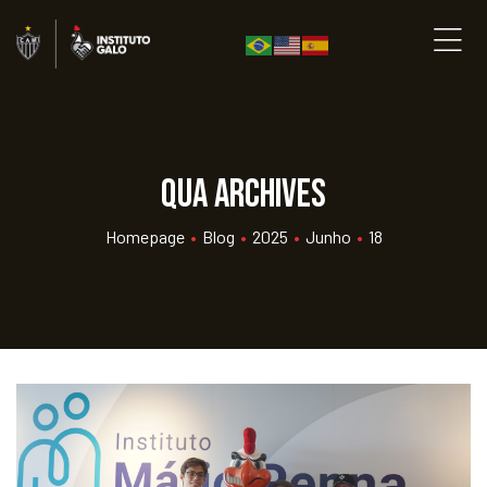
qua Archives
Homepage
•
Blog
•
2025
•
Junho
•
18