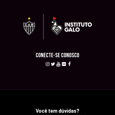
CONECTE-SE CONOSCO
Você tem dúvidas?