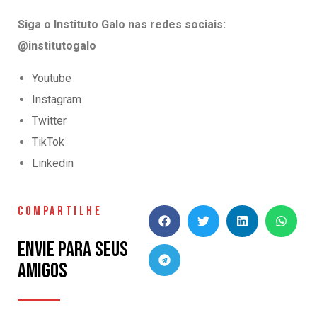
Siga o Instituto Galo nas redes sociais:
@institutogalo
Youtube
Instagram
Twitter
TikTok
Linkedin
COMPARTILHE
Envie para seus
amigos