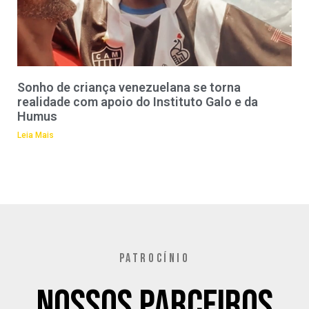
Sonho de criança venezuelana se torna
realidade com apoio do Instituto Galo e da
Humus
Leia Mais
PATROCÍNIO
Nossos Parceiros