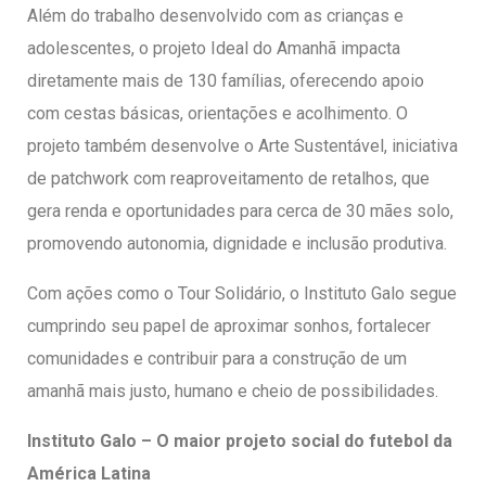
Além do trabalho desenvolvido com as crianças e
adolescentes, o projeto Ideal do Amanhã impacta
diretamente mais de 130 famílias, oferecendo apoio
com cestas básicas, orientações e acolhimento. O
projeto também desenvolve o Arte Sustentável, iniciativa
de patchwork com reaproveitamento de retalhos, que
gera renda e oportunidades para cerca de 30 mães solo,
promovendo autonomia, dignidade e inclusão produtiva.
Com ações como o Tour Solidário, o Instituto Galo segue
cumprindo seu papel de aproximar sonhos, fortalecer
comunidades e contribuir para a construção de um
amanhã mais justo, humano e cheio de possibilidades.
Instituto Galo – O maior projeto social do futebol da
América Latina