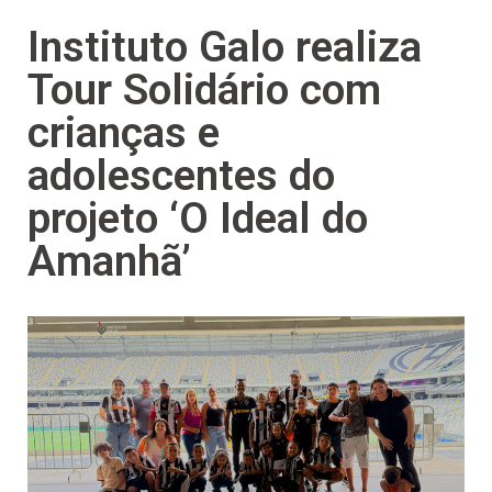
Instituto Galo realiza
Tour Solidário com
crianças e
adolescentes do
projeto ‘O Ideal do
Amanhã’