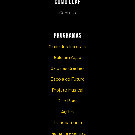
COMO DOAR
Contato
PROGRAMAS
Clube dos Imortais
Galo em Ação
Galo nas Creches
Escola do Futuro
Projeto Musical
Galo Pong
Ações
Transparência
Página de exemplo