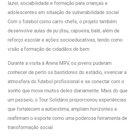
lazer, sociabilidade e formação para crianças e
adolescentes em situação de vulnerabilidade social.
Com o futebol como carro-chefe, o projeto também
desenvolve aulas de jiu-jítsu, capoeira, balé, além de
reforço escolar e ações socioeducativas, tendo como
visão a formação de cidadãos de bem.
Durante a visita à Arena MRV, os jovens puderam
conhecer de perto os bastidores do estádio, vivenciar a
atmosfera do futebol profissional e se conectar com o
sonho que move muitos deles diariamente. Mais do que
um passeio, o Tour Solidário proporcionou experiências
que fortalecem a autoestima, ampliam horizontes e
reafirmam o esporte como uma poderosa ferramenta de
transformação social.