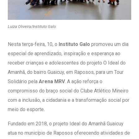
entários
Luiza Oliveira/Instituto Galo
Nesta terça-feira, 10, o
Instituto Galo
promoveu um dia
especial de aprendizado, inspiração e esperança ao
receber crianças e adolescentes do projeto O Ideal do
Amanhã, do bairro Guaicuy, em Raposos, para um Tour
Solidário pela
Arena MRV
. A ação reforça o
compromisso do braço social do Clube Atlético Mineiro
com a inclusão, a cidadania e a transformação social por
meio do esporte.
Fundado em 2018, o projeto Ideal do Amanhã Guaicuy
atua no município de Raposos oferecendo atividades de