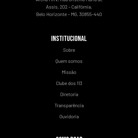
Assis, 202 – Califórnia,
Belo Horizonte – MG, 30855-440
INSTITUCIONAL
Sobre
Quem somos
Missão
Clube dos 113
Diretoria
Transparência
Ouvidoria