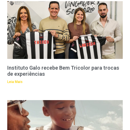
Instituto Galo recebe Bem Tricolor para trocas
de experiências
Leia Mais