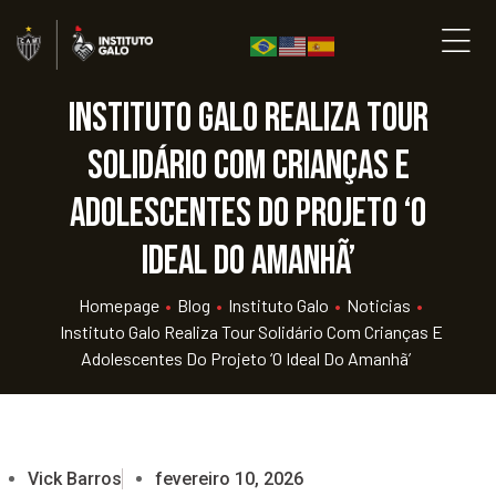
Instituto Galo realiza Tour
Solidário com crianças e
adolescentes do projeto ‘O
Ideal do Amanhã’
Homepage
•
Blog
•
Instituto Galo
•
Noticias
•
Instituto Galo Realiza Tour Solidário Com Crianças E
Adolescentes Do Projeto ‘O Ideal Do Amanhã’
Vick Barros
fevereiro 10, 2026