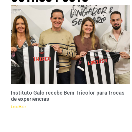
Instituto Galo recebe Bem Tricolor para trocas
de experiências
Leia Mais