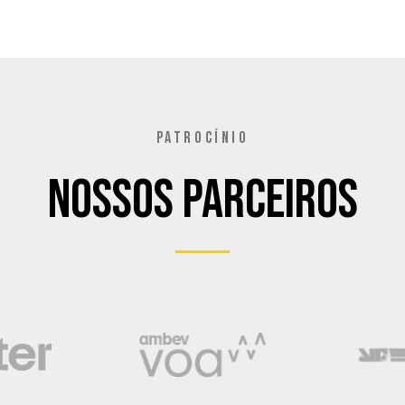
PATROCÍNIO
Nossos Parceiros