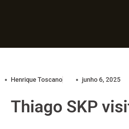
Henrique Toscano
junho 6, 2025
Thiago SKP visi