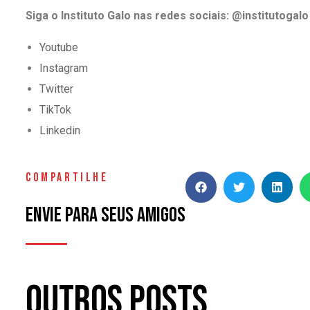
Siga o Instituto Galo nas redes sociais: @institutogalo
Youtube
Instagram
Twitter
TikTok
Linkedin
COMPARTILHE
Envie para seus amigos
Outros Posts