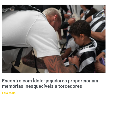
Encontro com Ídolo: jogadores proporcionam
memórias inesquecíveis a torcedores
Leia Mais