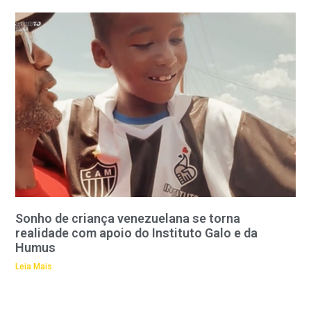
Sonho de criança venezuelana se torna
realidade com apoio do Instituto Galo e da
Humus
Leia Mais