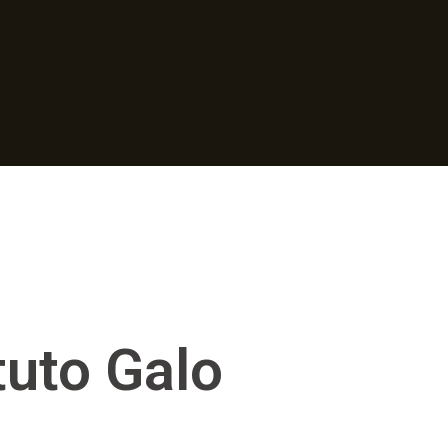
tuto Galo