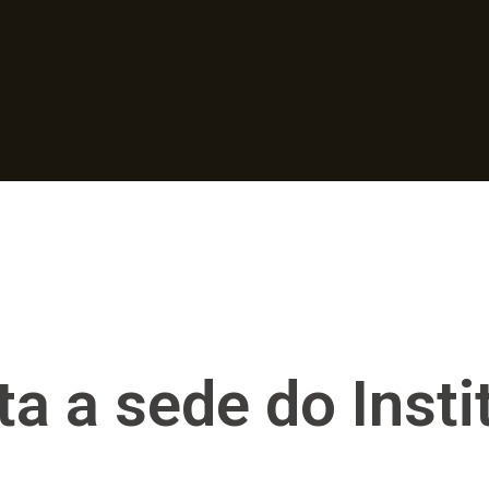
ta a sede do Insti