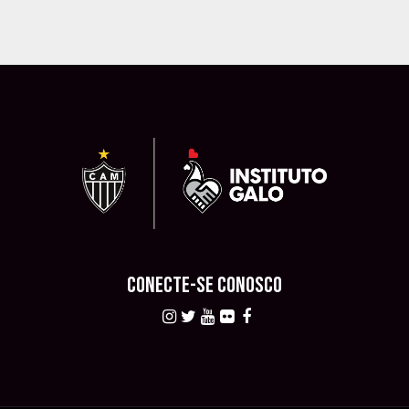
CONECTE-SE CONOSCO