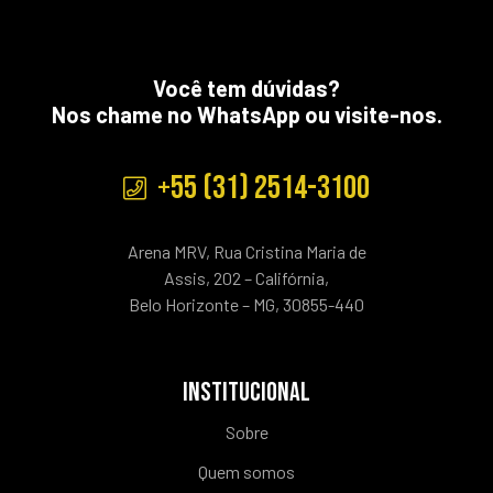
Você tem dúvidas?
Nos chame no WhatsApp ou visite-nos.
+55 (31) 2514-3100
Arena MRV, Rua Cristina Maria de
Assis, 202 – Califórnia,
Belo Horizonte – MG, 30855-440
INSTITUCIONAL
Sobre
Quem somos