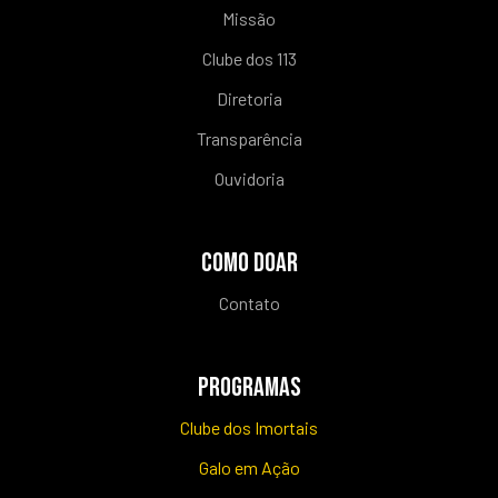
Missão
Clube dos 113
Diretoria
Transparência
Ouvidoria
COMO DOAR
Contato
PROGRAMAS
Clube dos Imortais
Galo em Ação