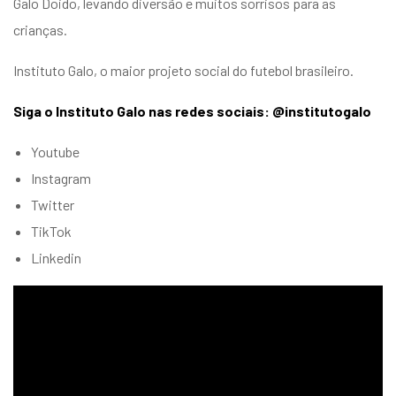
Galo Doido, levando diversão e muitos sorrisos para as
crianças.
Instituto Galo, o maior projeto social do futebol brasileiro.
Siga o Instituto Galo nas redes sociais: @institutogalo
Youtube
Instagram
Twitter
TikTok
Linkedin