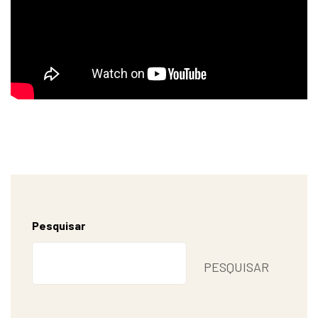
Pesquisar
PESQUISAR