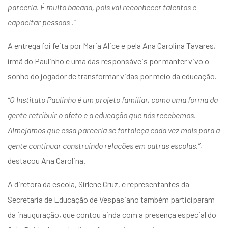
parceria. É muito bacana, pois vai reconhecer talentos e
capacitar pessoas .”
A entrega foi feita por Maria Alice e pela Ana Carolina Tavares,
irmã do Paulinho e uma das responsáveis por manter vivo o
sonho do jogador de transformar vidas por meio da educação.
“O Instituto Paulinho é um projeto familiar, como uma forma da
gente retribuir o afeto e a educação que nós recebemos.
Almejamos que essa parceria se fortaleça cada vez mais para a
gente continuar construindo relações em outras escolas.”,
destacou Ana Carolina.
A diretora da escola, Sirlene Cruz, e representantes da
Secretaria de Educação de Vespasiano também participaram
da inauguração, que contou ainda com a presença especial do