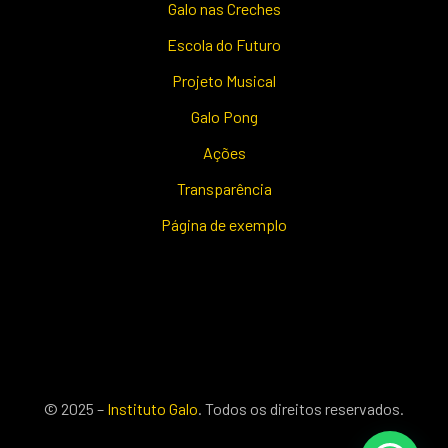
Galo nas Creches
Escola do Futuro
Projeto Musical
Galo Pong
Ações
Transparência
Página de exemplo
© 2025 –
Instituto Galo
. Todos os direitos reservados.