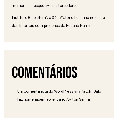
memórias inesquecíveis a torcedores
Instituto Galo eterniza São Victor e Luizinho no Clube
dos Imortais com presença de Rubens Menin
Comentários
Um comentarista do WordPress
em
Patch: Galo
faz homenagem ao lendário Ayrton Senna