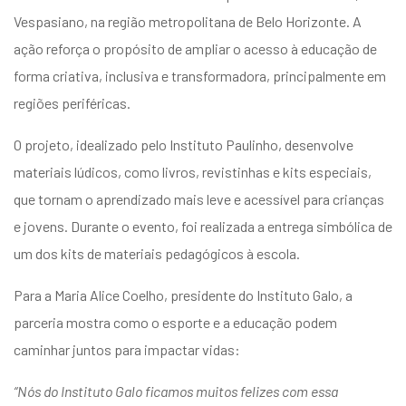
entários
Vespasiano, na região metropolitana de Belo Horizonte. A
ação reforça o propósito de ampliar o acesso à educação de
forma criativa, inclusiva e transformadora, principalmente em
regiões periféricas.
O projeto, idealizado pelo Instituto Paulinho, desenvolve
materiais lúdicos, como livros, revistinhas e kits especiais,
que tornam o aprendizado mais leve e acessível para crianças
e jovens. Durante o evento, foi realizada a entrega simbólica de
um dos kits de materiais pedagógicos à escola.
Para a Maria Alice Coelho, presidente do Instituto Galo, a
parceria mostra como o esporte e a educação podem
caminhar juntos para impactar vidas:
“Nós do Instituto Galo ficamos muitos felizes com essa