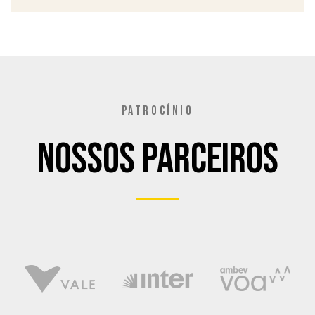
PATROCÍNIO
Nossos Parceiros