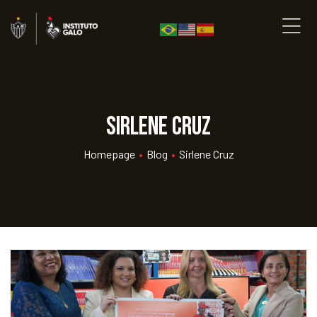
Sirlene Cruz
Homepage
•
Blog
•
Sirlene Cruz