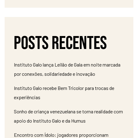
Posts recentes
Instituto Galo lança Leilão de Gala em noite marcada
por conexões, solidariedade e inovação
Instituto Galo recebe Bem Tricolor para trocas de
experiências
Sonho de criança venezuelana se torna realidade com
apoio do Instituto Galo e da Humus
Encontro com Ídolo: jogadores proporcionam