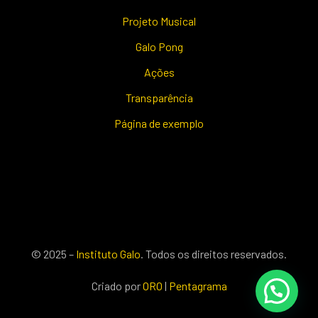
Projeto Musical
Galo Pong
Ações
Transparência
Página de exemplo
© 2025 –
Instituto Galo
. Todos os direitos reservados.
Criado por
ORO
|
Pentagrama