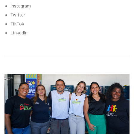
Instagram
Twitter
TikTok
Linkedin