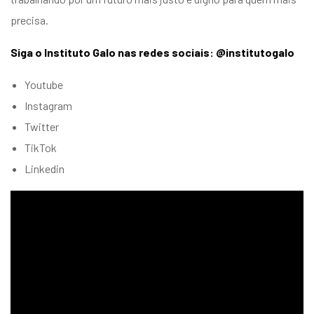
precisa.
Siga o Instituto Galo nas redes sociais: @institutogalo
Youtube
Instagram
Twitter
TikTok
Linkedin