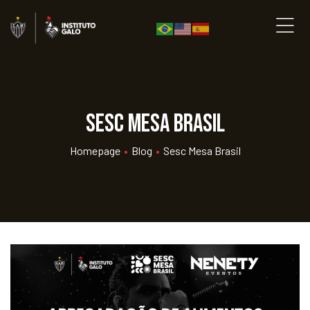
Sesc Mesa Brasil
Homepage
•
Blog
•
Sesc Mesa Brasil