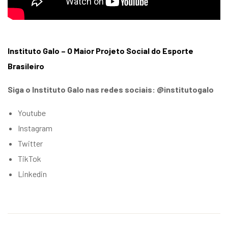
Instituto Galo – O Maior Projeto Social do Esporte
Brasileiro
Siga o Instituto Galo nas redes sociais: @institutogalo
Youtube
Instagram
Twitter
TikTok
Linkedin