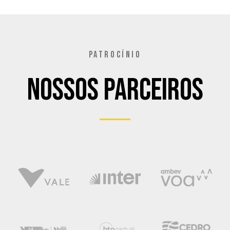
PATROCÍNIO
Nossos Parceiros