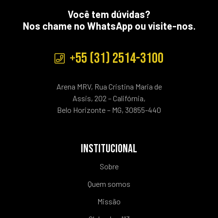
Você tem dúvidas?
Nos chame no WhatsApp ou visite-nos.
+55 (31) 2514-3100
Arena MRV, Rua Cristina Maria de
Assis, 202 – Califórnia,
Belo Horizonte – MG, 30855-440
INSTITUCIONAL
Sobre
Quem somos
Missão