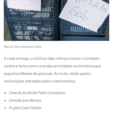
Marcio Vitor/Instituto Galo
A cada entrega, o Instituo Galo reforça a luta e o combate
contra a fome como uma das prioridades na iniciativa que
suporta milhares de pessoas. Ao todo, serão quatro
instituições ofertadas pelos mantimentos.
Casa de Acolhida Padre Eustáquio
Comida que Abraça
Projeto Com Paixão