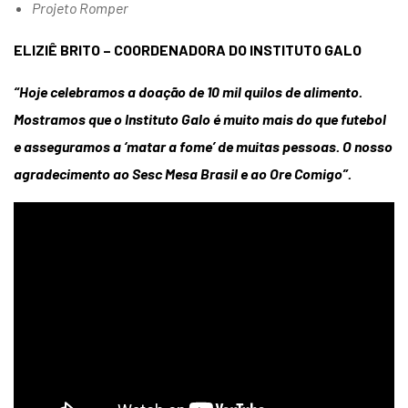
Projeto Romper
ELIZIÊ BRITO – COORDENADORA DO INSTITUTO GALO
“Hoje celebramos a doação de 10 mil quilos de alimento.
Mostramos que o Instituto Galo é muito mais do que futebol
e asseguramos a ‘matar a fome’ de muitas pessoas. O nosso
agradecimento ao Sesc Mesa Brasil e ao Ore Comigo”.