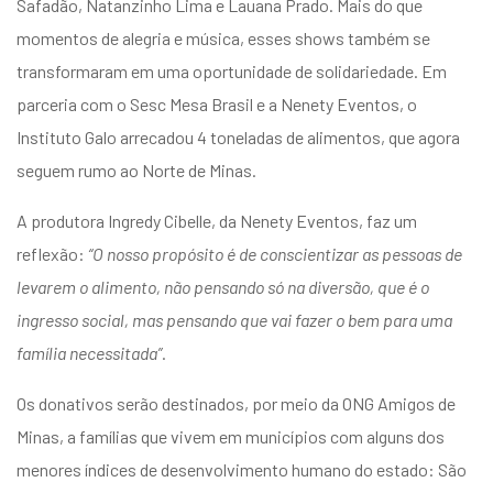
Safadão, Natanzinho Lima e Lauana Prado. Mais do que
momentos de alegria e música, esses shows também se
transformaram em uma oportunidade de solidariedade. Em
parceria com o Sesc Mesa Brasil e a Nenety Eventos, o
Instituto Galo arrecadou 4 toneladas de alimentos, que agora
seguem rumo ao Norte de Minas.
A produtora Ingredy Cibelle, da Nenety Eventos, faz um
reflexão:
“O nosso propósito é de conscientizar as pessoas de
levarem o alimento, não pensando só na diversão, que é o
ingresso social, mas pensando que vai fazer o bem para uma
família necessitada”
.
Os donativos serão destinados, por meio da ONG Amigos de
Minas, a famílias que vivem em municípios com alguns dos
menores índices de desenvolvimento humano do estado: São