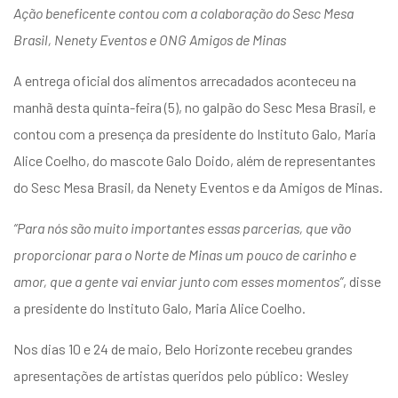
Ação beneficente contou com a colaboração do Sesc Mesa
Brasil, Nenety Eventos e ONG Amigos de Minas
A entrega oficial dos alimentos arrecadados aconteceu na
manhã desta quinta-feira (5), no galpão do Sesc Mesa Brasil, e
contou com a presença da presidente do Instituto Galo, Maria
Alice Coelho, do mascote Galo Doido, além de representantes
do Sesc Mesa Brasil, da Nenety Eventos e da Amigos de Minas.
“Para nós são muito importantes essas parcerias, que vão
proporcionar para o Norte de Minas um pouco de carinho e
amor, que a gente vai enviar junto com esses momentos”
, disse
a presidente do Instituto Galo, Maria Alice Coelho.
Nos dias 10 e 24 de maio, Belo Horizonte recebeu grandes
apresentações de artistas queridos pelo público: Wesley