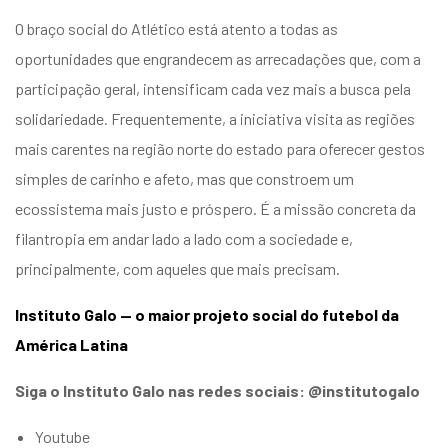
O braço social do Atlético está atento a todas as
oportunidades que engrandecem as arrecadações que, com a
participação geral, intensificam cada vez mais a busca pela
solidariedade. Frequentemente, a iniciativa visita as regiões
mais carentes na região norte do estado para oferecer gestos
simples de carinho e afeto, mas que constroem um
ecossistema mais justo e próspero. É a missão concreta da
filantropia em andar lado a lado com a sociedade e,
principalmente, com aqueles que mais precisam.
Instituto Galo — o maior projeto social do futebol da
América Latina
Siga o Instituto Galo nas redes sociais: @institutogalo
Youtube