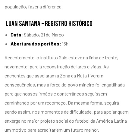
população, fazer a diferença.
LUAN SANTANA – REGISTRO HISTÓRICO
Data:
Sábado, 21 de Março
Abertura dos portões:
16h
Recentemente, o Instituto Galo esteve na linha de frente,
novamente, para a reconstrução de lares e vidas. As
enchentes que assolaram a Zona da Mata tiveram
consequências, mas a força do povo mineiro foi engatilhada
para que nossos irmãos e conterrâneos seguissem
caminhando por um recomeço. Da mesma forma, seguirá
sendo assim, nos momentos de dificuldade, para apoiar quem
enxerga no maior projeto social do futebol da América Latina
um motivo para acreditar em um futuro melhor.