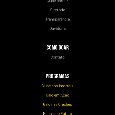
Clube dos 113
Diretoria
Transparência
Ouvidoria
COMO DOAR
Contato
PROGRAMAS
Clube dos Imortais
Galo em Ação
Galo nas Creches
Escola do Futuro