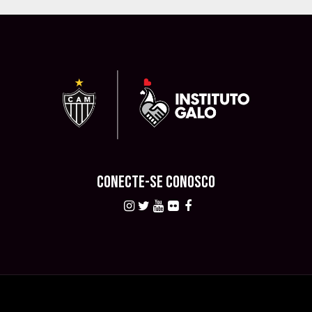
CONECTE-SE CONOSCO