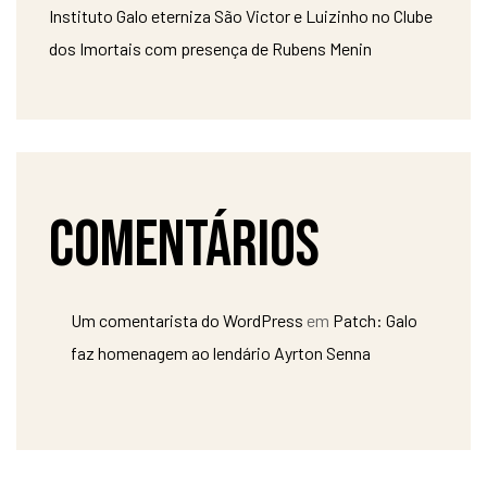
Instituto Galo eterniza São Victor e Luizinho no Clube
dos Imortais com presença de Rubens Menin
Comentários
Um comentarista do WordPress
em
Patch: Galo
faz homenagem ao lendário Ayrton Senna