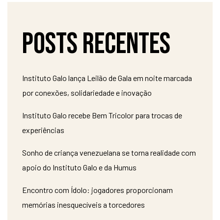
Posts recentes
Instituto Galo lança Leilão de Gala em noite marcada
por conexões, solidariedade e inovação
Instituto Galo recebe Bem Tricolor para trocas de
experiências
Sonho de criança venezuelana se torna realidade com
apoio do Instituto Galo e da Humus
Encontro com Ídolo: jogadores proporcionam
memórias inesquecíveis a torcedores