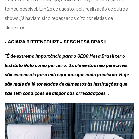
tornou possível. Em 25 de agosto, pela realização de outros
shows, já haviam sido repassados oito toneladas de
alimentos.
JACIARA BITTENCOURT – SESC MESA BRASIL
“É de extrema importância para o SESC Mesa Brasil ter o
Instituto Galo como parceiro. Os alimentos não perecíveis
são essenciais para entregar aos que mais precisam. Hoje
são mais de 10 toneladas de alimentos às instituições que
não tem condições de dispor das arrecadações”.