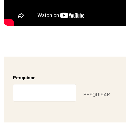
Pesquisar
PESQUISAR