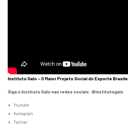
Instituto Galo – O Maior Projeto Social do Esporte Brasile
Siga o Instituto Galo nas redes sociais: @institutogalo
Youtube
Instagram
Twitter