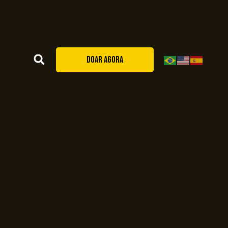
DOAR AGORA