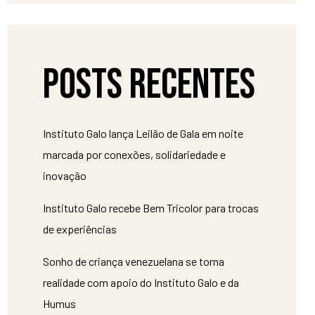
Posts recentes
Instituto Galo lança Leilão de Gala em noite
marcada por conexões, solidariedade e
inovação
Instituto Galo recebe Bem Tricolor para trocas
de experiências
Sonho de criança venezuelana se torna
realidade com apoio do Instituto Galo e da
Humus