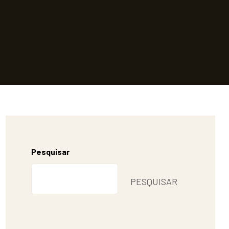
Pesquisar
PESQUISAR