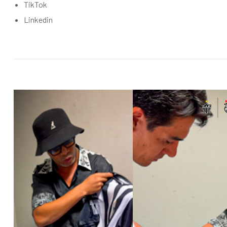
TikTok
Linkedin