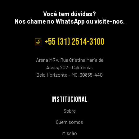
Você tem dúvidas?
Nos chame no WhatsApp ou visite-nos.
+55 (31) 2514-3100
Arena MRV, Rua Cristina Maria de
Assis, 202 – Califórnia,
Belo Horizonte – MG, 30855-440
INSTITUCIONAL
Sobre
Quem somos
Missão