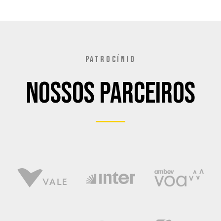
PATROCÍNIO
Nossos Parceiros