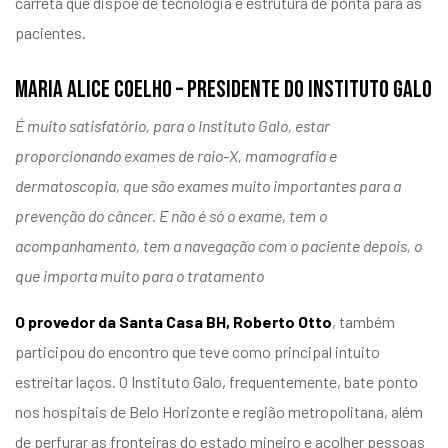
carreta que dispõe de tecnologia e estrutura de ponta para as
pacientes.
MARIA ALICE COELHO – PRESIDENTE DO INSTITUTO GALO
É muito satisfatório, para o Instituto Galo, estar
proporcionando exames de raio-X, mamografia e
dermatoscopia, que são exames muito importantes para a
prevenção do câncer. E não é só o exame, tem o
acompanhamento, tem a navegação com o paciente depois, o
que importa muito para o tratamento
O provedor da Santa Casa BH, Roberto Otto
, também
participou do encontro que teve como principal intuito
estreitar laços. O Instituto Galo, frequentemente, bate ponto
nos hospitais de Belo Horizonte e região metropolitana, além
de perfurar as fronteiras do estado mineiro e acolher pessoas