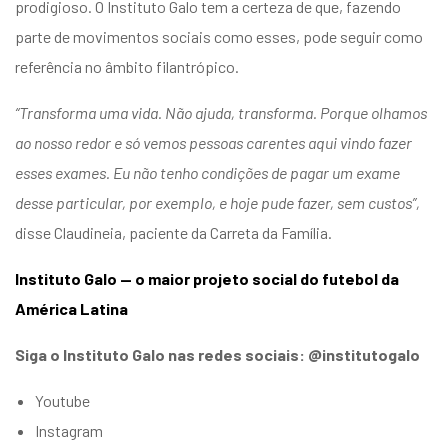
prodigioso. O Instituto Galo tem a certeza de que, fazendo
parte de movimentos sociais como esses, pode seguir como
referência no âmbito filantrópico.
“Transforma uma vida. Não ajuda, transforma. Porque olhamos
ao nosso redor e só vemos pessoas carentes aqui vindo fazer
esses exames. Eu não tenho condições de pagar um exame
desse particular, por exemplo, e hoje pude fazer, sem custos”,
disse Claudineia, paciente da Carreta da Família.
Instituto Galo — o maior projeto social do futebol da
América Latina
Siga o Instituto Galo nas redes sociais: @institutogalo
Youtube
Instagram