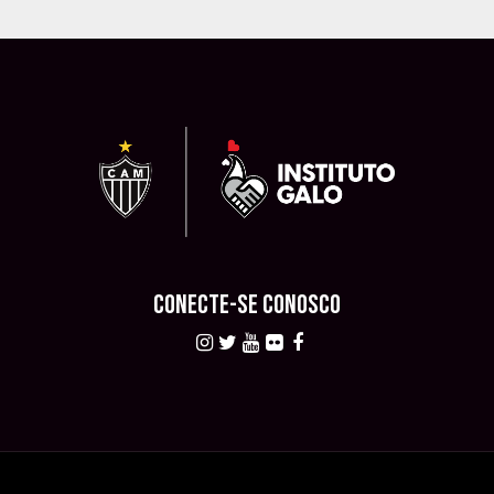
CONECTE-SE CONOSCO