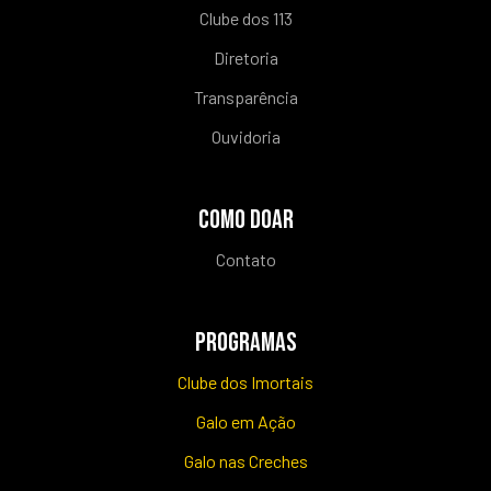
Clube dos 113
Diretoria
Transparência
Ouvidoria
COMO DOAR
Contato
PROGRAMAS
Clube dos Imortais
Galo em Ação
Galo nas Creches