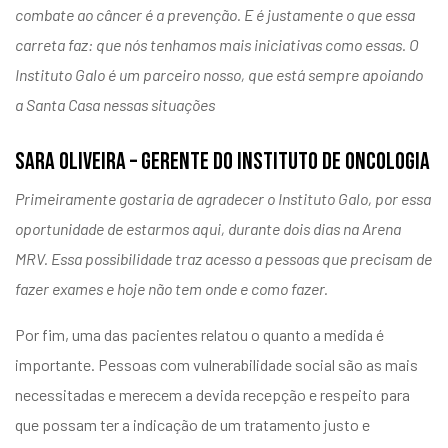
combate ao câncer é a prevenção. E é justamente o que essa
carreta faz: que nós tenhamos mais iniciativas como essas. O
Instituto Galo é um parceiro nosso, que está sempre apoiando
a Santa Casa nessas situações
SARA OLIVEIRA – GERENTE DO INSTITUTO DE ONCOLOGIA
Primeiramente gostaria de agradecer o Instituto Galo, por essa
oportunidade de estarmos aqui, durante dois dias na Arena
MRV. Essa possibilidade traz acesso a pessoas que precisam de
fazer exames e hoje não tem onde e como fazer.
Por fim, uma das pacientes relatou o quanto a medida é
importante. Pessoas com vulnerabilidade social são as mais
necessitadas e merecem a devida recepção e respeito para
que possam ter a indicação de um tratamento justo e