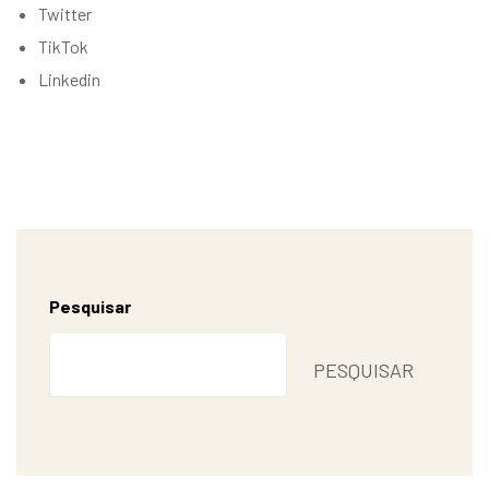
Twitter
TikTok
Linkedin
Pesquisar
PESQUISAR