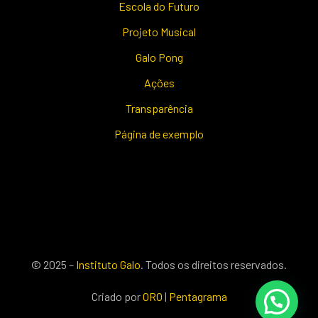
Escola do Futuro
Projeto Musical
Galo Pong
Ações
Transparência
Página de exemplo
© 2025 –
Instituto Galo
. Todos os direitos reservados.
Criado por
ORO
|
Pentagrama