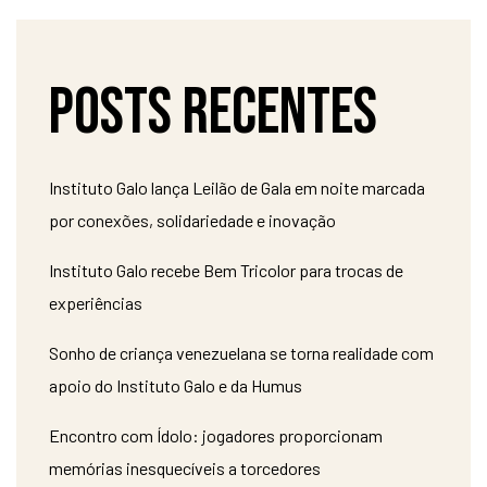
Posts recentes
Instituto Galo lança Leilão de Gala em noite marcada
por conexões, solidariedade e inovação
Instituto Galo recebe Bem Tricolor para trocas de
experiências
Sonho de criança venezuelana se torna realidade com
apoio do Instituto Galo e da Humus
Encontro com Ídolo: jogadores proporcionam
memórias inesquecíveis a torcedores