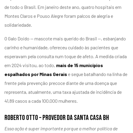
de todo o Brasil. Em janeiro deste ano, quatro hospitais em
Montes Claros e Pouso Alegre foram palcos de alegria e
solidariedade.
O Galo Doido — mascote mais querido do Brasil —, esbanjando
carinho e humanidade, ofereceu cuidado às pacientes que
esperavam pela consulta num toque de afeto. A medida criada
em 2024 visitou, ao todo,
mais de 15 municípios
espalhados por Minas Gerais
e segue batalhando na linha de
frente pela prevenção precoce diante de uma doença que
representa, atualmente, uma taxa ajustada de incidência de
41,89 casos a cada 100.000 mulheres.
ROBERTO OTTO – PROVEDOR DA SANTA CASA BH
Essa ação é super importante porque a melhor política de