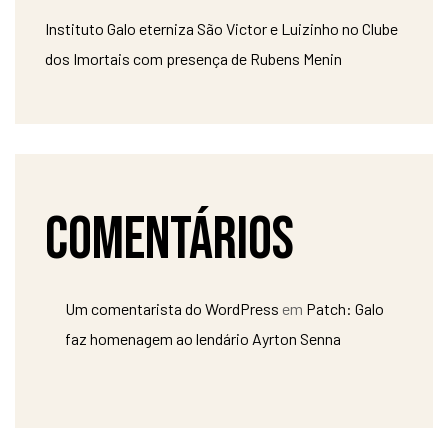
Instituto Galo eterniza São Victor e Luizinho no Clube
dos Imortais com presença de Rubens Menin
Comentários
Um comentarista do WordPress
em
Patch: Galo
faz homenagem ao lendário Ayrton Senna