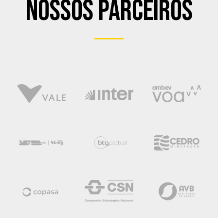
Nossos Parceiros