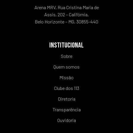
Arena MRV, Rua Cristina Maria de
Assis, 202 – Califórnia,
Belo Horizonte – MG, 30855-440
INSTITUCIONAL
Sobre
Quem somos
Missão
Clube dos 113
Diretoria
Transparência
Ouvidoria