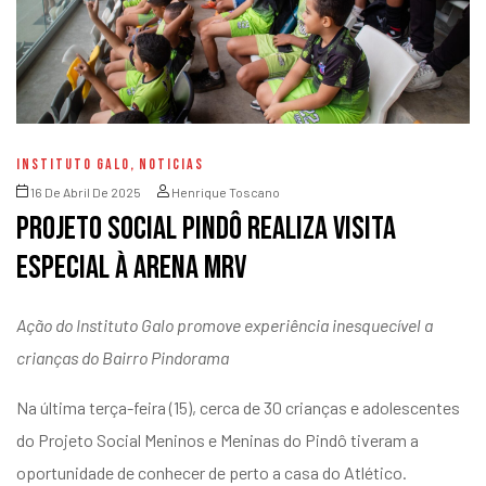
INSTITUTO GALO
,
NOTICIAS
16 De Abril De 2025
Henrique Toscano
Projeto Social Pindô realiza visita
especial à Arena MRV
Ação do Instituto Galo promove experiência inesquecível a
crianças do Bairro Pindorama
Na última terça-feira (15), cerca de 30 crianças e adolescentes
do Projeto Social Meninos e Meninas do Pindô tiveram a
oportunidade de conhecer de perto a casa do Atlético.