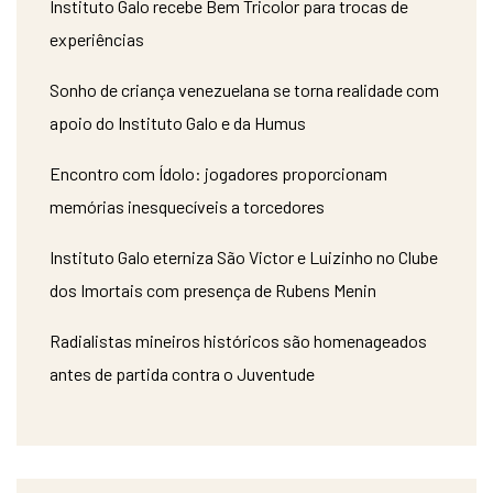
Instituto Galo recebe Bem Tricolor para trocas de
experiências
Sonho de criança venezuelana se torna realidade com
apoio do Instituto Galo e da Humus
Encontro com Ídolo: jogadores proporcionam
memórias inesquecíveis a torcedores
Instituto Galo eterniza São Victor e Luizinho no Clube
dos Imortais com presença de Rubens Menin
Radialistas mineiros históricos são homenageados
antes de partida contra o Juventude