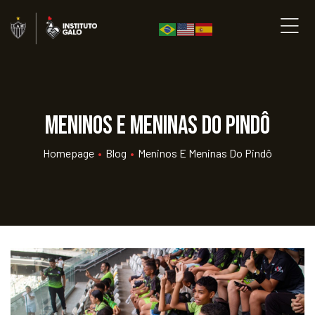
Meninos e Meninas do Pindô
Homepage
•
Blog
•
Meninos E Meninas Do Pindô