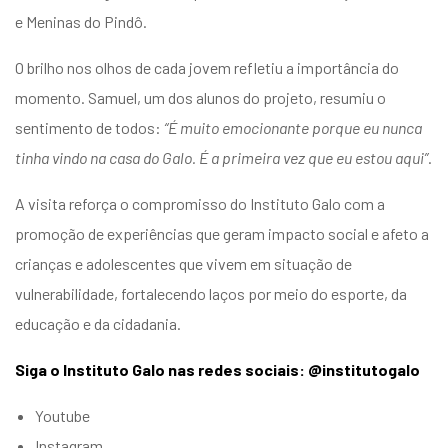
e Meninas do Pindô.
O brilho nos olhos de cada jovem refletiu a importância do
momento. Samuel, um dos alunos do projeto, resumiu o
sentimento de todos:
“É muito emocionante porque eu nunca
tinha vindo na casa do Galo. É a primeira vez que eu estou aqui”
.
A visita reforça o compromisso do Instituto Galo com a
promoção de experiências que geram impacto social e afeto a
crianças e adolescentes que vivem em situação de
vulnerabilidade, fortalecendo laços por meio do esporte, da
educação e da cidadania.
Siga o Instituto Galo nas redes sociais: @institutogalo
Youtube
Instagram