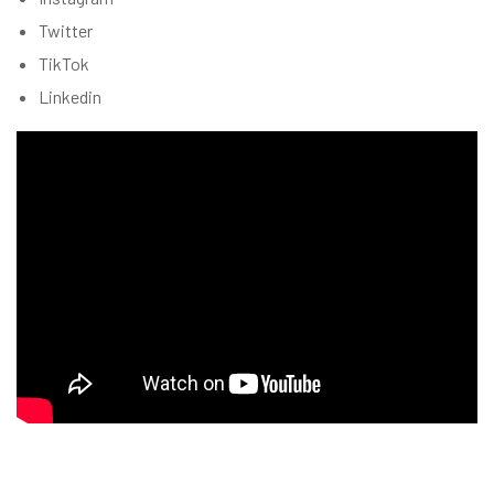
Twitter
TikTok
Linkedin