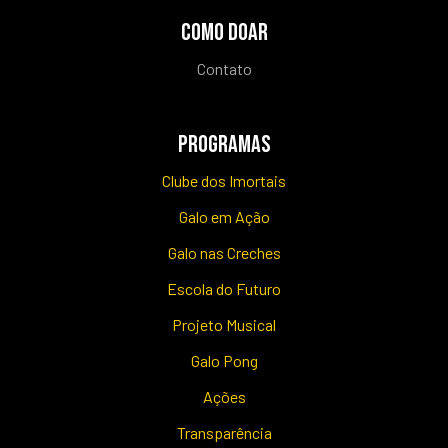
COMO DOAR
Contato
PROGRAMAS
Clube dos Imortais
Galo em Ação
Galo nas Creches
Escola do Futuro
Projeto Musical
Galo Pong
Ações
Transparência