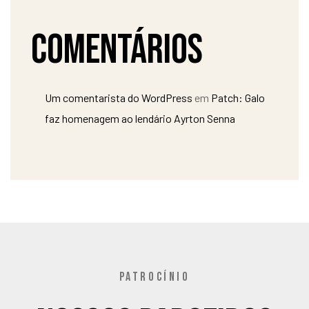
Comentários
Um comentarista do WordPress
em
Patch: Galo
faz homenagem ao lendário Ayrton Senna
PATROCÍNIO