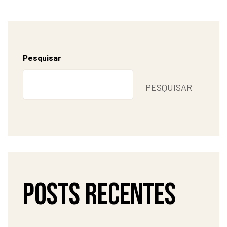
Pesquisar
PESQUISAR
Posts recentes