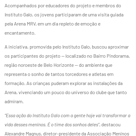
entários
Acompanhados por educadores do projeto e membros do
Instituto Galo, os jovens participaram de uma visita guiada
pela Arena MRV, em um dia repleto de emoção e
encantamento.
A iniciativa, promovida pelo Instituto Galo, buscou aproximar
os participantes do projeto — localizado no Bairro Pindorama,
região noroeste de Belo Horizonte — do ambiente que
representa o sonho de tantos torcedores e atletas em
formação. As crianças puderam explorar as instalações da
Arena, vivenciando um pouco do universo do clube que tanto
admiram.
“Essa ação do Instituto Galo com a gente hoje vai transformar a
vida desses meninos. É o time dos sonhos deles”
, destacou
Alexandre Magnus, diretor-presidente da Associação Meninos