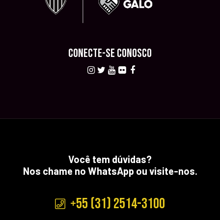
CONECTE-SE CONOSCO
Você tem dúvidas?
Nos chame no WhatsApp ou visite-nos.
+55 (31) 2514-3100