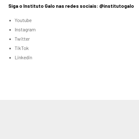
Siga o Instituto Galo nas redes sociais: @institutogalo
Youtube
Instagram
Twitter
TikTok
Linkedin