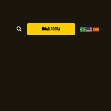
DOAR AGORA