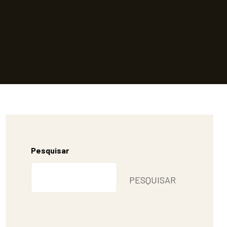
Pesquisar
PESQUISAR