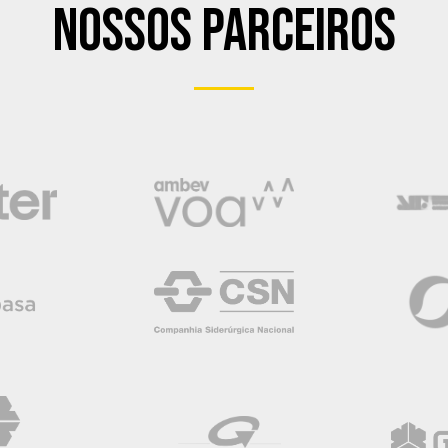
Nossos Parceiros